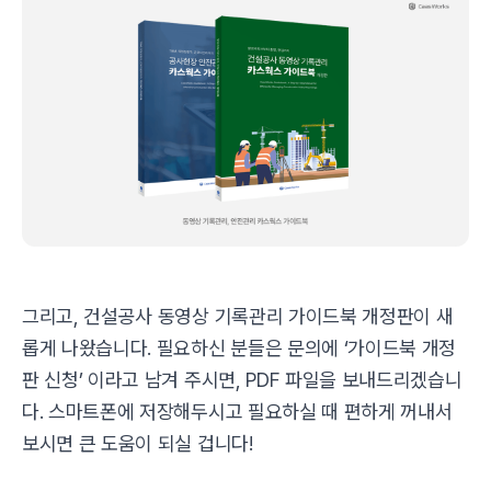
그리고, 건설공사 동영상 기록관리 가이드북 개정판이 새
롭게 나왔습니다. 필요하신 분들은 문의에 ‘가이드북 개정
판 신청’ 이라고 남겨 주시면, PDF 파일을 보내드리겠습니
다. 스마트폰에 저장해두시고 필요하실 때 편하게 꺼내서
보시면 큰 도움이 되실 겁니다!