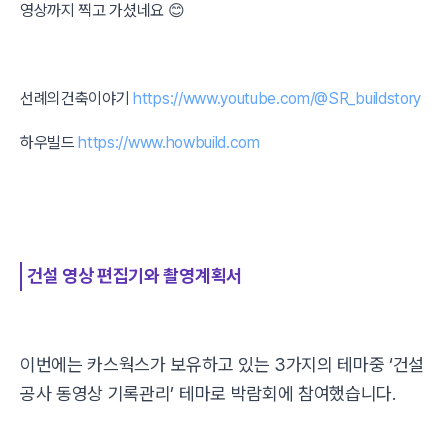
영상까지 찍고 가셨네요 😊
선례의건축이야기
https://www.youtube.com/@SR_buildstory
하우빌드
https://www.howbuild.com
건설 영상 편집기와 촬영계획서
이번에는 카스웍스가 보유하고 있는 3가지의 테마중 ‘건설
공사 동영상 기록관리’ 테마로 박람회에 참여했습니다.