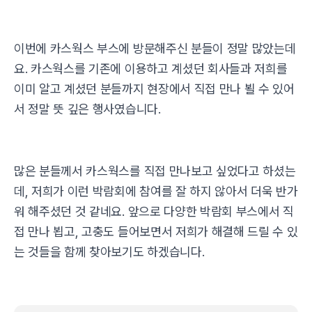
이번에 카스웍스 부스에 방문해주신 분들이 정말 많았는데
요. 카스웍스를 기존에 이용하고 계셨던 회사들과 저희를
이미 알고 계셨던 분들까지 현장에서 직접 만나 뵐 수 있어
서 정말 뜻 깊은 행사였습니다.
많은 분들께서 카스웍스를 직접 만나보고 싶었다고 하셨는
데, 저희가 이런 박람회에 참여를 잘 하지 않아서 더욱 반가
워 해주셨던 것 같네요.
앞으로 다양한 박람회 부스에서 직
접 만나 뵙고, 고충도 들어보면서 저희가 해결해 드릴 수 있
는 것들을 함께 찾아보기도 하겠습니다.