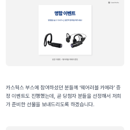
카스웍스 부스에 참여하셨던 분들께 ‘웨어러블 카메라’ 증
정 이벤트도 진행했는데, 곧 당첨자 분들을 선정해서 저희
가 준비한 선물을 보내드리도록 하겠습니다.