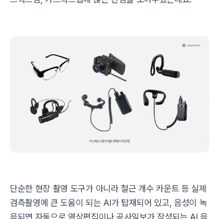
단순한 현장 촬영 도구가 아니라 철근 개수 카운트 등 실제
검측촬영에 큰 도움이 되는 AI가 탑재되어 있고, 음성이 녹
음되면 자동으로 영상편집이나 공사일보가 작성되는 AI 음