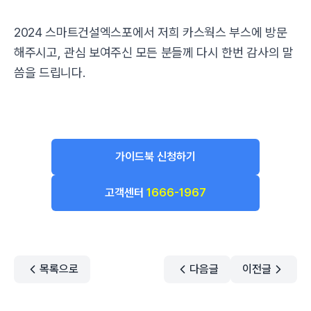
2024 스마트건설엑스포에서 저희 카스웍스 부스에 방문
해주시고, 관심 보여주신 모든 분들께 다시 한번 감사의 말
씀을 드립니다.
가이드북 신청하기
고객센터
1666-1967
목록으로
다음글
이전글