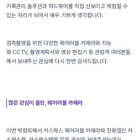
기록관리 솔루션과 하드웨어를 직접 선보이고 체험할 수
있는 자리가 되어서 매우 기쁘게 생각합니다.
검측촬영을 위한 다양한 웨어러블 카메라와 지능
형 CCTV, 촬영계획서와 영상 편집기 등 관람객 여러분들
께서 보내주신 관심에 다시 한번 감사드립니다.
많은 관심이 쏠린, 웨어러블 카메라
이번 박람회에서 카스웍스 웨어러블 카메라와 전용앱인 카
스웍스캠, 카스웍스탭에 많은 관심을 보여주셨는데요.