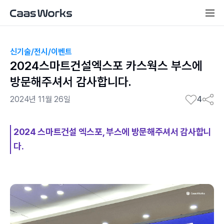
신기술/전시/이벤트
2024스마트건설엑스포 카스웍스 부스에
방문해주셔서 감사합니다.
2024년 11월 26일
4
2024
스마트건설 엑스포, 부스에 방문해주셔서 감사합니
다.