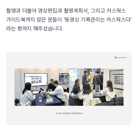
촬영과 더불어 영상편집과 촬영계획서, 그리고 카스웍스
가이드북까지 많은 분들이 ‘동영상 기록관리는 카스웍스다’
라는 평까지 해주셨습니다.