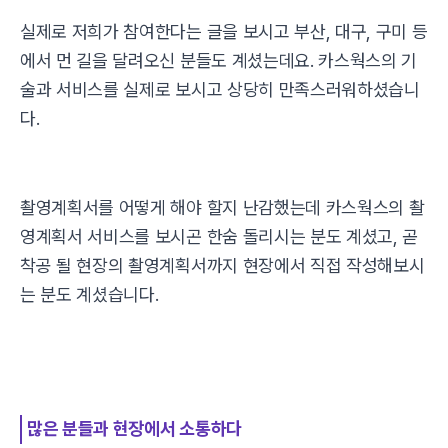
실제로 저희가 참여한다는 글을 보시고 부산, 대구, 구미 등
에서 먼 길을 달려오신 분들도 계셨는데요. 카스웍스의 기
술과 서비스를 실제로 보시고 상당히 만족스러워하셨습니
다.
촬영계획서를 어떻게 해야 할지 난감했는데 카스웍스의 촬
영계획서 서비스를 보시곤 한숨 돌리시는 분도 계셨고, 곧
착공 될 현장의 촬영계획서까지 현장에서 직접 작성해보시
는 분도 계셨습니다.
많은 분들과 현장에서 소통하다