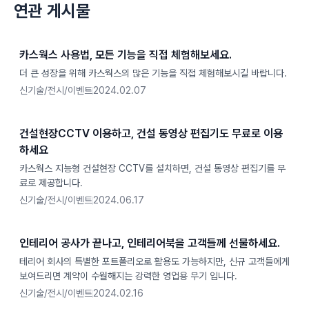
연관 게시물
카스웍스 사용법, 모든 기능을 직접 체험해보세요.
더 큰 성장을 위해 카스웍스의 많은 기능을 직접 체험해보시길 바랍니다.
신기술/전시/이벤트
2024.02.07
건설현장CCTV 이용하고, 건설 동영상 편집기도 무료로 이용
하세요
카스웍스 지능형 건설현장 CCTV를 설치하면, 건설 동영상 편집기를 무
료로 제공합니다.
신기술/전시/이벤트
2024.06.17
인테리어 공사가 끝나고, 인테리어북을 고객들께 선물하세요.
테리어 회사의 특별한 포트폴리오로 활용도 가능하지만, 신규 고객들에게
보여드리면 계약이 수월해지는 강력한 영업용 무기 입니다.
신기술/전시/이벤트
2024.02.16