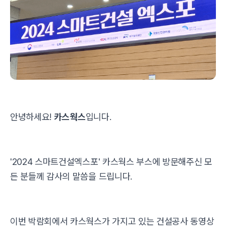
안녕하세요!
카스웍스
입니다.
'2024 스마트건설엑스포' 카스웍스 부스에 방문해주신 모
든 분들께 감사의 말씀을 드립니다.
이번 박람회에서 카스웍스가 가지고 있는 건설공사 동영상