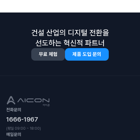
건설 산업의 디지털 전환을
선도하는 혁신적 파트너
무료 체험
제품 도입 문의
전화문의
1666-1967
(평일 09:00 ~ 18:00)
메일문의