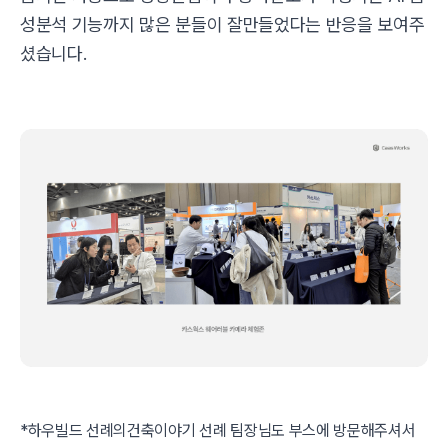
성분석 기능까지 많은 분들이 잘만들었다는 반응을 보여주
셨습니다.
*하우빌드 선례의건축이야기 선례 팀장님도 부스에 방문해주셔서