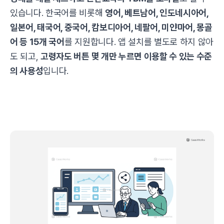
있습니다. 한국어를 비롯해
영어, 베트남어, 인도네시아어,
일본어, 태국어, 중국어, 캄보디아어, 네팔어, 미얀마어, 몽골
어 등 15개 국어
를 지원합니다. 앱 설치를 별도로 하지 않아
도 되고,
고령자도 버튼 몇 개만 누르면 이용할 수 있는 수준
의 사용성
입니다.