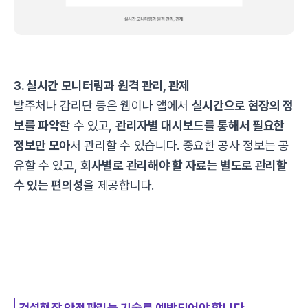
3. 실시간 모니터링과 원격 관리, 관제
발주처나 감리단 등은 웹이나 앱에서
실시간으로 현장의 정
보를 파악
할 수 있고,
관리자별 대시보드를 통해서 필요한
정보만 모아
서 관리할 수 있습니다. 중요한 공사 정보는 공
유할 수 있고,
회사별로 관리해야 할 자료는 별도로 관리할
수 있는 편의성
을 제공합니다.
건설현장 안전관리는 기술로 예방되어야 합니다.