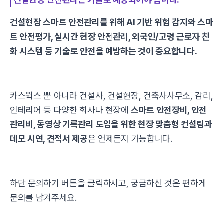
건설현장 스마트 안전관리를 위해 AI 기반 위험 감지와 스마
트 안전평가, 실시간 현장 안전관리, 외국인/고령 근로자 친
화 시스템 등 기술로 안전을 예방하는 것이 중요합니다.
카스웍스 뿐 아니라 건설사, 건설현장, 건축사사무소, 감리,
인테리어 등 다양한 회사나 현장에
스마트 안전장비, 안전
관리비, 동영상 기록관리 도입을 위한 현장 맞춤형 컨설팅과
데모 시연, 견적서 제공
은 언제든지 가능합니다.
하단 문의하기 버튼을 클릭하시고, 궁금하신 것은 편하게
문의를 남겨주세요.