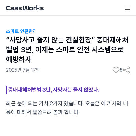
스마트 안전관리
“사망사고 줄지 않는 건설현장” 중대재해처
벌법 3년, 이제는 스마트 안전 시스템으로
예방하자
2025년 7월 17일
5
중대재해처벌법 3년, 사망자는 줄지 않았다.
최근 눈에 띄는 기사 2가지 있습니다. 오늘은 이 기사와 내
용에 대해서 말씀드려 볼까 합니다.