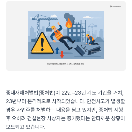
중대재해처벌법(중처법)이 22년~23년 계도 기간을 거쳐,
23년부터 본격적으로 시작되었습니다. 안전사고가 발생할
경우 사업주를 처벌하는 내용을 담고 있지만, 중처법 시행
후 오히려 건설현장 사상자는 증가했다는 안타까운 상황이
보도되고 있습니다.