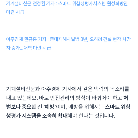
기계설비신문 전경환 기자 : 스마트 위험성평가시스템 활성화방안
마련 시급
아주경제 권규홍 기자 : 중대재해처벌법 3년, 오히려 건설 현장 사망
자 증가...대책 마련 시급
기계설비신문과 아주경제 기사에서 같은 맥락의 목소리를
내고 있는데요. 바로 안전관리의 방식이 바뀌어야 하고
처
벌보다 중요한 건 ‘예방’
이며, 예방을 위해서는
스마트 위험
성평가 시스템을 조속히 확대
해야 한다는 것입니다.