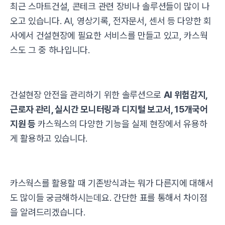
최근 스마트건설, 콘테크 관련 장비나 솔루션들이 많이 나
오고 있습니다. AI, 영상기록, 전자문서, 센서 등 다양한 회
사에서 건설현장에 필요한 서비스를 만들고 있고, 카스웍
스도 그 중 하나입니다.
건설현장 안전을 관리하기 위한 솔루션으로
AI 위험감지,
근로자 관리, 실시간 모니터링과 디지털 보고서, 15개국어
지원 등
카스웍스의 다양한 기능을 실제 현장에서 유용하
게 활용하고 있습니다.
카스웍스를 활용할 때 기존방식과는 뭐가 다른지에 대해서
도 많이들 궁금해하시는데요. 간단한 표를 통해서 차이점
을 알려드리겠습니다.