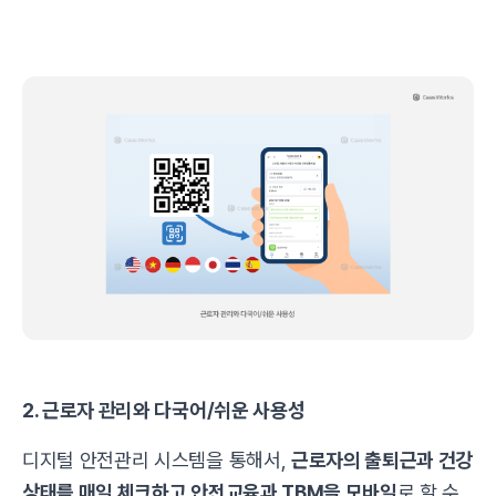
2. 근로자 관리와 다국어/쉬운 사용성
디지털 안전관리 시스템을 통해서,
근로자의 출퇴근과 건강
상태를 매일 체크하고 안전교육과 TBM을 모바일
로 할 수