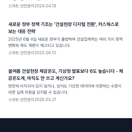
스마트 안전관리
2024.04.18
새로운 정부 정책 기조는 '건설현장 디지털 전환', 카스웍스로
보는 대응 전략
2025년 6월 4일 새로운 정부가 출범하며 건설업계에는 여러 가지 정책
변화와 제도 개편이 예고되고 있습니다.
스마트 안전관리
2025.06.10
올여름 건설현장 체감온도, 기상청 발표보다 6도 높습니다 - 체
감온도계, 아직도 안 쓰고 계신가요?
현장에 비치되어 있지 않거나, 있어도 기상청 데이터에 의존하는 수준이
라면 실제 위험을 감지할 수 없습니다.
스마트 안전관리
2026.05.21