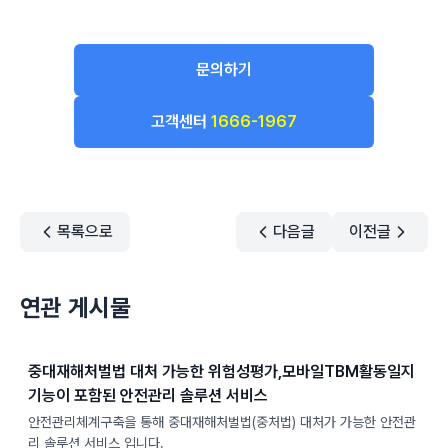
문의하기
고객센터
1666-1967
목록으로
다음글
이전글
연관 게시물
중대재해처벌법 대처 가능한 위험성평가,모바일TBM활동일지
기능이 포함된 안전관리 솔루션 서비스
안전관리체계구축을 통해 중대재해처벌법(중처법) 대처가 가능한 안전관
리 솔루션 서비스 입니다.