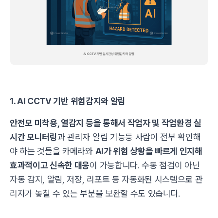
1. AI CCTV 기반 위험감지와 알림
안전모 미착용, 열감지 등을 통해서 작업자 및 작업환경 실
시간 모니터링
과 관리자 알림 기능등 사람이 전부 확인해
야 하는 것들을 카메라와
AI가 위험 상황을 빠르게 인지해
효과적이고 신속한 대응
이 가능합니다. 수동 점검이 아닌
자동 감지, 알림, 저장, 리포트 등 자동화된 시스템으로 관
리자가 놓칠 수 있는 부분을 보완할 수도 있습니다.