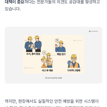
대책이 중요
하다는 전문가들의 의견도 공감대를 형성하고
있습니다.
하지만, 현장에서도 실질적인 안전 예방을 위한 시스템이