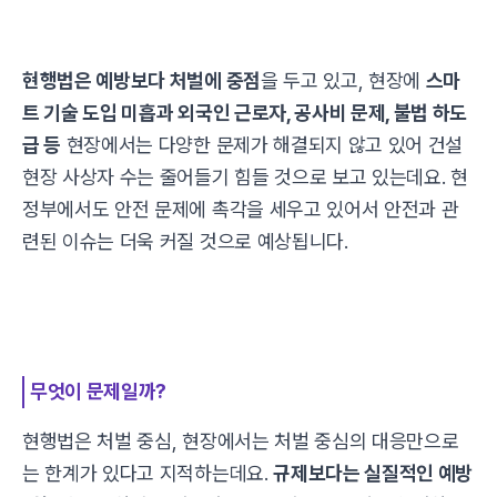
현행법은 예방보다 처벌에 중점
을 두고 있고, 현장에
스마
트 기술 도입 미흡과 외국인 근로자, 공사비 문제, 불법 하도
급 등
현장에서는 다양한 문제가 해결되지 않고 있어 건설
현장 사상자 수는 줄어들기 힘들 것으로 보고 있는데요. 현
정부에서도 안전 문제에 촉각을 세우고 있어서 안전과 관
련된 이슈는 더욱 커질 것으로 예상됩니다.
무엇이 문제일까?
현행법은 처벌 중심, 현장에서는 처벌 중심의 대응만으로
는 한계가 있다고 지적하는데요.
규제보다는 실질적인 예방