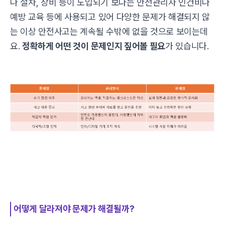
나 절차, 장비 등이 도입되기 보다는 안전관리자 인건비나
예방 교육 등에 사용되고 있어 다양한 문제가 해결되지 않
는 이상 안전사고는 계속될 수밖에 없을 것으로 보이는데
요.
정확하게 어떤 것이 문제인지 짚어볼 필요
가 있습니다.
어떻게 달라져야 문제가 해결될까?