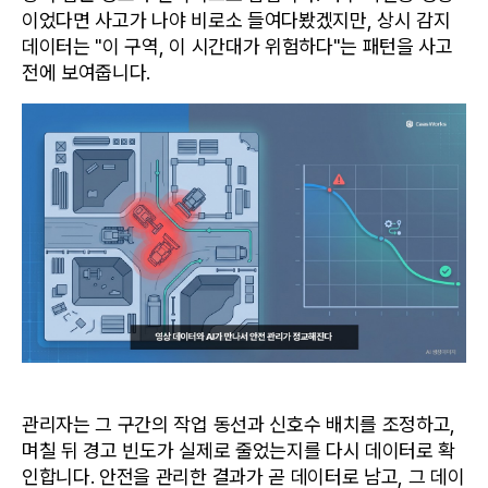
이었다면 사고가 나야 비로소 들여다봤겠지만, 상시 감지 
데이터는 "이 구역, 이 시간대가 위험하다"는 패턴을 사고 
전에 보여줍니다.
관리자는 그 구간의 작업 동선과 신호수 배치를 조정하고, 
며칠 뒤 경고 빈도가 실제로 줄었는지를 다시 데이터로 확
인합니다. 안전을 관리한 결과가 곧 데이터로 남고, 그 데이