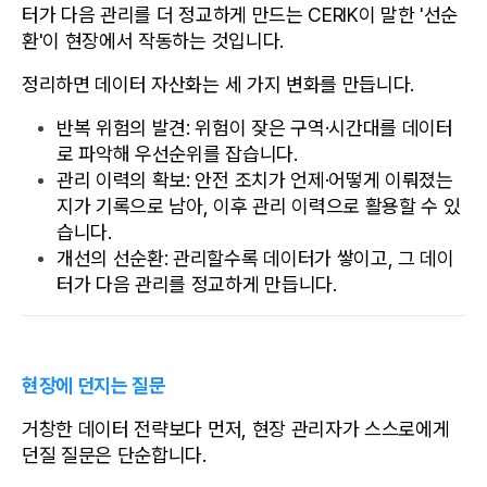
터가 다음 관리를 더 정교하게 만드는 CERIK이 말한 '선순
환'이 현장에서 작동하는 것입니다.
정리하면 데이터 자산화는 세 가지 변화를 만듭니다.
반복 위험의 발견: 위험이 잦은 구역·시간대를 데이터
로 파악해 우선순위를 잡습니다.
관리 이력의 확보: 안전 조치가 언제·어떻게 이뤄졌는
지가 기록으로 남아, 이후 관리 이력으로 활용할 수 있
습니다.
개선의 선순환: 관리할수록 데이터가 쌓이고, 그 데이
터가 다음 관리를 정교하게 만듭니다.
현장에 던지는 질문
거창한 데이터 전략보다 먼저, 현장 관리자가 스스로에게 
던질 질문은 단순합니다. 