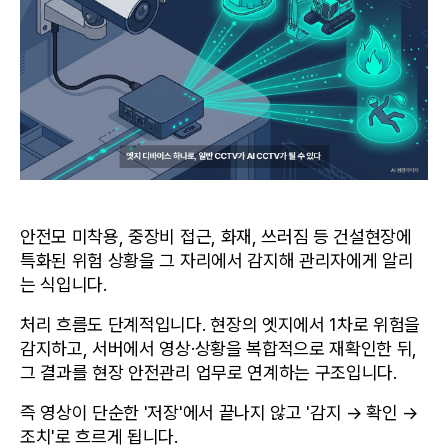
안전모 미착용, 중장비 접근, 화재, 쓰러짐 등 건설현장에 
특화된 위험 상황을 그 자리에서 감지해 관리자에게 알리
는 식입니다.
처리 흐름도 단계적입니다. 현장의 엣지에서 1차로 위험을 
감지하고, 서버에서 영상·상황을 복합적으로 재확인한 뒤, 
그 결과를 현장 안전관리 업무로 연계하는 구조입니다. 
즉 영상이 단순한 '저장'에서 끝나지 않고 '감지 → 확인 → 
조치'로 흐르게 됩니다.