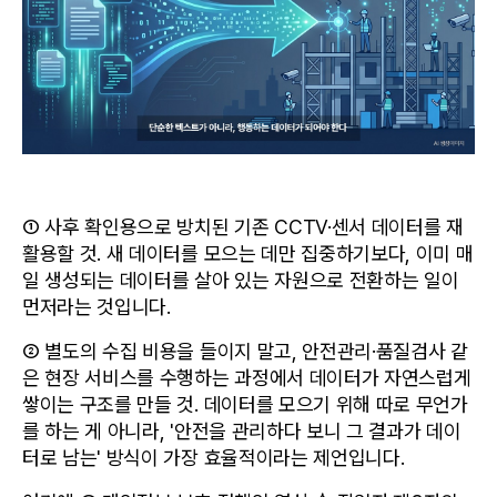
① 사후 확인용으로 방치된 기존 CCTV·센서 데이터를 재
활용할 것. 새 데이터를 모으는 데만 집중하기보다, 이미 매
일 생성되는 데이터를 살아 있는 자원으로 전환하는 일이 
먼저라는 것입니다.
② 별도의 수집 비용을 들이지 말고, 안전관리·품질검사 같
은 현장 서비스를 수행하는 과정에서 데이터가 자연스럽게 
쌓이는 구조를 만들 것. 데이터를 모으기 위해 따로 무언가
를 하는 게 아니라, '안전을 관리하다 보니 그 결과가 데이
터로 남는' 방식이 가장 효율적이라는 제언입니다.