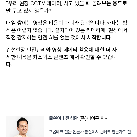
"우리 현장 CCTV 데이터, 사고 났을 때 돌려보는 용도로
만 두고 있지 않은가?"
매일 쌓이는 영상은 비용이 아니라 광맥입니다. 캐내는 방
식은 어렵지 않습니다. 설치되어 있는 카메라에, 현장에서 
직접 감지하는 안전 AI를 얹는 것에서 시작합니다.
건설현장 안전관리와 영상 데이터 활용에 대한 더 자
세한 내용은 카스웍스 콘텐츠 에서 확인할 수 있습니
다.
글쓴이 | 전성환
 (주)아이콘 이사
프롭테크 전문 언론사 출신에서 콘테크 전문가로 전