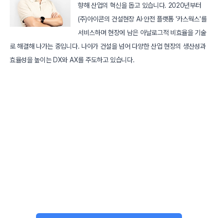
향해 산업의 혁신을 돕고 있습니다. 2020년부터
(주)아이콘의 건설현장 AI·안전 플랫폼 '카스웍스'를
서비스하며 현장에 남은 아날로그적 비효율을 기술
로 해결해 나가는 중입니다. 나아가 건설을 넘어 다양한 산업 현장의 생산성과
효율성을 높이는 DX와 AX를 주도하고 있습니다.