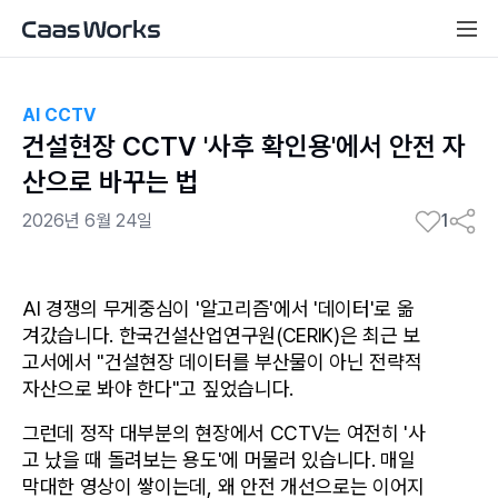
AI CCTV
건설현장 CCTV '사후 확인용'에서 안전 자
산으로 바꾸는 법
2026년 6월 24일
1
AI 경쟁의 무게중심이 '알고리즘'에서 '데이터'로 옮
겨갔습니다. 한국건설산업연구원(CERIK)은 최근 보
고서에서 "건설현장 데이터를 부산물이 아닌 전략적 
자산으로 봐야 한다"고 짚었습니다. 
그런데 정작 대부분의 현장에서 CCTV는 여전히 '사
고 났을 때 돌려보는 용도'에 머물러 있습니다. 매일 
막대한 영상이 쌓이는데, 왜 안전 개선으로는 이어지