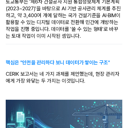
토교통부는 '제6차 건설공사 지원 통합정보체계 기본계획
(2023~2027)'을 바탕으로 AI 기반 공사관리 체계를 추진
하고, 약 3,400여 개에 달하는 국가 건설기준을 AI·BIM이 
활용할 수 있는 디지털 데이터로 전환해 민간에 개방하는 
작업을 진행 중입니다. 데이터를 '쓸 수 있는 형태'로 바꾸
는 토대 작업이 이미 시작된 셈입니다.
핵심은 "안전을 관리하다 보니 데이터가 쌓이는 구조"
CERIK 보고서는 네 가지 과제를 제언했는데, 현장 관리자
에게 가장 와닿는 두 가지는 이것입니다.