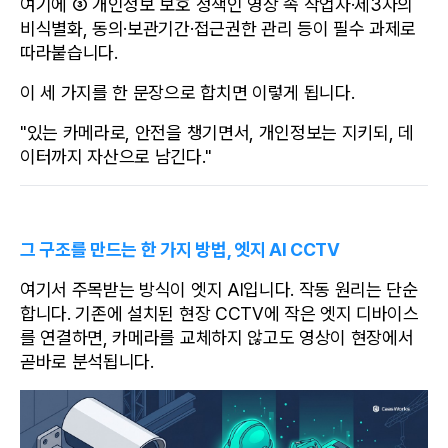
여기에 ③ 개인정보 보호 정책인 영상 속 작업자·제3자의 
비식별화, 동의·보관기간·접근권한 관리 등이 필수 과제로 
따라붙습니다.
이 세 가지를 한 문장으로 합치면 이렇게 됩니다.
"있는 카메라로, 안전을 챙기면서, 개인정보는 지키되, 데
이터까지 자산으로 남긴다."
그 구조를 만드는 한 가지 방법, 엣지 AI CCTV
여기서 주목받는 방식이 엣지 AI입니다. 작동 원리는 단순
합니다. 기존에 설치된 현장 CCTV에 작은 엣지 디바이스
를 연결하면, 카메라를 교체하지 않고도 영상이 현장에서 
곧바로 분석됩니다. 