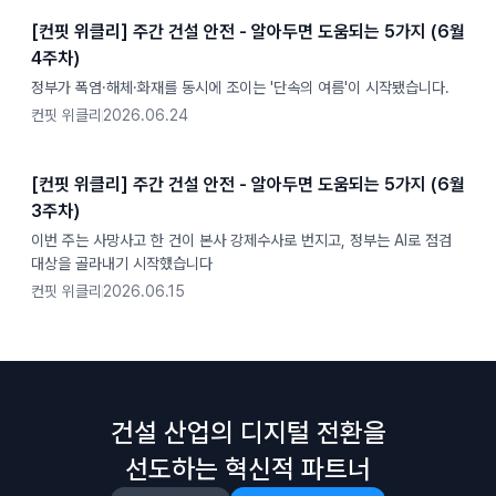
[컨핏 위클리] 주간 건설 안전 - 알아두면 도움되는 5가지 (6월
4주차)
정부가 폭염·해체·화재를 동시에 조이는 '단속의 여름'이 시작됐습니다.
컨핏 위클리
2026.06.24
[컨핏 위클리] 주간 건설 안전 - 알아두면 도움되는 5가지 (6월
3주차)
이번 주는 사망사고 한 건이 본사 강제수사로 번지고, 정부는 AI로 점검
대상을 골라내기 시작했습니다
컨핏 위클리
2026.06.15
건설 산업의 디지털 전환을
선도하는 혁신적 파트너