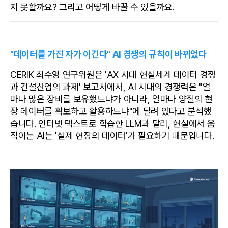
지 못할까요? 그리고 어떻게 바꿀 수 있을까요.
"데이터를 가진 자가 이긴다" AI 경쟁의 규칙이 바뀌었다
CERIK 최수영 연구위원은 'AX 시대 현실세계 데이터 경쟁
과 건설산업의 과제' 보고서에서, AI 시대의 경쟁력은 "얼
마나 많은 장비를 보유했느냐가 아니라, 얼마나 양질의 현
장 데이터를 확보하고 활용하느냐"에 달려 있다고 분석했
습니다. 인터넷 텍스트로 학습한 LLM과 달리, 현실에서 움
직이는 AI는 '실제 현장의 데이터'가 필요하기 때문입니다. 