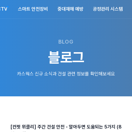
CTV
스마트 안전장비
중대재해 예방
공정관리 시스템
BLOG
블로그
카스웍스 신규 소식과 건설 관련 정보를 확인해보세요
[컨핏 위클리] 주간 건설 안전 - 알아두면 도움되는 5가지 (8