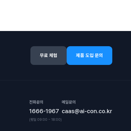
무료 체험
제품 도입 문의
전화문의
메일문의
1666-1967
caas@ai-con.co.kr
(평일 09:00 ~ 18:00)