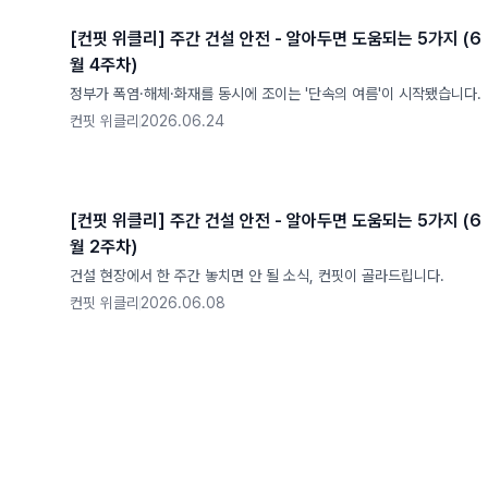
[컨핏 위클리] 주간 건설 안전 - 알아두면 도움되는 5가지 (6
월 4주차)
정부가 폭염·해체·화재를 동시에 조이는 '단속의 여름'이 시작됐습니다.
컨핏 위클리
2026.06.24
[컨핏 위클리] 주간 건설 안전 - 알아두면 도움되는 5가지 (6
월 2주차)
건설 현장에서 한 주간 놓치면 안 될 소식, 컨핏이 골라드립니다.
컨핏 위클리
2026.06.08