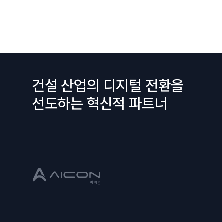
건설 산업의 디지털 전환을
선도하는 혁신적 파트너