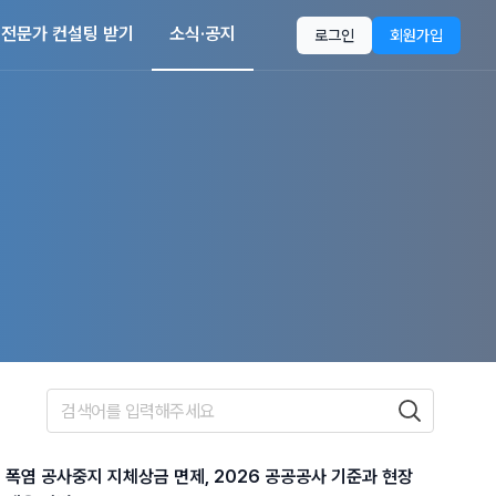
전문가 컨설팅 받기
소식·공지
로그인
회원가입
폭염 공사중지 지체상금 면제, 2026 공공공사 기준과 현장