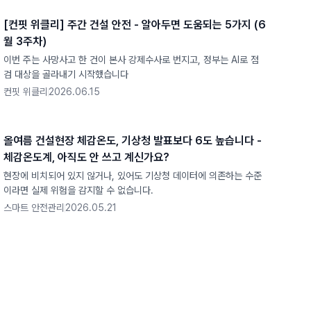
[컨핏 위클리] 주간 건설 안전 - 알아두면 도움되는 5가지 (6
월 3주차)
이번 주는 사망사고 한 건이 본사 강제수사로 번지고, 정부는 AI로 점
검 대상을 골라내기 시작했습니다
컨핏 위클리
2026.06.15
올여름 건설현장 체감온도, 기상청 발표보다 6도 높습니다 -
체감온도계, 아직도 안 쓰고 계신가요?
현장에 비치되어 있지 않거나, 있어도 기상청 데이터에 의존하는 수준
이라면 실제 위험을 감지할 수 없습니다.
스마트 안전관리
2026.05.21