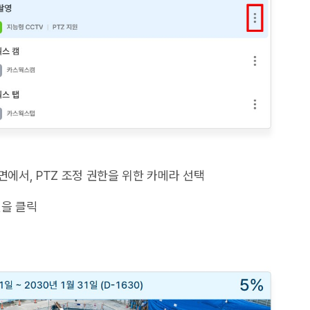
화면에서, PTZ 조정 권한을 위한 카메라 선택
션을 클릭