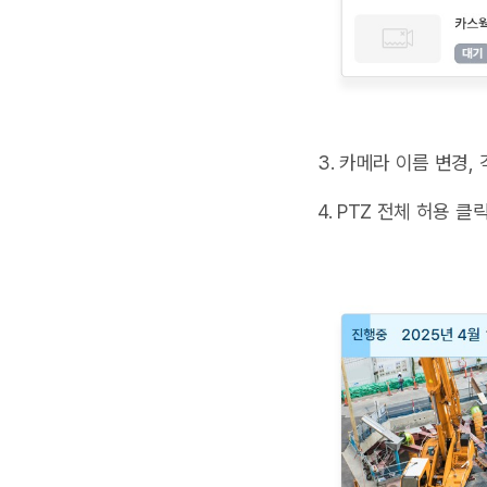
3. 카메라 이름 변경,
4. PTZ 전체 허용 클