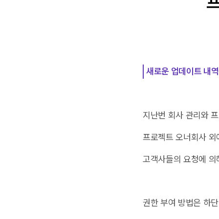
프
새로운 업데이트 내역
지난번 회사 관리와 프
프로젝트 오너회사 외에
고객사들의 요청에 의해
권한 부여 방법은 하단