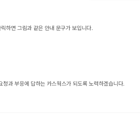
 클릭하면 그림과 같은 안내 문구가 보입니다.
요청과 부응에 답하는 카스웍스가 되도록 노력하겠습니다.