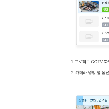
1. 프로젝트 CCTV 
2. 카메라 명칭 옆 옵