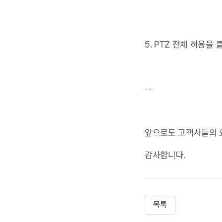
5. PTZ 전체 허용을
--
앞으로도 고객사들의 
감사합니다.
목록