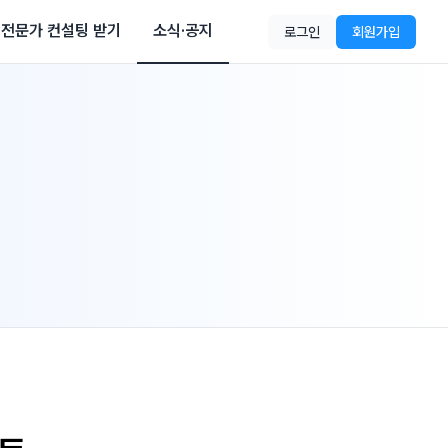
전문가 컨설팅 받기
소식·공지
로그인
회원가입