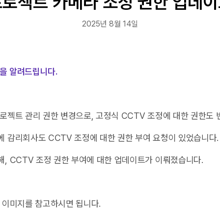
로젝트 카메라 조정 권한 업데
2025년 8월 14일
을 알려드립니다.
로젝트 관리 권한 변경으로, 고정식 CCTV 조정에 대한 권한도
 감리회사도 CCTV 조정에 대한 권한 부여 요청이 있었습니다.
, CCTV 조정 권한 부여에 대한 업데이트가 이뤄졌습니다.
 이미지를 참고하시면 됩니다.