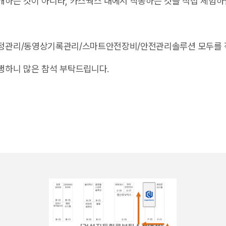
하는 것이 아니라, 카스웍스 내에서 작동하는 것을 직접 체험하
정관리/동영상기록관리/스마트안전장비/안전관리솔루션 모두를 직
행하니 많은 참석 부탁드립니다.