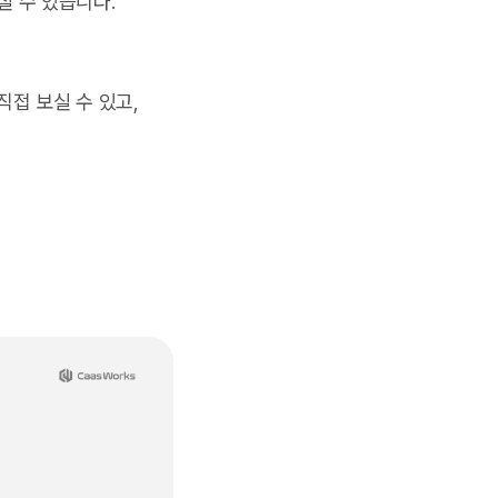
실 수 있습니다.
접 보실 수 있고,