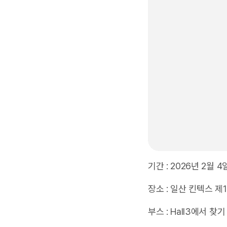
기간 : 2026년 2월 
장소 : 일산 킨텍스 제
부스 : Hall3에서 찾기