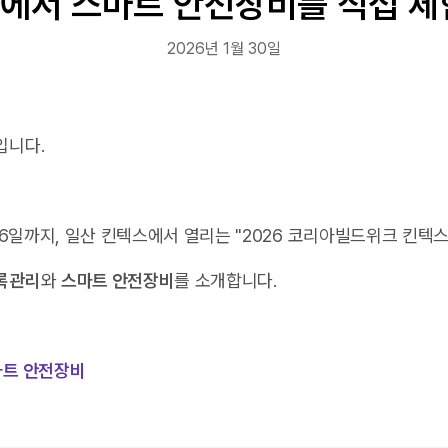
에서 스마트 안전장비를 직접 체
2026년 1월 30일
입니다.
 6일까지, 일산 킨텍스에서 열리는 "2026 코리아빌드위크 킨텍스
록관리
와
스마트 안전장비
를 소개합니다.
마트 안전장비