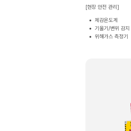
[현장 안전 관리]
체감온도계
기울기/변위 감지
위해가스 측정기