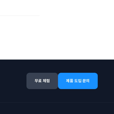
무료 체험
제품 도입 문의