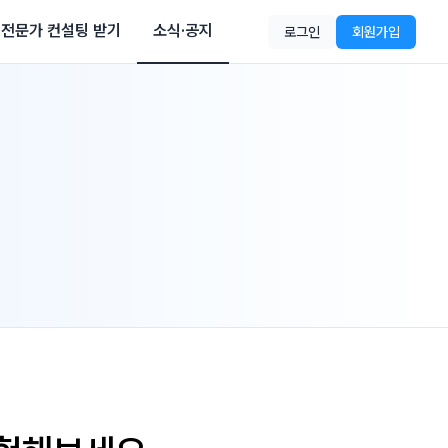
전문가 컨설팅 받기
소식·공지
로그인
회원가입