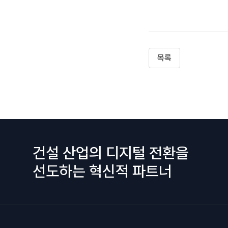
목록
건설 산업의 디지털 전환을
선도하는 혁신적 파트너