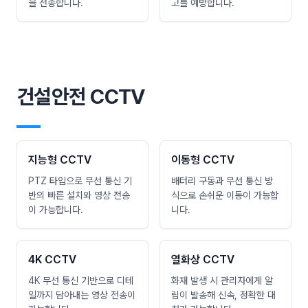
을 전송합니다.
고를 예방합니다.
건설안전 CCTV
―
지능형 CCTV
이동형 CCTV
PTZ 타입으로 무선 통신 기
배터리 구동과 무선 통신 방
반의 빠른 설치와 영상 전송
식으로 손쉬운 이동이 가능합
이 가능합니다.
니다.
4K CCTV
열화상 CCTV
4K 무선 통신 기반으로 디테
화재 발생 시 관리자에게 알
일까지 담아내는 영상 전송이
림이 발송해 신속, 정확한 대