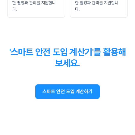
한 촬영과 관리를 지원합니
한 촬영과 관리를 지원합니
다.
다.
'스마트 안전 도입 계산기'를 활용해
보세요.
스마트 안전 도입 계산하기