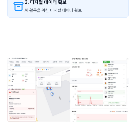
3. 디지털 데이터 확보
AI 활용을 위한 디지털 데이터 확보