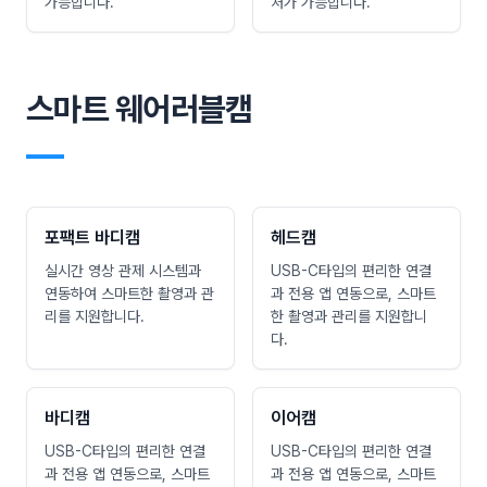
가능합니다.
처가 가능합니다.
스마트 웨어러블캠
―
포팩트 바디캠
헤드캠
실시간 영상 관제 시스템과
USB-C타입의 편리한 연결
연동하여 스마트한 촬영과 관
과 전용 앱 연동으로, 스마트
리를 지원합니다.
한 촬영과 관리를 지원합니
다.
바디캠
이어캠
USB-C타입의 편리한 연결
USB-C타입의 편리한 연결
과 전용 앱 연동으로, 스마트
과 전용 앱 연동으로, 스마트