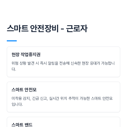
스마트 안전장비 - 근로자
―
현장 작업중지권
위험 상황 발견 시 즉시 알림을 전송해 신속한 현장 응대가 가능합니
다.
스마트 안전모
미착용 감지, 긴급 신고, 실시간 위치 추적이 가능한 스마트 안전모
입니다.
스마트 밴드