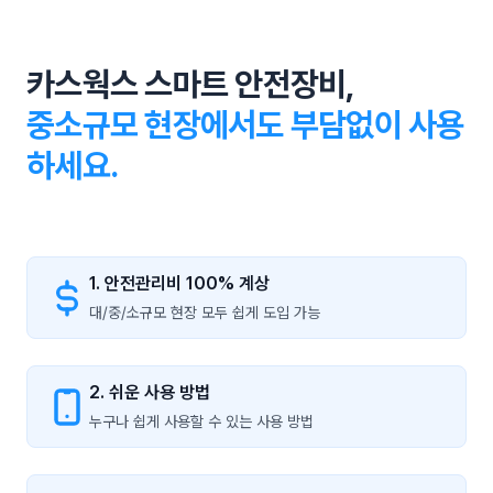
카스웍스 스마트 안전장비,
중소규모 현장에서도 부담없이 사용
하세요.
1. 안전관리비 100% 계상
대/중/소규모 현장 모두 쉽게 도입 가능
2. 쉬운 사용 방법
누구나 쉽게 사용할 수 있는 사용 방법