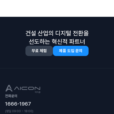
건설 산업의 디지털 전환을
선도하는 혁신적 파트너
무료 체험
제품 도입 문의
전화문의
1666-1967
(평일 09:00 ~ 18:00)