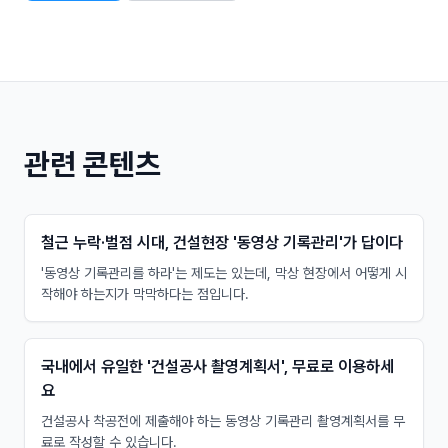
관련 콘텐츠
철근 누락·벌점 시대, 건설현장 '동영상 기록관리'가 답이다
'동영상 기록관리를 하라'는 제도는 있는데, 막상 현장에서 어떻게 시
작해야 하는지가 막막하다는 점입니다.
국내에서 유일한 '건설공사 촬영계획서', 무료로 이용하세
요
건설공사 착공전에 제출해야 하는 동영상 기록관리 촬영계획서를 무
료로 작성할 수 있습니다.