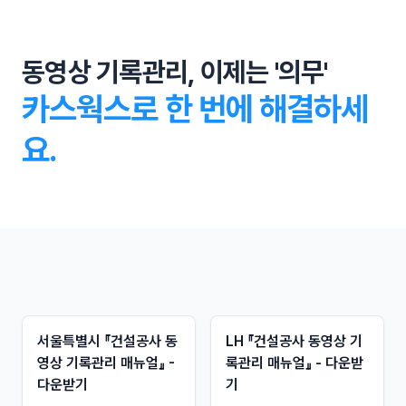
동영상 기록관리, 이제는 '의무'
카스웍스로 한 번에 해결하세
요.
서울특별시 『건설공사 동
LH 『건설공사 동영상 기
영상 기록관리 매뉴얼』 -
록관리 매뉴얼』 - 다운받
다운받기
기