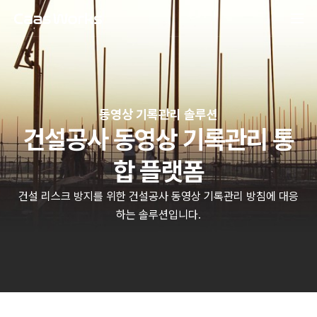
동영상 기록관리 솔루션
건설공사 동영상 기록관리 통
합 플랫폼
건설 리스크 방지를 위한 건설공사 동영상 기록관리 방침에 대응
하는 솔루션입니다.