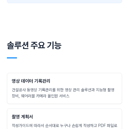
솔루션 주요 기능
―
영상 데이터 기록관리
건설공사 동영상 기록관리를 위한 영상 관리 솔루션과 지능형 촬영
장비, 웨어러블 카메라 올인원 서비스
촬영 계획서
작성가이드에 따라서 순서대로 누구나 손쉽게 작성하고 PDF 파일로