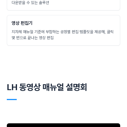
다운받을 수 있는 솔루션
영상 편집기
지자체 매뉴얼 기준에 부합하는 공정별 편집 템플릿을 제공해, 클릭
몇 번으로 끝나는 영상 편집
LH 동영상 매뉴얼 설명회
―