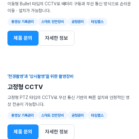
이동형 Bullet 타입의 CCTV로 배터리 구동과 무선 통신 방식으로 손쉬운
이동 · 설치가 가능합니다.
동영상 기록관리
스마트 안전장비
공정관리
타임랩스
제품 문의
자세한 정보
'전경촬영'과 '상시촬영'을 위한 촬영장비
고정형 CCTV
고정형 PTZ 타입의 CCTV로 무선 통신 기반의 빠른 설치와 안정적인 영
상 전송이 가능합니다.
동영상 기록관리
스마트 안전장비
공정관리
타임랩스
제품 문의
자세한 정보