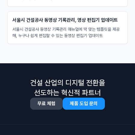
서울시 건설공사 동영상 기록관리, 영상 편집기 업데이트
서울시 건설공사 동영상 기록관리 매뉴얼에 딱 맞는 템플릿을 제공
해, 누구나 쉽게 편집할 수 있는 동영상 편집기 업데이트
건설 산업의 디지털 전환을
선도하는 혁신적 파트너
무료 체험
제품 도입 문의