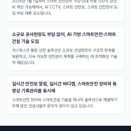
2026년 1월 1일부터 스마트 안전장비 구입·임대 비용 100% 산안
비 계상 가능해져서, AI CCTV, 스마트 안전모, 스마트 안전장비 도
입 부담 대폭 감소됩니다.
소규모 공사현장도 부담 없이, AI 기반 스마트안전·스마트
건설 기술 도입
카스웍스의 통합 안전 솔루션은 소규모 건설현장의 구조적 한계를
보완하고, 지속 가능한 안전관리 체계를 구축하는 데 최적화된 기술
적 해답입니다. ​
실시간 안전모 알림, 실시간 바디캠, 스마트안전 장비와 동
영상 기록관리를 동시에
스마트안전 장비와 스마트건설 기술을 하나의 솔루션으로 해결하기
위해 많은 건설사들의 문의가 끊이지 않고 있습니다