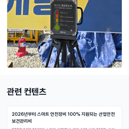
관련 컨텐츠
2026년부터 스마트 안전장비 100% 지원되는 산업안전
보건관리비