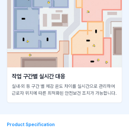
작업 구간별 실시간 대응
실내·외 등 구간 별 체감 온도 차이를 실시간으로 관리하여
근로자 위치에 따른 최적화된 안전보건 조치가 가능합니다.
Product Specification