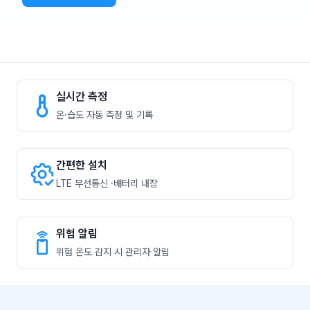
실시간 측정
온·습도 자동 측정 및 기록
간편한 설치
LTE 무선통신 ·배터리 내장
위험 알림
위험 온도 감지 시 관리자 알림