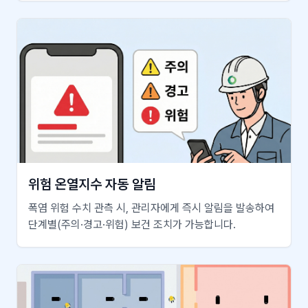
위험 온열지수 자동 알림
폭염 위험 수치 관측 시, 관리자에게 즉시 알림을 발송하여
단계별(주의·경고·위험) 보건 조치가 가능합니다.