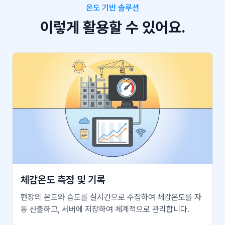
온도 기반 솔루션
이렇게 활용할 수 있어요.
체감온도 측정 및 기록
현장의 온도와 습도를 실시간으로 수집하여 체감온도를 자
동 산출하고, 서버에 저장하여 체계적으로 관리합니다.