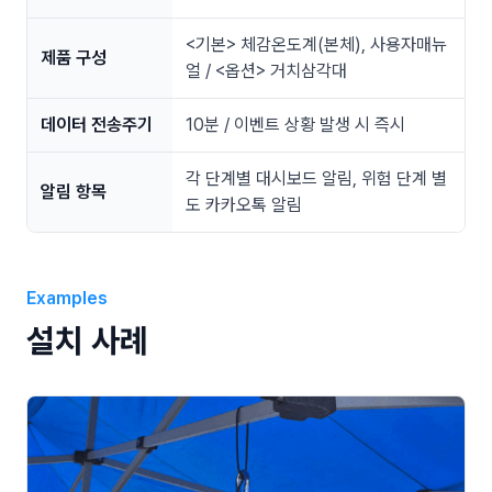
<기본> 체감온도계(본체), 사용자매뉴
제품 구성
얼 / <옵션> 거치삼각대
데이터 전송주기
10분 / 이벤트 상황 발생 시 즉시
각 단계별 대시보드 알림, 위험 단계 별
알림 항목
도 카카오톡 알림
Examples
설치 사례