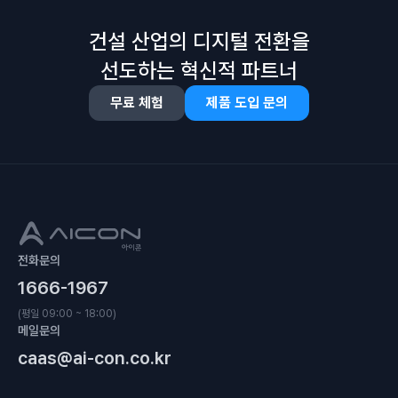
건설 산업의 디지털 전환을
선도하는 혁신적 파트너
무료 체험
제품 도입 문의
전화문의
1666-1967
(평일 09:00 ~ 18:00)
메일문의
caas@ai-con.co.kr