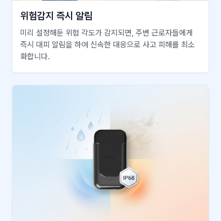
위험감지 즉시 알림
미리 설정해둔 위험 각도가 감지되면, 주변 근로자들에게
즉시 대피 알림을 하여 신속한 대응으로 사고 피해를 최소
화합니다.