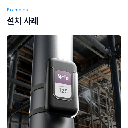
Examples
설치 사례