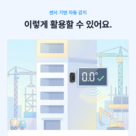
센서 기반 자동 감지
이렇게 활용할 수 있어요.