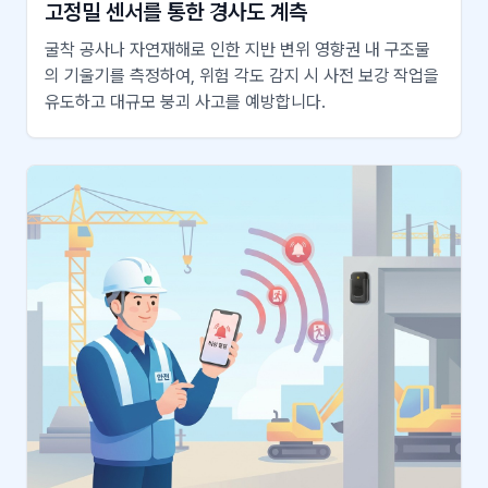
고정밀 센서를 통한 경사도 계측
굴착 공사나 자연재해로 인한 지반 변위 영향권 내 구조물
의 기울기를 측정하여, 위험 각도 감지 시 사전 보강 작업을
유도하고 대규모 붕괴 사고를 예방합니다.