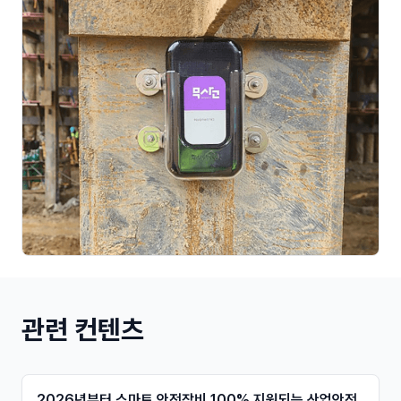
관련 컨텐츠
2026년부터 스마트 안전장비 100% 지원되는 산업안전