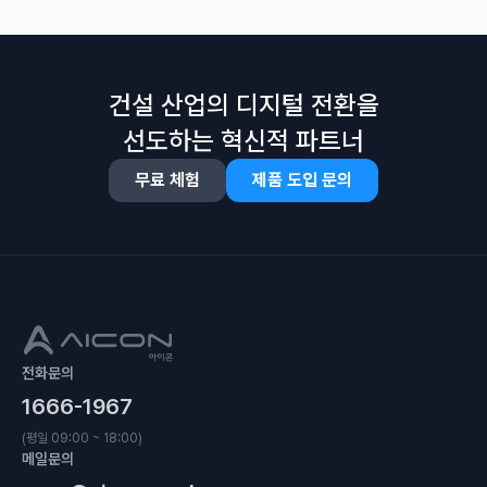
건설 산업의 디지털 전환을
선도하는 혁신적 파트너
무료 체험
제품 도입 문의
전화문의
1666-1967
(평일 09:00 ~ 18:00)
메일문의