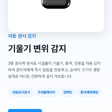
자동 센서 감지
기울기 변위 감지
3종 경사계 센서로 시설물의 기울기, 충격, 진동을 자동 감지
하여 관리자에게 즉시 알림을 전송하고, 손바닥 크기의 경량
설계로 어디든 간편하게 설치 가능합니다.
자동감지센서
6개월배터리
컴팩트
중대재해예방