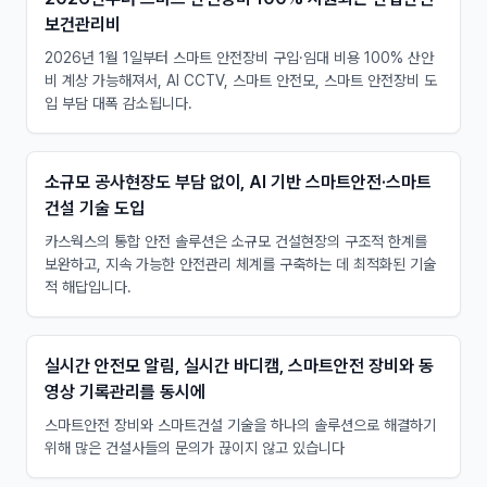
보건관리비
2026년 1월 1일부터 스마트 안전장비 구입·임대 비용 100% 산안
비 계상 가능해져서, AI CCTV, 스마트 안전모, 스마트 안전장비 도
입 부담 대폭 감소됩니다.
소규모 공사현장도 부담 없이, AI 기반 스마트안전·스마트
건설 기술 도입
카스웍스의 통합 안전 솔루션은 소규모 건설현장의 구조적 한계를
보완하고, 지속 가능한 안전관리 체계를 구축하는 데 최적화된 기술
적 해답입니다. ​
실시간 안전모 알림, 실시간 바디캠, 스마트안전 장비와 동
영상 기록관리를 동시에
스마트안전 장비와 스마트건설 기술을 하나의 솔루션으로 해결하기
위해 많은 건설사들의 문의가 끊이지 않고 있습니다