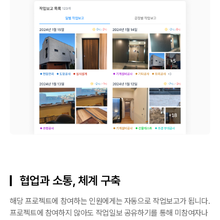
협업과 소통, 체계 구축
해당 프로젝트에 참여하는 인원에게는 자동으로 작업보고가 됩니다.
프로젝트에 참여하지 않아도 작업일보 공유하기를 통해 미참여자나