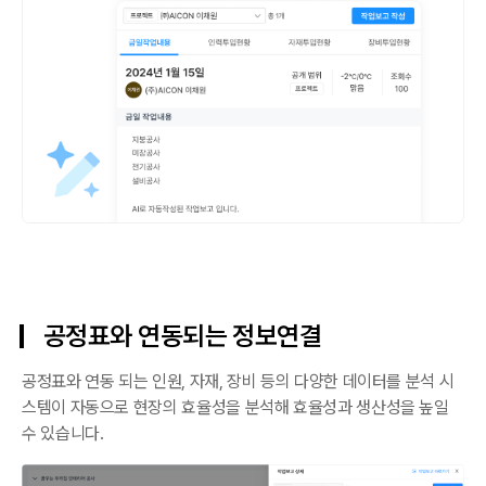
공정표와 연동되는 정보연결
공정표와 연동 되는 인원, 자재, 장비 등의 다양한 데이터를 분석 시
스템이 자동으로 현장의 효율성을 분석해 효율성과 생산성을 높일
수 있습니다.