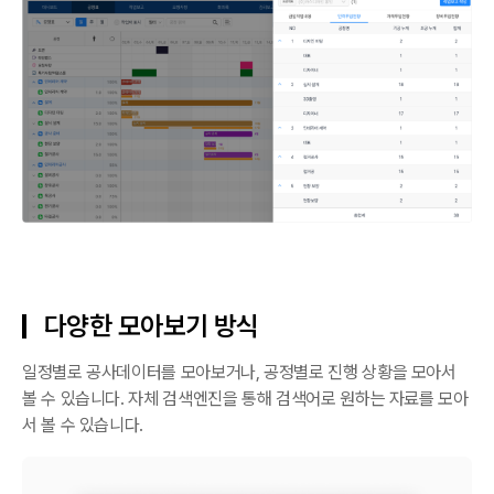
다양한 모아보기 방식
일정별로 공사데이터를 모아보거나, 공정별로 진행 상황을 모아서
볼 수 있습니다. 자체 검색엔진을 통해 검색어로 원하는 자료를 모아
서 볼 수 있습니다.