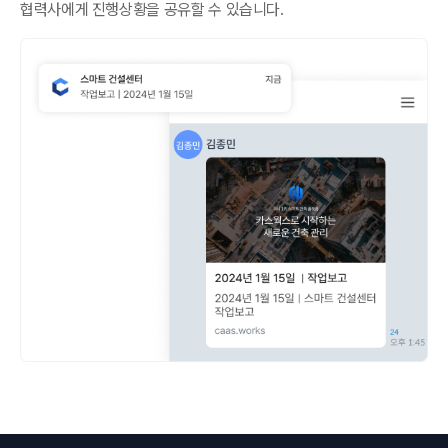
협력사에게 진행상황을 공유할 수 있습니다.