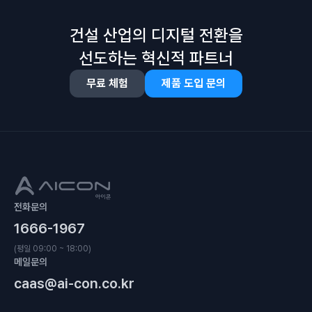
건설 산업의 디지털 전환을
선도하는 혁신적 파트너
무료 체험
제품 도입 문의
전화문의
1666-1967
(평일 09:00 ~ 18:00)
메일문의
caas@ai-con.co.kr