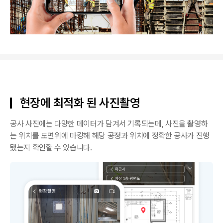
현장에 최적화 된 사진촬영
공사 사진에는 다양한 데이터가 담겨서 기록되는데, 사진을 촬영하
는 위치를 도면위에 마킹해 해당 공정과 위치에 정확한 공사가 진행
됐는지 확인할 수 있습니다.