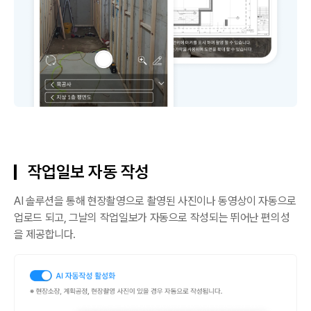
작업일보 자동 작성
AI 솔루션을 통해 현장촬영으로 촬영된 사진이나 동영상이 자동으로
업로드 되고, 그날의 작업일보가 자동으로 작성되는 뛰어난 편의성
을 제공합니다.