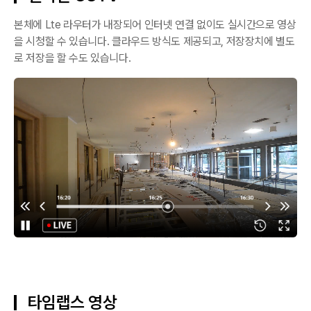
본체에 Lte 라우터가 내장되어 인터넷 연결 없이도 실시간으로 영상
을 시청할 수 있습니다. 클라우드 방식도 제공되고, 저장장치에 별도
로 저장을 할 수도 있습니다.
타임랩스 영상