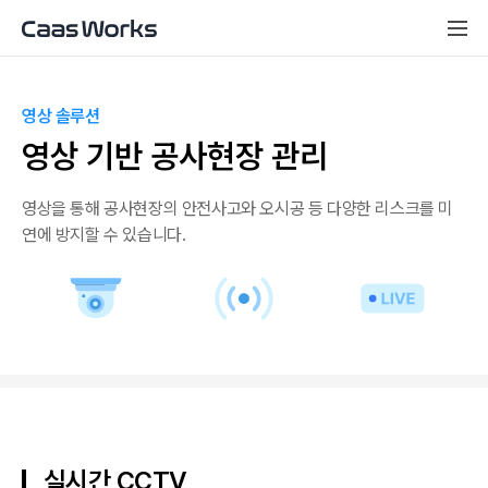
영상 솔루션
영상 기반 공사현장 관리
영상을 통해 공사현장의 안전사고와 오시공 등 다양한 리스크를 미
연에 방지할 수 있습니다.
실시간 CCTV