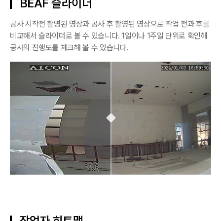
BEAF 슬라이더
공사 시작전 촬영된 영상과 공사 후 촬영된 영상으로 작업 전과 후를
비교해서 슬라이더로 볼 수 있습니다. 1일이나 1주일 단위로 확인해
공사의 진행도를 체크해 볼 수 있습니다.
작업자 히트맵