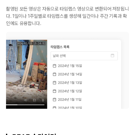
촬영된 모든 영상은 자동으로 타임랩스 영상으로 변환되어 저장됩니
다. 1일이나 1주일별로 타임랩스를 생성해 일간이나 주간 기록과 확
인에도 유용합니다.