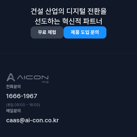
건설 산업의 디지털 전환을
선도하는 혁신적 파트너
무료 체험
제품 도입 문의
전화문의
1666-1967
(평일 09:00 ~ 18:00)
메일문의
caas@ai-con.co.kr