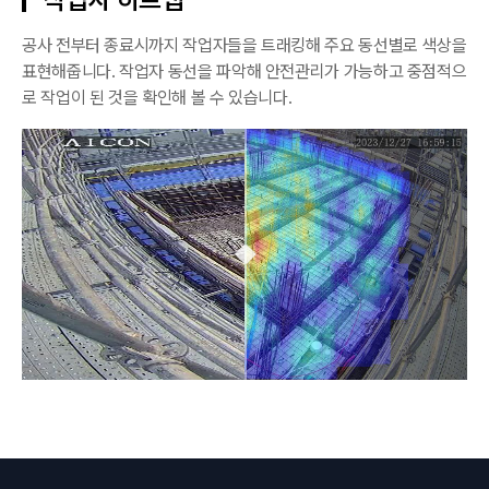
공사 전부터 종료시까지 작업자들을 트래킹해 주요 동선별로 색상을
표현해줍니다. 작업자 동선을 파악해 안전관리가 가능하고 중점적으
로 작업이 된 것을 확인해 볼 수 있습니다.