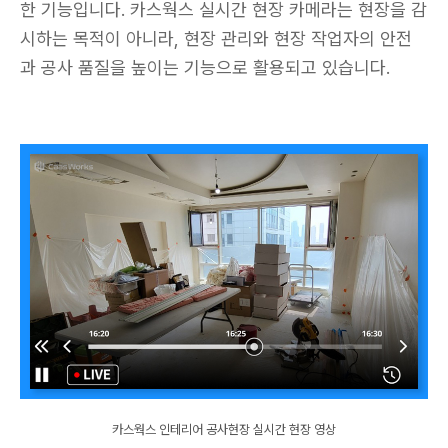
한 기능입니다. 카스웍스 실시간 현장 카메라는 현장을 감
시하는 목적이 아니라, 현장 관리와 현장 작업자의 안전
과 공사 품질을 높이는 기능으로 활용되고 있습니다.
카스웍스 인테리어 공사현장 실시간 현장 영상