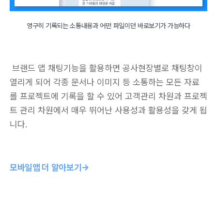
영구히 기록되는 소통내용과 어떤 파일이던 바로보기가 가능하다
 브랜드 앱 채팅기능을 활용하면 공사현장별로 채팅창이 
열리게 되어 각종 문서나 이미지 등 소통하는 모든 자료
를 프로젝트에 기록을 할 수 있어 고객관리 차원과 프로젝
트 관리 차원에서 매우 뛰어난 사용성과 활용성을 갖게 됩
니다.
모바일앱 더 알아보기→