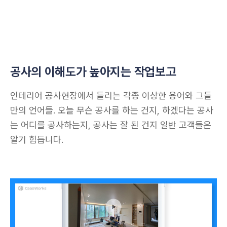
공사의 이해도가 높아지는 작업보고
인테리어 공사현장에서 들리는 각종 이상한 용어와 그들
만의 언어들. 오늘 무슨 공사를 하는 건지, 하겠다는 공사
는 어디를 공사하는지, 공사는 잘 된 건지 일반 고객들은 
알기 힘듭니다. 