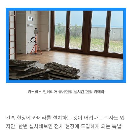
카스웍스 인테리어 공사현장 실시간 현장 카메라
간혹 현장에 카메라를 설치하는 것이 어렵다는 회사도 있
지만, 한번 설치해보면 전체 현장에 도입하게 되는 특별