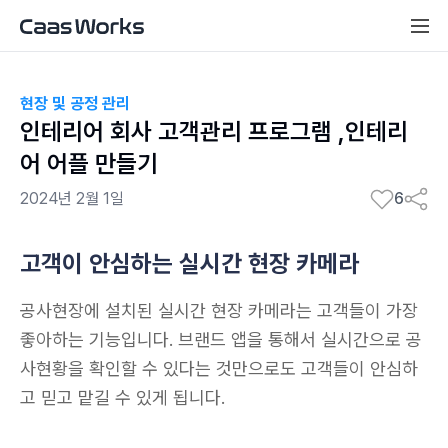
현장 및 공정 관리
인테리어 회사 고객관리 프로그램 ,인테리
어 어플 만들기
2024년 2월 1일
6
고객이 안심하는 실시간 현장 카메라
공사현장에 설치된 실시간 현장 카메라는 고객들이 가장 
좋아하는 기능입니다. 브랜드 앱을 통해서 실시간으로 공
사현황을 확인할 수 있다는 것만으로도 고객들이 안심하
고 믿고 맡길 수 있게 됩니다. 