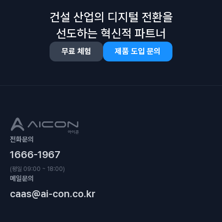
건설 산업의 디지털 전환을
선도하는 혁신적 파트너
무료 체험
제품 도입 문의
전화문의
1666-1967
(평일 09:00 ~ 18:00)
메일문의
caas@ai-con.co.kr