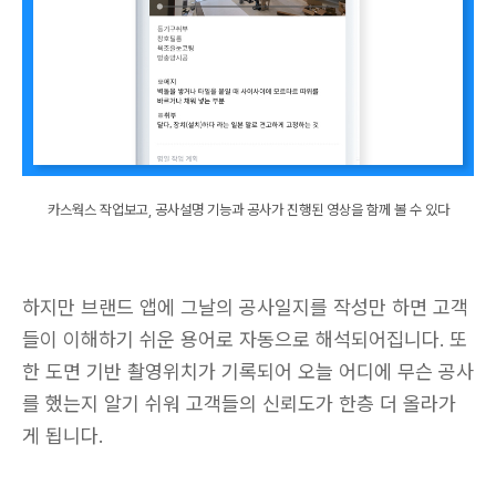
카스웍스 작업보고, 공사설명 기능과 공사가 진행된 영상을 함께 볼 수 있다
하지만 브랜드 앱에 그날의 공사일지를 작성만 하면 고객
들이 이해하기 쉬운 용어로 자동으로 해석되어집니다. 또
한 도면 기반 촬영위치가 기록되어 오늘 어디에 무슨 공사
를 했는지 알기 쉬워 고객들의 신뢰도가 한층 더 올라가
게 됩니다.