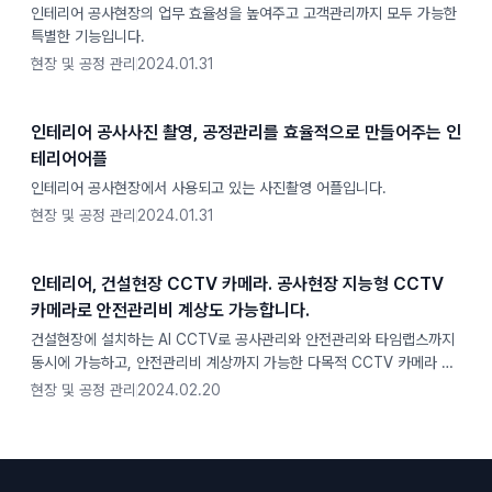
인테리어 공사현장의 업무 효율성을 높여주고 고객관리까지 모두 가능한
특별한 기능입니다.
현장 및 공정 관리
2024.01.31
인테리어 공사사진 촬영, 공정관리를 효율적으로 만들어주는 인
테리어어플
인테리어 공사현장에서 사용되고 있는 사진촬영 어플입니다.
현장 및 공정 관리
2024.01.31
인테리어, 건설현장 CCTV 카메라. 공사현장 지능형 CCTV
카메라로 안전관리비 계상도 가능합니다.
건설현장에 설치하는 AI CCTV로 공사관리와 안전관리와 타임랩스까지
동시에 가능하고, 안전관리비 계상까지 가능한 다목적 CCTV 카메라 입
니다.
현장 및 공정 관리
2024.02.20