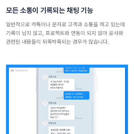
모든 소통이 기록되는 채팅 기능
일반적으로 카톡이나 문자로 고객과 소통을 하고 있는데 
기록이 남지 않고, 프로젝트와 연동이 되지 않아 공사와 
관련된 내용들이 뒤죽박죽되는 경우가 많습니다.