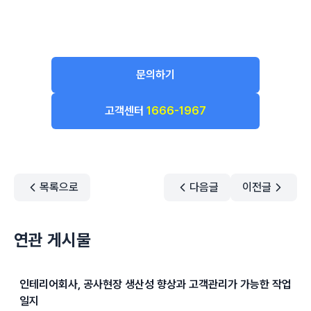
문의하기
고객센터
1666-1967
목록으로
다음글
이전글
연관 게시물
인테리어회사, 공사현장 생산성 향상과 고객관리가 가능한 작업
일지