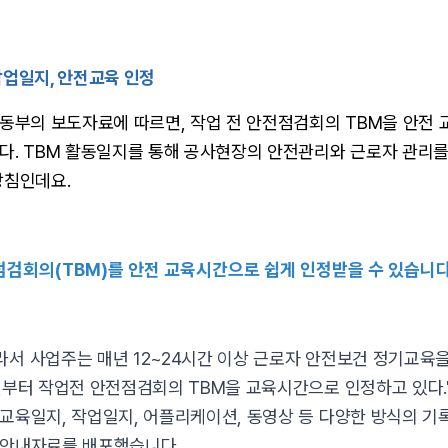
작업일지, 안전교육 인정
노동부의 보도자료에 따르면, 작업 전 안전점검회의 TBM을 안전
다. TBM 활동일지를 통해 공사현장의 안전관리와 근로자 관리를
방침인데요.
점검회의(TBM)를 안전 교육시간으로 쉽게 인정받을 수 있습니
서 사업주는 매년 12~24시간 이상 근로자 안전보건 정기교육을
월부터 작업전 안전점검회의 TBM을 교육시간으로 인정하고 있다.'
교육일지, 작업일지, 어플리케이션, 동영상 등 다양한 방식의 기록
 안내자료를 배포했습니다.