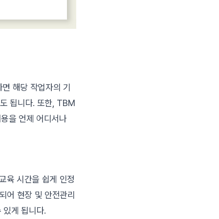
하면 해당 작업자의 기
 됩니다. 또한, TBM
내용을 언제 어디서나
교육 시간을 쉽게 인정
계되어 현장 및 안전관리
 있게 됩니다.