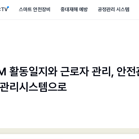
CTV
스마트 안전장비
중대재해 예방
공정관리 시스템
M 활동일지와 근로자 관리, 안
관리시스템으로