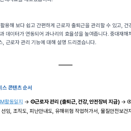
활용해 보다 쉽고 간편하게 근로자 출퇴근을 관리할 수 있고, 건
능과 데이터가 연동되어 과나리의 효율성을 높여줍니다. 중대재해
, 근로자 관리 기능에 대해 설명 드리겠습니다.
비스 콘텐츠 순서
BM
활동일지
→
③근로자 관리 (출퇴근, 건강, 안전장비 지급)
→ 
 선임, 조직도, 피난안내도, 유해위험 작업허가서, 물질안전보건