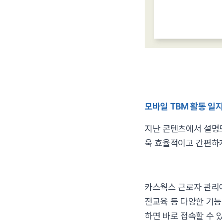
모바일 TBM 활동 일
지난 콘텐츠에서 설명드
욱 효율적이고 간편하게
카스웍스 근로자 관리에
전교육 등 다양한 기능
하면 바로 접속할 수 