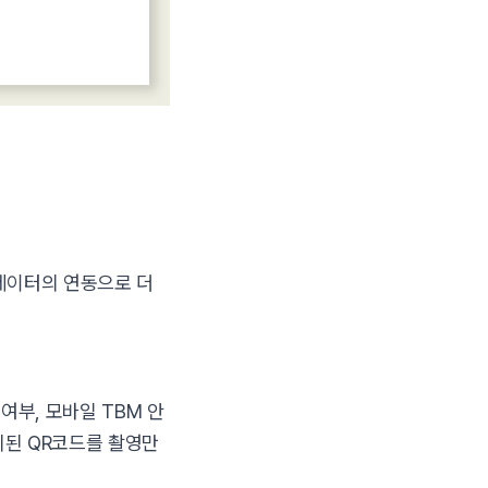
 데이터의 연동으로 더
부, 모바일 TBM 안
치된 QR코드를 촬영만