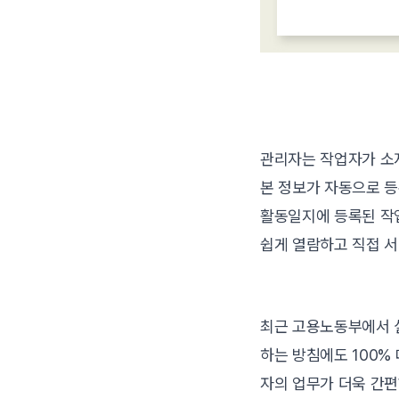
관리자는 작업자가 소
본 정보가 자동으로 등
활동일지에 등록된 작업
쉽게 열람하고 직접 서
최근 고용노동부에서 
하는 방침에도 100%
자의 업무가 더욱 간