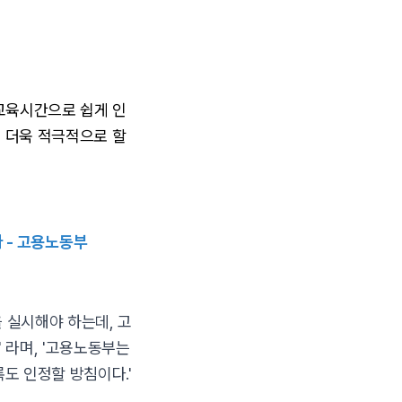
 교육시간으로 쉽게 인
 더욱 적극적으로 할
다
- 고용노동부
 실시해야 하는데, 고
 라며, '고용노동부는
도 인정할 방침이다.'