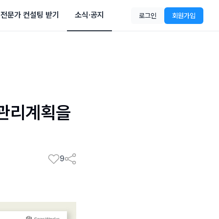
전문가 컨설팅 받기
소식·공지
로그인
회원가입
전관리계획을
9