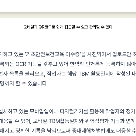
모바일과 QR코드로 쉽게 접근할 수 있고 관리할 수 있다
지하고 있는 '기초안전보건교육 이수증'을 사진찍어서 업로드만 
록되는 OCR 기능을 갖추고 있어 한명씩 번거롭게 등록하지 않아도
자 목록을 불러오고, 작업자는 해당 TBM 활동일지에 작성된 
명까지 할 수 있습니다.
실시하고 있는 모바일앱이나 디지털기기를 활용해 작업자의 정기
 대응할 수 있어, 모바일 TBM활동일지와 위험성평가 기능과 연
편해지고 명확한 기록을 남김으로써 중대재해처벌법에도 대응할 수