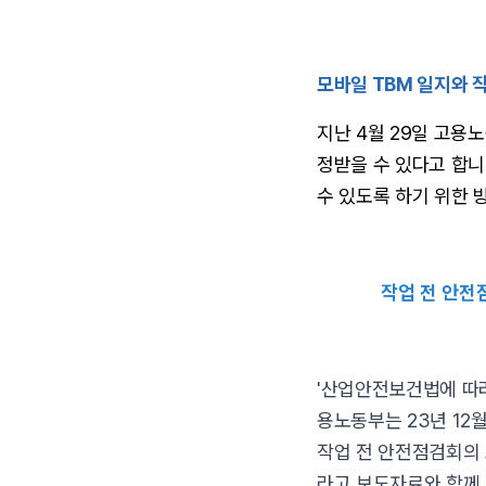
모바일 TBM 일지와 
지난 4월 29일 고용
정받을 수 있다고 합니
수 있도록 하기 위한 
작업 전 안전
'산업안전보건법에 따라
용노동부는 23년 12
작업 전 안전점검회의 
라고 보도자료와 함께