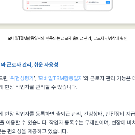
모바일TBM 활동일지와 연동되는 근로자 출퇴근 관리, 근로자 건강상태 확인
지와 근로자 관리, 쉬운 사용성
린 '
위험성평가
', '
모바일TBM활동일지
'와 근로자 관리 기능은
 현장 작업자를 관리할 수 있습니다.
 현장 작업자를 등록하면 출퇴근 관리, 건강상태, 안전장비 지급여
을 이용할 수 있습니다. 작업자 등록수는 무제한이며, 현장에 비
있는 편의성을 제공하고 있습니다.