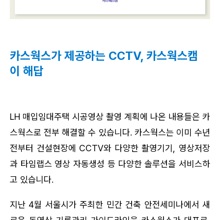
카스웍스가 제공하는 CCTV, 카스웍스캠
이 해답
LH 매입임대주택 시공영상 촬영 계획에 나온 내용들은 카
스웍스로 전부 해결할 수 있습니다. 
카스웍스는 이미 수년
전부터 건설현장에 CCTV와 다양한 촬영기기, 영상저장
과 타임랩스 영상 자동생성 등 다양한 솔루션을 서비스하
고 있습니다.
지난 4월 서울시가 주최한 민간 건축 안전세미나에서 새