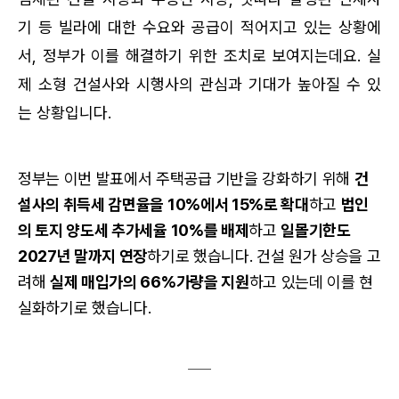
기 등 빌라에 대한 수요와 공급이 적어지고 있는 상황에
서, 정부가 이를 해결하기 위한 조치로 보여지는데요. 실
제 소형 건설사와 시행사의 관심과 기대가 높아질 수 있
는 상황입니다.
정부는 이번 발표에서 주택공급 기반을 강화하기 위해
건
설사의 취득세 감면율을 10%에서 15%로 확대
하고
법인
의 토지 양도세 추가세율 10%를 배제
하고
일몰기한도
2027년 말까지 연장
하기로 했습니다. 건설 원가 상승을 고
려해
실제 매입가의 66%가량을 지원
하고 있는데 이를 현
실화하기로 했습니다.