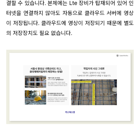
결할 수 있습니다. 본체에는 Lte 장비가 탑재되어 있어 인
터넷을 연결하지 않아도 자동으로 클라우드 서버에 영상
이 저장됩니다. 클라우드에 영상이 저장되기 때문에 별도
의 저장장치도 필요 없습니다.