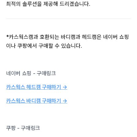
최적의 솔루션을 제공해 드리겠습니다.
*카스웍스캠과 호환되는 바디캠과 헤드캠은 네이버 쇼핑
이나 쿠팡에서 구매할 수 있습니다.
네이버 쇼핑 - 구매링크
카스웍스 헤드캠 구매하기 →
카스웍스 바디캠 구매하기 →
쿠팡 - 구매링크