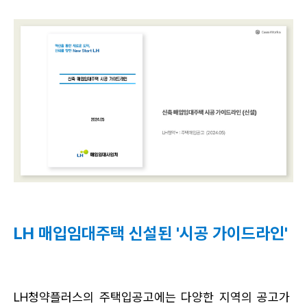
LH 매입임대주택 신설된 '시공 가이드라인'
LH청약플러스의 주택입공고에는 다양한 지역의 공고가 