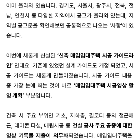
이미 올라와 있습니다. 경기도, 서울시, 광주시, 전북, 전
남, 인천시 등 다양한 지역에서 공고가 올라와 있는데, 지
역별 공고문을 확인해보면 공통적으로 나오는 '사항'이 있
습니다.
이번에 새롭게 신설된 
‘신축 매입임대주택 시공 가이드라
인’
 인데요. 기존에 있었던 설계 가이드도 개정 되었고, 시
공 가이드는 새롭게 만들어졌습니다. 시공 가이드 내용 
중 가장 눈에 띄는 것이 바로 
‘매입임대주택 시공영상 촬
영 계획’
 부분입니다. 
건축 시 주요 부위인 기초, 지하층, 필로티 등의 철근배
근, 레미콘 타설, 매립시공 등 
건설 공사 주요 공종에 대한 
영상 기록물 제출이 의무화
되었습니다. 
매입임대주택을 