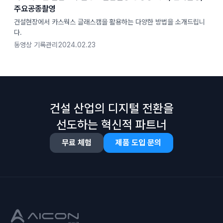
주요공종촬영
건설현장에서 카스웍스 글래스캠을 활용하는 다양한 방법을 소개드립니
다.
동영상 기록관리
2024.02.23
건설 산업의 디지털 전환을
선도하는 혁신적 파트너
무료 체험
제품 도입 문의