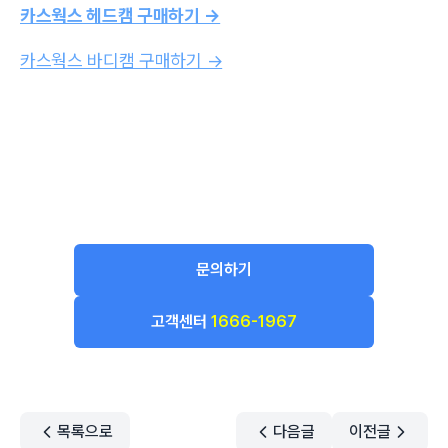
카스웍스 헤드캠 구매하기 →
카스웍스 바디캠 구매하기 →
문의하기
고객센터
1666-1967
목록으로
다음글
이전글