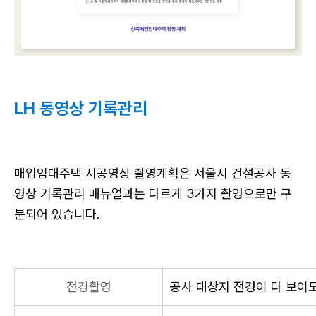
LH 동영상 기록관리
매입임대주택 시공영상 촬영계획은 서울시 건설공사 동
영상 기록관리 매뉴얼과는 다르게 3가지 촬영으로만 구
분되어 있습니다.
전경촬영
공사 대상지 전경이 다 보이