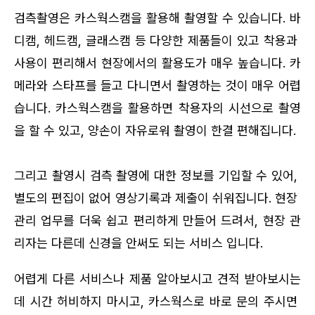
검측촬영은 카스웍스캠을 활용해 촬영할 수 있습니다. 바
디캠, 헤드캠, 글래스캠 등 다양한 제품들이 있고 착용과 
사용이 편리해서 현장에서의 활용도가 매우 높습니다. 카
메라와 스타프를 들고 다니면서 촬영하는 것이 매우 어렵
습니다. 카스웍스캠을 활용하면 착용자의 시선으로 촬영
을 할 수 있고, 양손이 자유로워 촬영이 한결 편해집니다.
그리고 촬영시 검측 촬영에 대한 정보를 기입할 수 있어, 
별도의 편집이 없어 영상기록과 제출이 쉬워집니다. 현장 
관리 업무를 더욱 쉽고 편리하게 만들어 드려서, 현장 관
리자는 다른데 신경을 안써도 되는 서비스 입니다.
어렵게 다른 서비스나 제품 알아보시고 견적 받아보시는
데 시간 허비하지 마시고, 카스웍스로 바로 문의 주시면 