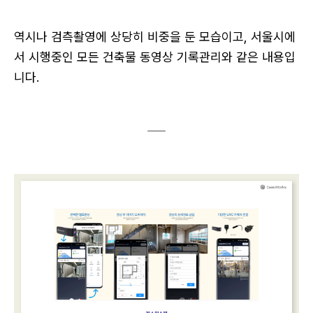
역시나 검측촬영에 상당히 비중을 둔 모습이고, 서울시에
서 시행중인 모든 건축물 동영상 기록관리와 같은 내용입
니다.