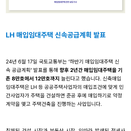
LH 매입임대주택 신속공급계획 발표
24년 6월 17일 국토교통부는 ‘하반기 매입임대주택 신
속 공급계획’ 발표를 통해 
향후 2년간 매입임대주택을 기
존 8만호에서 12만호까지
 늘린다고 했습니다. 신축매입
임대주택은 LH 등 공공주택사업자의 매입조건에 맞게 민
간사업자가 주택을 건설하면 준공 후에 매입하기로 약정
계약을 맺고 주택건축을 진행하는 사업입니다. 
침체된 건설 시장과 부동산 시장, 잇따라 발생된 전세사