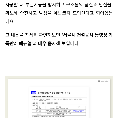
시공할 때 부실시공을 방지하고 구조물의 품질과 안전을 
확보해 안전사고 발생을 예방코자 도입한다고 되어있는
데요. 
그 내용을 자세히 확인해보면 
‘서울시 건설공사 동영상 기
록관리 매뉴얼’과 매우 흡사
해 보입니다.