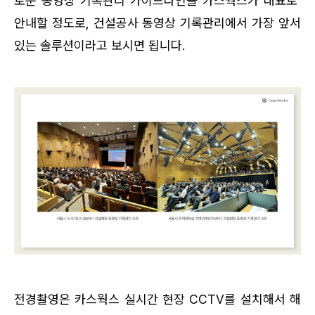
로운 동영상 기록관리 가이드라인을 카스웍스가 대표로 
안내할 정도로, 건설공사 동영상 기록관리에서 가장 앞서
있는 솔루션이라고 보시면 됩니다.
전경촬영은 카스웍스 실시간 현장 CCTV를 설치해서 해