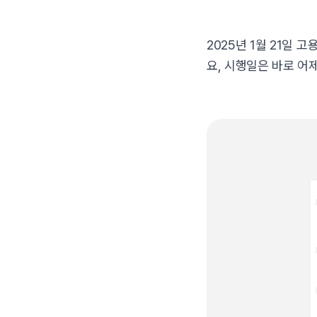
2025년 1월 21일
요, 시행일은 바로 어