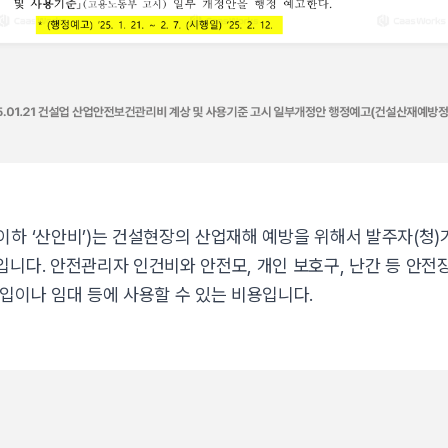
하 ‘산안비’)는 건설현장의 산업재해 예방을 위해서 발주자(청)
니다. 안전관리자 인건비와 안전모, 개인 보호구, 난간 등 안
입이나 임대 등에 사용할 수 있는 비용입니다.