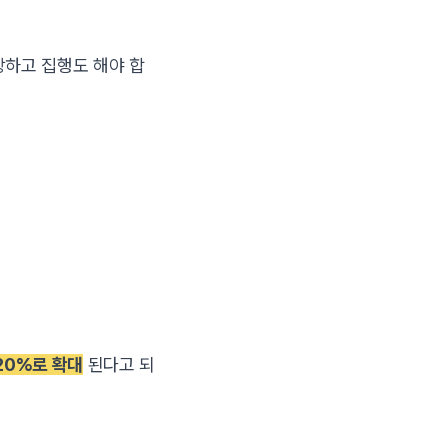
상하고 집행도 해야 합
20%로 확대
된다고 되