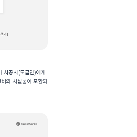
가 시공사(도급인)에게
전장비와 시설물이 포함되