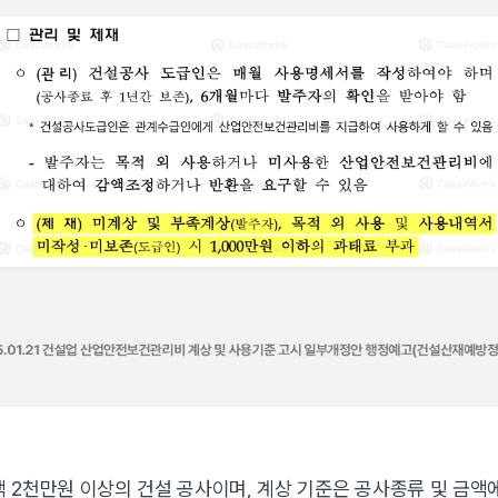
2천만원 이상의 건설 공사이며, 계상 기준은 공사종류 및 금액