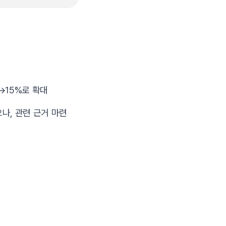
→15%로 확대
나, 관련 근거 마련