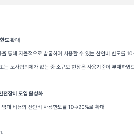
용한도 확대
등을 통해 자율적으로 발굴하여 사용할 수 있는 산안비 한도를 10
또는 노사협의체가 없는 중·소규모 현장은 사용기준이 부재하였으
 안전장비 도입 활성화
·임대 비용의 산안비 사용한도를 10→20%로 확대
다.