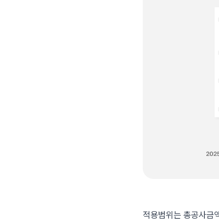
적용범위는 총공사금액 