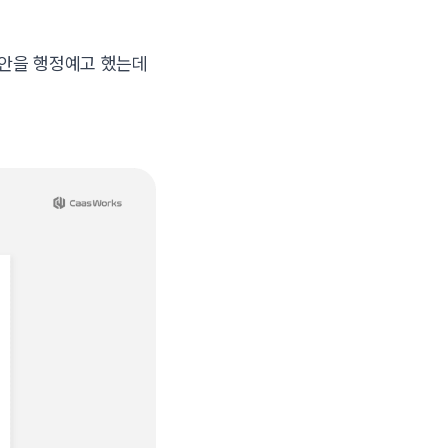
정안을 행정예고 했는데