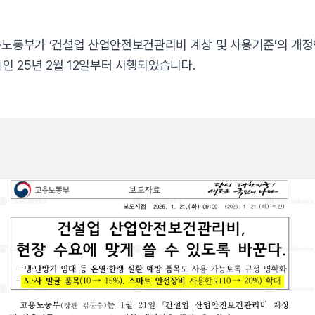
 고용노동부가 ‘건설업 산업안전보건관리비 계상 및 사용기준’의 개
제인 25년 2월 12일부터 시행되었습니다.