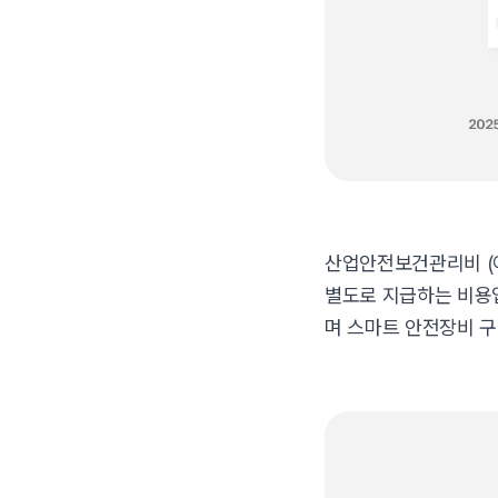
산업안전보건관리비 (이
별도로 지급하는 비용입
며 스마트 안전장비 구