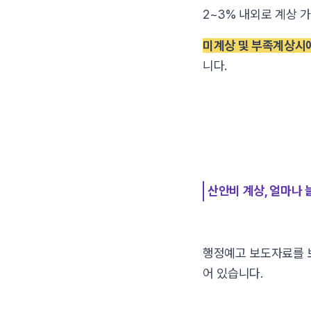
2~3% 내외로 계상 
미계상 및 부족계상시에
니다.
산안비 계상, 얼마나
행정예고 보도자료를
어 있습니다.