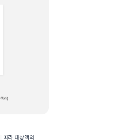
에 따라 대상액의