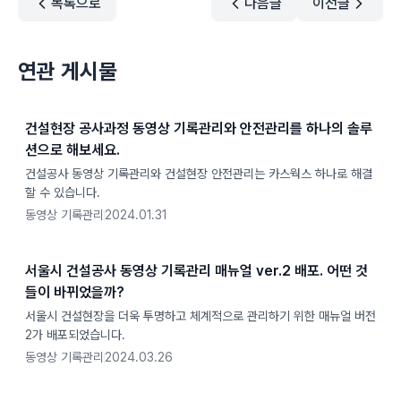
목록으로
다음글
이전글
연관 게시물
건설현장 공사과정 동영상 기록관리와 안전관리를 하나의 솔루
션으로 해보세요.
건설공사 동영상 기록관리와 건설현장 안전관리는 카스웍스 하나로 해결
할 수 있습니다.
동영상 기록관리
2024.01.31
서울시 건설공사 동영상 기록관리 매뉴얼 ver.2 배포. 어떤 것
들이 바뀌었을까?
서울시 건설현장을 더욱 투명하고 체계적으로 관리하기 위한 매뉴얼 버전
2가 배포되었습니다.
동영상 기록관리
2024.03.26