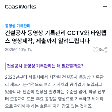
동영상 기록관리
건설공사 동영상 기록관리 CCTV와 타임랩
스 영상제작, 제출까지 알려드립니다
2025년 10월 1일
3
건설공사 동영상 기록관리는 왜 필요할까요?
2023년부터 서울시에서 시작된 건설공사 동영상 기록관
리 제도가 본격적으로 여러 지자체와 공기업에 도입되고
있습니다. 단순히 현장을 촬영하는 수준을 넘어, 착공 전부
터 준공까지 모든 주요 공정을 영상으로 기록하고 체계적
으로 관리해야 하는 흐름이 자리 잡고 있는 것이죠.