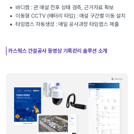
바디캠 : 관 매설 전후 상태 검측, 근거자료 확보
이동형 CCTV (배터리 타입) : 매설 구간별 이동 설치
타임랩스 자동생성 : 매일 공사과정 타임랩스 제출
카스웍스 건설공사 동영상 기록관리 솔루션 소개