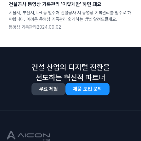
건설공사 동영상 기록관리 '이렇게만' 하면 돼요
서울시, 부산시, LH 등 발주처 건설공사 시 동영상 기록관리를 필수로 해
야합니다. 어려운 동영상 기록관리 쉽게하는 방법 알려드릴게요.
동영상 기록관리
2024.09.02
건설 산업의 디지털 전환을
선도하는 혁신적 파트너
무료 체험
제품 도입 문의