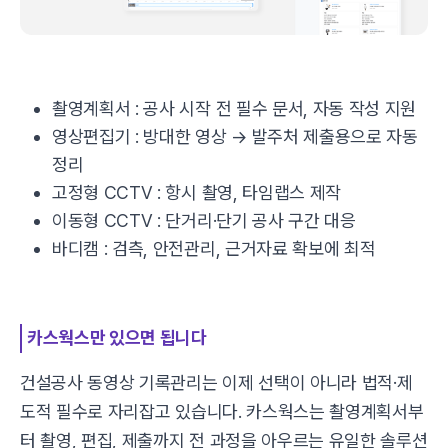
촬영계획서 : 공사 시작 전 필수 문서, 자동 작성 지원
영상편집기 : 방대한 영상 → 발주처 제출용으로 자동
정리
고정형 CCTV : 항시 촬영, 타임랩스 제작
이동형 CCTV : 단거리·단기 공사 구간 대응
바디캠 : 검측, 안전관리, 근거자료 확보에 최적
카스웍스만 있으면 됩니다
건설공사 동영상 기록관리는 이제 선택이 아니라 법적·제
도적 필수로 자리잡고 있습니다. 카스웍스는 촬영계획서부
터 촬영, 편집, 제출까지 전 과정을 아우르는 유일한 솔루션