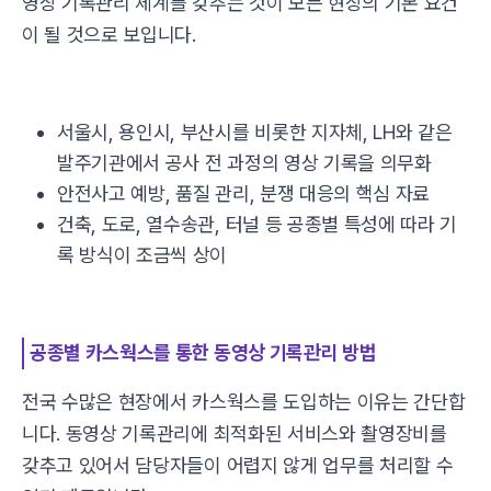
영상 기록관리 체계를 갖추는 것이 모든 현장의 기본 요건
이 될 것으로 보입니다.
서울시, 용인시, 부산시를 비롯한 지자체, LH와 같은
발주기관에서 공사 전 과정의 영상 기록을 의무화
안전사고 예방, 품질 관리, 분쟁 대응의 핵심 자료
건축, 도로, 열수송관, 터널 등 공종별 특성에 따라 기
록 방식이 조금씩 상이
공종별 카스웍스를 통한 동영상 기록관리 방법
전국 수많은 현장에서 카스웍스를 도입하는 이유는 간단합
니다. 동영상 기록관리에 최적화된 서비스와 촬영장비를
갖추고 있어서 담당자들이 어렵지 않게 업무를 처리할 수