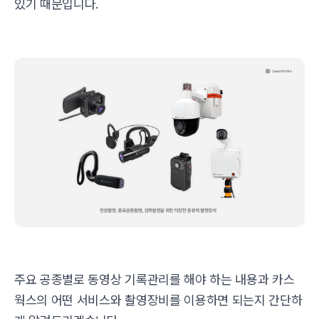
있기 때문입니다.
주요 공종별로 동영상 기록관리를 해야 하는 내용과 카스
웍스의 어떤 서비스와 촬영장비를 이용하면 되는지 간단하