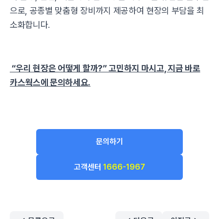
으로, 공종별 맞춤형 장비까지 제공하여 현장의 부담을 최
소화합니다.
“우리 현장은 어떻게 할까?” 고민하지 마시고, 지금 바로
카스웍스에 문의하세요.
문의하기
고객센터
1666-1967