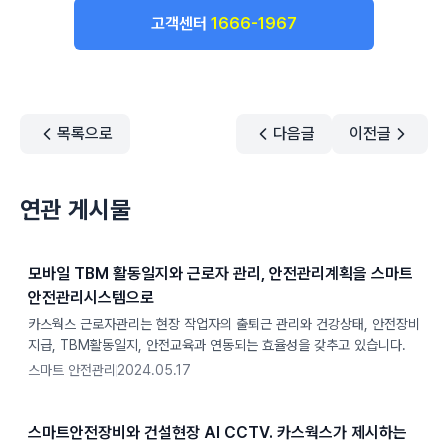
고객센터
1666-1967
목록으로
다음글
이전글
연관 게시물
모바일 TBM 활동일지와 근로자 관리, 안전관리계획을 스마트
안전관리시스템으로
카스웍스 근로자관리는 현장 작업자의 출퇴근 관리와 건강상태, 안전장비
지급, TBM활동일지, 안전교육과 연동되는 효율성을 갖추고 있습니다.
스마트 안전관리
2024.05.17
스마트안전장비와 건설현장 AI CCTV. 카스웍스가 제시하는