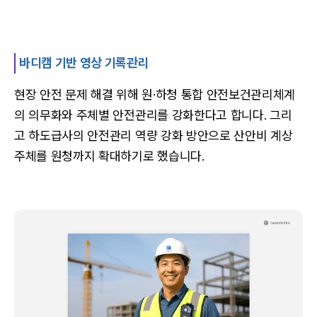
바디캠 기반 영상 기록관리
현장 안전 문제 해결 위해 원·하청 통합 안전보건관리체계
의 의무화와 주체별 안전관리를 강화한다고 합니다. 그리
고 하도급사의 안전관리 역량 강화 방안으로 산안비 계상
주체를 원청까지 확대하기로 했습니다.