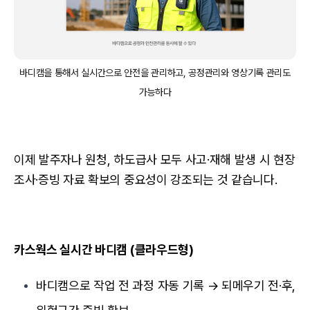
바디캠을 통해서 실시간으로 안전을 관리하고, 공정관리와 영상기록 관리도
가능하다
이제 발주자나 원청, 하도급사 모두 사고·재해 발생 시 현장
조사·증빙 자료 확보의 중요성이 강조되는 것 같습니다.
카스웍스 실시간 바디캠 (클라우드형)
바디캠으로 작업 전 과정 자동 기록 → 되메우기 전·후,