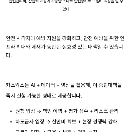
안전관리비, 산안비 계상이 가능한 스마트 안전장비로 도입비 걱정을 덜 수
있다
안전 사각지대 예방 지원을 강화하고, 안전 예방을 위한 인
프라 확대와 제재가 동반된 실효성 있는 대책일 수 있습니
다.
카스웍스는 AI + 데이터 + 영상을 활용해, 이 종합대책을
즉시 실행 가능한 형태로 제공합니다.
원청 입장 → 책임 이행 + 평가 점수 + 리스크 관리
하도급사 입장 → 산안비 확보 + 현장 경쟁력 강화