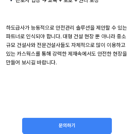
근로자 입장 → 교육 + 보호 + 권리 보장
하도급사가 능동적으로 안전관리 솔루션을 제안할 수 있는
파트너로 인식되야 합니다. 대형 건설 현장 뿐 아니라 중소
규모 건설사와 전문건설사들도 자체적으로 많이 이용하고
있는 카스웍스를 통해 강력한 제재속에서도 안전한 현장을
만들어 보시길 바랍니다.
문의하기