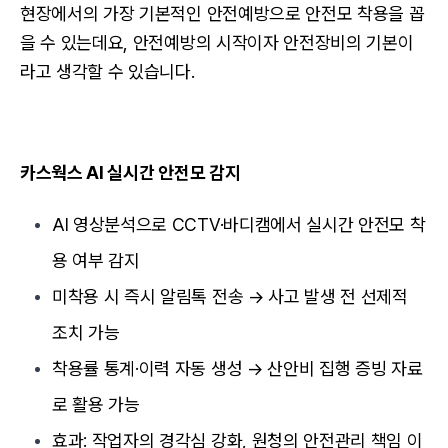
현장에서의 가장 기본적인 안전예방으로 안전모 착용을 꼽
을 수 있는데요, 안전예방의 시작이자 안전장비의 기본이
라고 생각할 수 있습니다.
카스웍스 AI 실시간 안전모 감지
AI 영상분석으로 CCTV·바디캠에서 실시간 안전모 착
용 여부 감지
미착용 시 즉시 알림톡 전송 → 사고 발생 전 선제적
조치 가능
착용률 통계·이력 자동 생성 → 산안비 집행 증빙 자료
로 활용 가능
효과: 작업자의 경각심 강화, 원청의 안전관리 책임 이