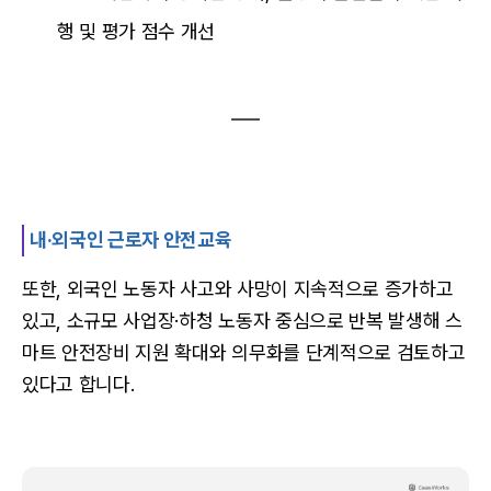
행 및 평가 점수 개선
내·외국인 근로자 안전교육
또한, 외국인 노동자 사고와 사망이 지속적으로 증가하고
있고, 소규모 사업장·하청 노동자 중심으로 반복 발생해 스
마트 안전장비 지원 확대와 의무화를 단계적으로 검토하고
있다고 합니다.