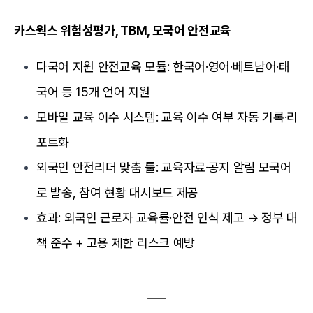
카스웍스 위험성평가, TBM, 모국어 안전교육
다국어 지원 안전교육 모듈: 한국어·영어·베트남어·태
국어 등 15개 언어 지원
모바일 교육 이수 시스템: 교육 이수 여부 자동 기록·리
포트화
외국인 안전리더 맞춤 툴: 교육자료·공지 알림 모국어
로 발송, 참여 현황 대시보드 제공
효과: 외국인 근로자 교육률·안전 인식 제고 → 정부 대
책 준수 + 고용 제한 리스크 예방