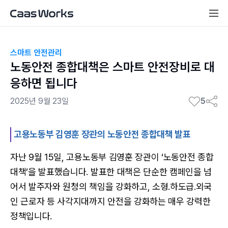
스마트 안전관리
노동안전 종합대책은 스마트 안전장비로 대
응하면 됩니다
2025년 9월 23일
5
고용노동부 김영훈 장관의 노동안전 종합대책 발표
자난 9월 15일, 고용노동부 김영훈 장관이 ‘노동안전 종합
대책’을 발표했습니다. 발표한 대책은 단순한 캠페인을 넘
어서 발주자와 원청의 책임을 강화하고, 소형.하도급.외국
인 근로자 등 사각지대까지 안전을 강화하는 매우 강력한
정책입니다.