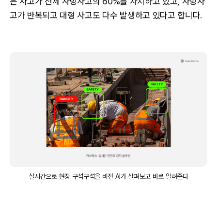
은 사고가 전체 사망사고의 60%를 차지하고 있고, 사망사
고가 반복되고 대형 사고도 다수 발생하고 있다고 합니다.
실시간으로 현장 구석구석을 비전 AI가 살펴보고 바로 알려준다