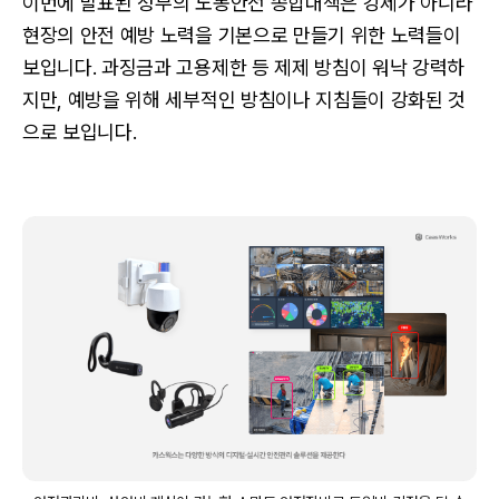
이번에 발표된 정부의 노동안전 종합대책은 강제가 아니라
현장의 안전 예방 노력을 기본으로 만들기 위한 노력들이
보입니다. 과징금과 고용제한 등 제제 방침이 워낙 강력하
지만, 예방을 위해 세부적인 방침이나 지침들이 강화된 것
으로 보입니다.