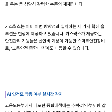
을 두는 등 상당히 강력한 수준의 제재입니다.
카스웍스는 이미 이런 방향성과 일치하는 세 가지 핵심 솔
루션을 현장에 제공하고 있습니다. 카스웍스가 제공하는
안전관리 기능들은 산안비 계상이 가능한 스마트안전장비
로, ‘노동안전 종합대책’에도 대응할 수 있습니다.
AI 안전모 착용 여부 실시간 감지
고용노동부에서 배포한 종합대책에는 추락·끼임·부딪힘 같