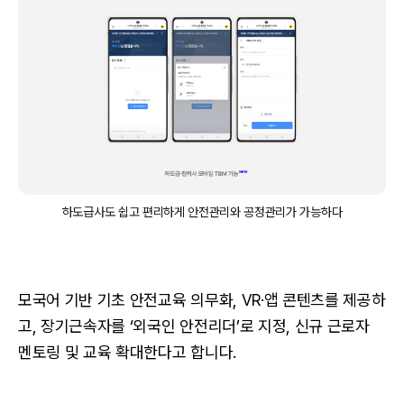
하도급사도 쉽고 편리하게 안전관리와 공정관리가 가능하다
모국어 기반 기초 안전교육 의무화, VR·앱 콘텐츠를 제공하
고, 장기근속자를 ‘외국인 안전리더’로 지정, 신규 근로자
멘토링 및 교육 확대한다고 합니다.