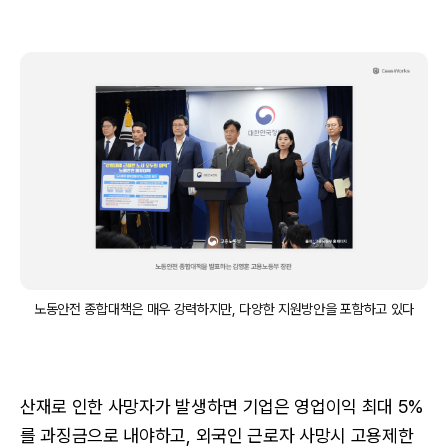
노동안전 종합대책은 매우 강력하지만, 다양한 지원방안을 포함하고 있다
산재로 인한 사망자가 발생하면 기업은 영업이익 최대 5%
를 과징금으로 내야하고, 외국인 근로자 사망시 고용제한