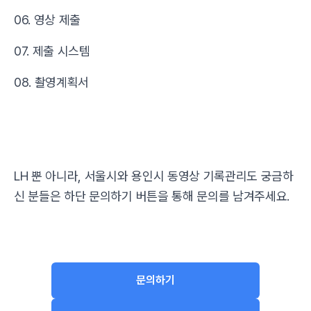
06. 영상 제출
07. 제출 시스템
08. 촬영계획서
LH 뿐 아니라, 서울시와 용인시 동영상 기록관리도 궁금하
신 분들은 하단 문의하기 버튼을 통해 문의를 남겨주세요.
문의하기