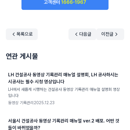
고객센터
1666-1967
목록으로
다음글
이전글
연관 게시물
LH 건설공사 동영상 기록관리 매뉴얼 설명회, LH 공사하시는
시공사는 필수 시청 영상입니다
LH에서 새롭게 시행하는 건설공사 동영상 기록관리 매뉴얼 설명회 영상
입니다
동영상 기록관리
2025.12.23
서울시 건설공사 동영상 기록관리 매뉴얼 ver.2 배포. 어떤 것
들이 바뀌었을까?