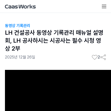
동영상 기록관리
LH 건설공사 동영상 기록관리 매뉴얼 설명
회, LH 공사하시는 시공사는 필수 시청 영
상 2부
2025년 12월 26일
2