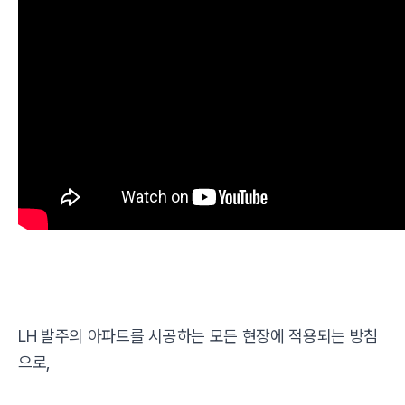
LH 발주의 아파트를 시공하는 모든 현장에 적용되는 방침
으로,