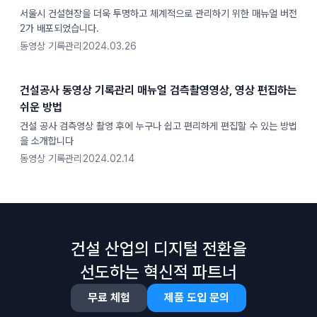
서울시 건설현장을 더욱 투명하고 체계적으로 관리하기 위한 매뉴얼 버전
2가 배포되었습니다.
동영상 기록관리
2024.03.26
건설공사 동영상 기록관리 매뉴얼 검측촬영영상, 영상 편집하는
쉬운 방법
건설 공사 검측영상 촬영 후에 누구나 쉽고 편리하게 편집할 수 있는 방법
을 소개합니다
동영상 기록관리
2024.02.14
건설 산업의 디지털 전환을
선도하는 혁신적 파트너
무료 체험
제품 도입 문의