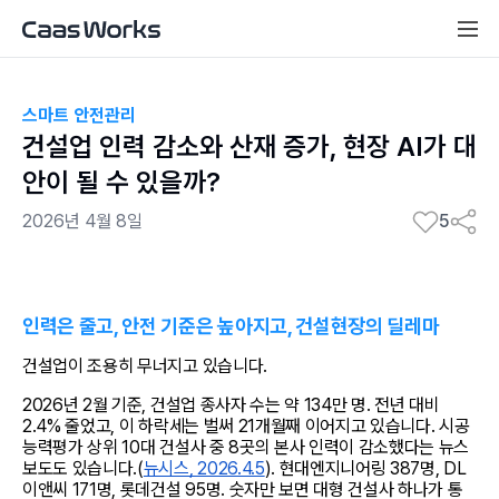
스마트 안전관리
건설업 인력 감소와 산재 증가, 현장 AI가 대
안이 될 수 있을까?
2026년 4월 8일
5
인력은 줄고, 안전 기준은 높아지고, 건설현장의 딜레마
건설업이 조용히 무너지고 있습니다.
2026년 2월 기준, 건설업 종사자 수는 약 134만 명. 전년 대비 
2.4% 줄었고, 이 하락세는 벌써 21개월째 이어지고 있습니다. 시공
능력평가 상위 10대 건설사 중 8곳의 본사 인력이 감소했다는 뉴스 
보도도 있습니다.(
뉴시스, 2026.4.5
). 현대엔지니어링 387명, DL
이앤씨 171명, 롯데건설 95명. 숫자만 보면 대형 건설사 하나가 통