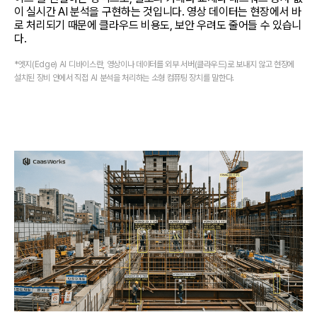
이 실시간 AI 분석을 구현하는 것입니다. 영상 데이터는 현장에서 바
로 처리되기 때문에 클라우드 비용도, 보안 우려도 줄어들 수 있습니
다.
*엣지(Edge) AI 디바이스란, 영상이나 데이터를 외부 서버(클라우드)로 보내지 않고 현장에 
설치된 장비 안에서 직접 AI 분석을 처리하는 소형 컴퓨팅 장치를 말한다.