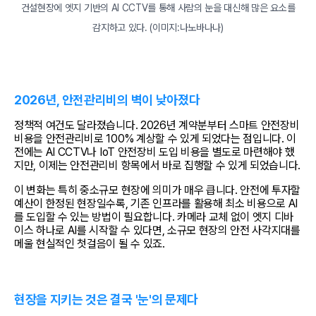
건설현장에 엣지 기반의 AI CCTV를 통해 사람의 눈을 대신해 많은 요소를
감지하고 있다. (이미지:나노바나나)
2026년, 안전관리비의 벽이 낮아졌다
정책적 여건도 달라졌습니다. 2026년 계약분부터 스마트 안전장비 
비용을 안전관리비로 100% 계상할 수 있게 되었다는 점입니다. 이
전에는 AI CCTV나 IoT 안전장비 도입 비용을 별도로 마련해야 했
지만, 이제는 안전관리비 항목에서 바로 집행할 수 있게 되었습니다.
이 변화는 특히 중소규모 현장에 의미가 매우 큽니다. 안전에 투자할 
예산이 한정된 현장일수록, 기존 인프라를 활용해 최소 비용으로 AI
를 도입할 수 있는 방법이 필요합니다. 카메라 교체 없이 엣지 디바
이스 하나로 AI를 시작할 수 있다면, 소규모 현장의 안전 사각지대를 
메울 현실적인 첫걸음이 될 수 있죠.
현장을 지키는 것은 결국 '눈'의 문제다