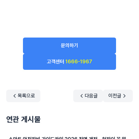
문의하기
고객센터
1666-1967
목록으로
다음글
이전글
연관 게시물