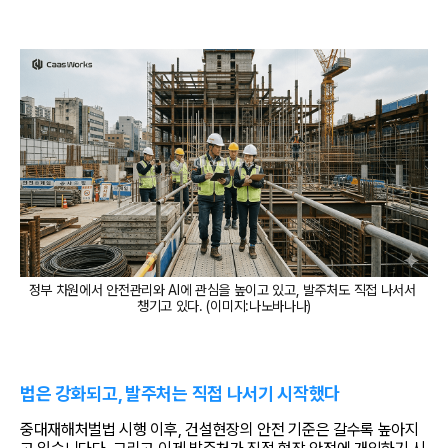
정부 차원에서 안전관리와 AI에 관심을 높이고 있고, 발주처도 직접 나서서 
챙기고 있다. (이미지:나노바나나)
법은 강화되고, 발주처는 직접 나서기 시작했다
중대재해처벌법 시행 이후, 건설현장의 안전 기준은 갈수록 높아지