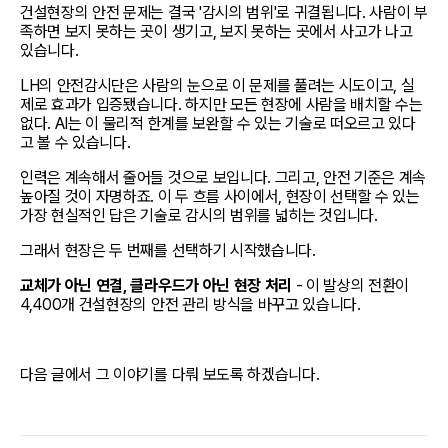
건설현장의 안전 문제는 결국 '감시의 범위'로 귀결됩니다. 사람이 부
족하면 보지 못하는 곳이 생기고, 보지 못하는 곳에서 사고가 나고 
있습니다.
LH의 안전감시단은 사람의 눈으로 이 문제를 풀려는 시도이고, 실
제로 효과가 입증됐습니다. 하지만 모든 현장에 사람을 배치할 수는 
없다. AI는 이 물리적 한계를 보완할 수 있는 기술로 떠오르고 있다
고 볼 수 있습니다.
인력은 계속해서 줄어들 것으로 보입니다. 그리고, 안전 기준은 계속 
높아질 것이 자명하죠. 이 두 흐름 사이에서, 현장이 선택할 수 있는 
가장 현실적인 답은 기술로 감시의 범위를 넓히는 것입니다.
그래서 현장은 두 번째를 선택하기 시작했습니다. 
교체가 아닌 연결, 클라우드가 아닌 현장 처리
 - 이 발상의 전환이 
4,400개 건설현장의 안전 관리 방식을 바꾸고 있습니다. 
다음 글에서 그 이야기를 다뤄 보도록 하겠습니다.