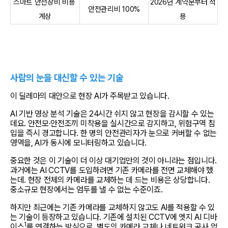
스마트 안전장비 비용 
2026년 계약분부터 적
안전관리비 100%
계상
용
사람의 눈을 대신할 수 있는 기술
이 딜레마의 대안으로 현장 AI가 주목받고 있습니다.
AI 기반 영상 분석 기술은 24시간 쉬지 않고 현장을 감시할 수 있는
데요. 안전모·안전조끼 미착용을 실시간으로 감지하고, 위험구역 침
입을 즉시 경고합니다. 한 명의 안전관리자가 눈으로 커버할 수 없는 
영역을, AI가 동시에 모니터링하고 있습니다.
중요한 것은 이 기술이 더 이상 대기업만의 것이 아니라는 점입니다. 
과거에는 AI CCTV를 도입하려면 기존 카메라를 전면 교체해야 했
는데. 현장 전체의 카메라를 교체하는 데 드는 비용은 상당합니다. 
중소규모 현장에서는 엄두를 낼 수 없는 수준이죠.
하지만 최근에는 기존 카메라를 교체하지 않고도 AI를 적용할 수 있
는 기술이 등장하고 있습니다. 기존에 설치된 CCTV에 엣지 AI 디바
1
이스
를 연결하는 방식으로, 별도의 카메라 교체나 네트워크 공사 없