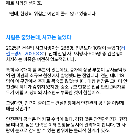
째로 사라진 셈이죠.
그런데, 현장의 위험은 여전히 줄지 않고 있습니다.
사람은 줄었는데, 사고는 늘었다
2025년 건설업 사고사망자는 286명. 전년보다 10명이 늘었다(
헤
럴드경제, 2026.3.31
). 전체 산업 사고사망자 605명 중 건설업이 
차지하는 비중은 여전히 압도적입니다.
특히 주목해야 할 부분이 있는데요. 증가의 상당 부분이 공사금액 5
억 원 미만의 소규모 현장에서 발생했다는 점입니다. 전년 대비 19
명이 이 구간에서 추가로 목숨을 잃었습니다. 대형 현장은 그나마 안
전관리 체계가 갖춰져 있지만, 중소규모 현장은 전담 안전관리자를 
두기 어렵고, 장비와 시스템도 부족한 것이 현실이죠.
그렇다면, 인력이 줄어드는 건설현장에서 안전관리 공백을 어떻게 
메울 것인가?
안전관리 공백은 더 커질 수밖에 없다. 경험 많은 안전관리자가 현장
을 떠나고, 남은 인력은 여러 현장을 동시에 관리해야 합니다. 한 사
람이 눈으로 감시할 수 있는 범위에는 물리적 한계가 있죠.