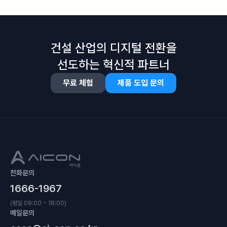
건설 산업의 디지털 전환을
선도하는 혁신적 파트너
무료 체험
제품 도입 문의
전화문의
1666-1967
(평일 09:00 ~ 18:00)
메일문의