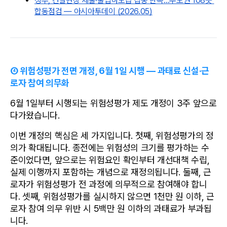
정부, 건설현장 체불·불법하도급 집중 단속…수도권 108곳 
합동점검 — 아시아투데이 (2026.05)
④ 위험성평가 전면 개정, 6월 1일 시행 — 과태료 신설·근
로자 참여 의무화
6월 1일부터 시행되는 위험성평가 제도 개정이 3주 앞으로 
다가왔습니다.
이번 개정의 핵심은 세 가지입니다. 첫째, 위험성평가의 정
의가 확대됩니다. 종전에는 위험성의 크기를 평가하는 수
준이었다면, 앞으로는 위험요인 확인부터 개선대책 수립, 
실제 이행까지 포함하는 개념으로 재정의됩니다. 둘째, 근
로자가 위험성평가 전 과정에 의무적으로 참여해야 합니
다. 셋째, 위험성평가를 실시하지 않으면 1천만 원 이하, 근
로자 참여 의무 위반 시 5백만 원 이하의 과태료가 부과됩
니다.