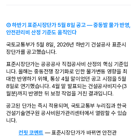
② 하반기 표준시장단가 5월 8일 공고 — 중동발 물가 반영, 
안전관리비 산정 기준도 움직인다
국토교통부가 5월 8일, 2026년 하반기 건설공사 표준시
장단가를 공고했습니다.
표준시장단가는 공공공사 직접공사비 산정의 핵심 기준입
니다. 올해는 중동전쟁 장기화로 인한 물가변동 영향을 최
대한 반영하기 위해, 통상 4월 말이었던 공고 시점을 5월 
8일로 연기했습니다. 4월 말 발표되는 건설공사비지수(3
월분)까지 반영한 뒤 보정 작업을 거친 결과입니다.
공고된 단가는 즉시 적용되며, 국토교통부 누리집과 한국
건설기술연구원 공사비원가관리센터에서 열람할 수 있습
니다.
컨핏 코멘트
 — 표준시장단가가 바뀌면 안전관