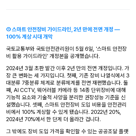
① 스마트 안전장비 가이드라인, 2년 만에 전면 개정 — 
100% 계상 시대 개막
국토교통부와 국토안전관리원이 5월 6일, '스마트 안전장
비 활용 가이드라인' 개정본을 공개했습니다.
2024년 3월 초판 발간 이후 2년 만의 전면 개정입니다. 가
장 큰 변화는 세 가지입니다. 첫째, 기존 장비 나열식에서 3
대분류 7중분류 체계로 분류체계를 전면 재편했습니다. 둘
째, AI CCTV, 웨어러블 카메라 등 14종 단위장비에 대해 
기능적 요소와 기술적 사양을 분리한 권장성능 기준을 신
설했습니다. 셋째, 스마트 안전장비 도입 비용을 안전관리
비에서 100% 계상할 수 있게 됐습니다. 2022년 20%, 
2024년 70%에서 한 단계 더 올라간 겁니다.
그 밖에도 장비 도입 가격을 확인할 수 있는 공공조달 플랫