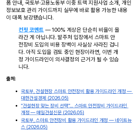
폼 안내, 국토부·고용노동부 이중 트랙 지원사업 소개, 개인
정보보호 관리 가이드까지 실무에 바로 활용 가능한 내용
이 대폭 보강됐습니다.
컨핏 코멘트
 — 100% 계상은 단순히 비율이 올
라간 게 아닙니다. 발주처 입장에서 스마트 안
전장비 도입의 비용 장벽이 사실상 사라진 겁니
다. 아직 도입을 검토 중인 현장이라면, 이번 개
정 가이드라인이 의사결정의 근거가 될 수 있습
니다.
출처:
국토부, 건설현장 스마트 안전장비 활용 가이드라인 개정 — 
대한건설경제 (2026.05)
"건설현장 맞는 장비 선택"… 스마트 안전장비 가이드라인 
개정 — 매일건설신문 (2026.05)
국토부, 스마트 안전장비 활용 가이드라인 개정 — 네이트뉴
스 (2026.05)