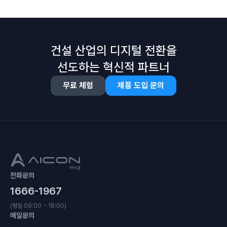
건설 산업의 디지털 전환을
선도하는 혁신적 파트너
무료 체험
제품 도입 문의
전화문의
1666-1967
(평일 09:00 ~ 18:00)
메일문의