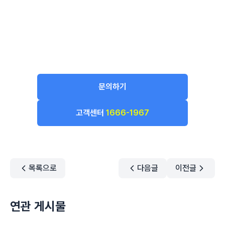
문의하기
고객센터
1666-1967
목록으로
다음글
이전글
연관 게시물