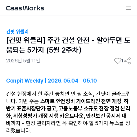
컨핏 위클리
[컨핏 위클리] 주간 건설 안전 - 알아두면 도
움되는 5가지 (5월 2주차）
2026년 5월 11일
1
Conpit Weekly | 
2026. 05.04 - 05.10
건설 현장에서 한 주간 놓치면 안 될 소식, 컨핏이 골라드립
니다. 이번 주는 
스마트 안전장비 가이드라인 전면 개정, 하
반기 표준시장단가 공고, 고용노동부 소규모 현장 점검 본격
화, 위험성평가 개정 시행 카운트다운, 안전보건 공시제 대
비
까지 - 현장 관리자라면 꼭 확인해야 할 5가지 뉴스를 정
리했습니다.