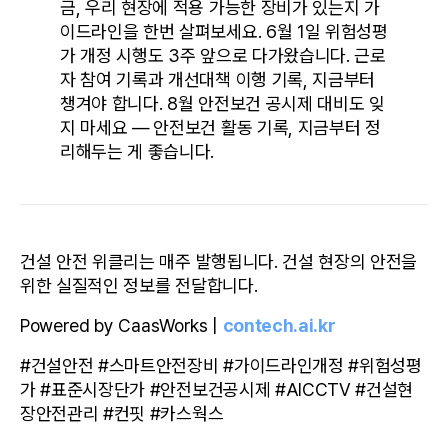
금, 우리 현장에 적용 가능한 장비가 있는지 가
이드라인을 한번 살펴보세요. 6월 1일 위험성평
가 개정 시행도 3주 앞으로 다가왔습니다. 근로
자 참여 기록과 개선대책 이행 기록, 지금부터 
챙겨야 합니다. 8월 안전보건 공시제 대비도 잊
지 마세요 — 안전보건 활동 기록, 지금부터 정
리해두는 게 좋습니다.
건설 안전 위클리는 매주 발행됩니다. 건설 현장의 안전을 
위한 실질적인 정보를 전달합니다.
Powered by CaasWorks | 
contech.ai.kr
#건설안전 #스마트안전장비 #가이드라인개정 #위험성평
가 #표준시장단가 #안전보건공시제 #AICCTV #건설현
장안전관리 #컨핏 #카스웍스