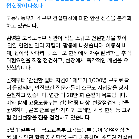
접 현장에 나섰다
고용노동부가 소규모 건설현장에 대한 안전 점검을 본격화
하고 있습니다.
김영훈 고용노동부 장관이 직접 소규모 건설현장을 찾아 
'일일 안전한 일터 지킴이' 활동에 나섰습니다. 이동식 비
계, 접이식 사다리 등 소규모 현장에서 자주 발생하는 추락 
위험요인을 직접 점검하고, 현장에서 즉각적인 개선을 요
청했습니다.
올해부터 '안전한 일터 지킴이' 제도가 1,000명 규모로 확
대 운영되며, 안전보건 전문가들이 소규모 사업장을 상시 
순찰하고 있습니다. 연간 약 28만 회 순찰이 목표입니다. 
이와 함께 고용노동부는 건설업종 대상 '현장점검의 날'을 
운영하며, 골조·관로·굴착기·대형 크레인 사용 현장 등 고위
험 건설현장을 집중 점검하고 있습니다.
5월 11일부터는 국토교통부·고용노동부 등이 '건설현장 체
불 해소 민관 합동 지원단'을 본격 가동하며, 수도권 건설현