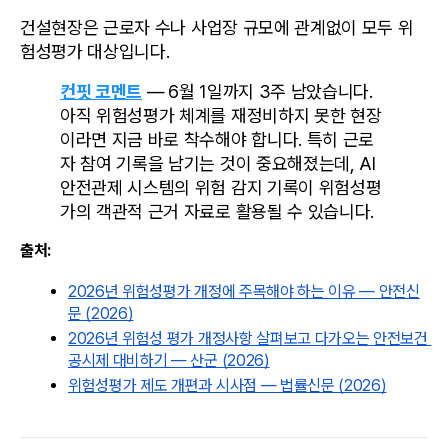
건설현장은 근로자 수나 사업장 규모에 관계없이 모두 위
험성평가 대상입니다.
컨핏 코멘트
 — 6월 1일까지 3주 남았습니다. 
아직 위험성평가 체계를 재정비하지 못한 현장
이라면 지금 바로 착수해야 합니다. 특히 근로
자 참여 기록을 남기는 것이 중요해졌는데, AI 
안전관제 시스템의 위험 감지 기록이 위험성평
가의 객관적 근거 자료로 활용될 수 있습니다.
출처:
2026년 위험성평가 개정에 주목해야 하는 이유 — 안전신
문 (2026)
2026년 위험성 평가 개정사항 살펴보고 다가오는 안전보건 
공시제 대비하기 — 산군 (2026)
위험성평가 제도 개편과 시사점 — 법률신문 (2026)