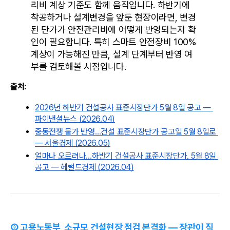
리비 계상 기준도 함께 움직입니다. 하반기에 
착공하거나 설계변경을 앞둔 현장이라면, 변경
된 단가가 안전관리비에 어떻게 반영되는지 확
인이 필요합니다. 특히 스마트 안전장비 100% 
계상이 가능해진 만큼, 설계 단계부터 반영 여
부를 검토해볼 시점입니다.
출처:
2026년 하반기 건설공사 표준시장단가 5월 8일 공고 — 
파이낸셜뉴스 (2026.04)
중동전쟁 물가 반영…건설 표준시장단가 공고일 5월 8일로 
— 서울경제 (2026.05)
얼마나 오르려나…하반기 건설공사 표준시장단가, 5월 8일 
공고 — 헤럴드경제 (2026.04)
③ 고용노동부, 소규모 건설현장 점검 본격화 — 장관이 직