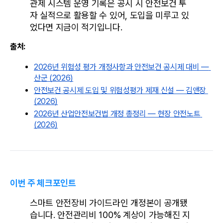
관제 시스템 운영 기록은 공시 시 안전보건 투
자 실적으로 활용할 수 있어, 도입을 미루고 있
었다면 지금이 적기입니다.
출처:
2026년 위험성 평가 개정사항과 안전보건 공시제 대비 — 
산군 (2026)
안전보건 공시제 도입 및 위험성평가 제재 신설 — 김앤장 
(2026)
2026년 산업안전보건법 개정 총정리 — 현장 안전노트 
(2026)
이번 주 체크포인트
스마트 안전장비 가이드라인 개정본이 공개됐
습니다. 안전관리비 100% 계상이 가능해진 지