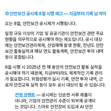
⑤ 안전보건 공시제 8월 시행 예고 — 지금부터 기록 남겨야
오는 8월, 안전보건 공시제가 시행됩니다.
일정 규모 이상의 기업 및 공공기관이 안전보건 관련 주요 
현황을 의무적으로 공시해야 하는 제도입니다. 공시 대상
에는 안전보건관리체제, 산업재해 발생 현황, 전년도 안전
보건 활동실적과 해당 연도 활동계획, 안전보건 투자 내역 
등이 포함됩니다.
8월 시행 시 2025년 한 해 동안의 안전보건 활동 실적을 
공시해야 하기 때문에, 지금부터라도 체계적인 기록 관리
가 필요합니다. 위험성평가 실시 기록, 안전 투자 내역, 근
로자 안전교육 실적 등이 모두 공시 대상이 될 수 있습니다.
컨핏 코멘트
 — 공시제는 단순한 서류 제출이 
아니라, 기업의 안전관리 수준이 외부에 공개되
는 것입니다. 스마트 안전장비 도입과 AI 안전