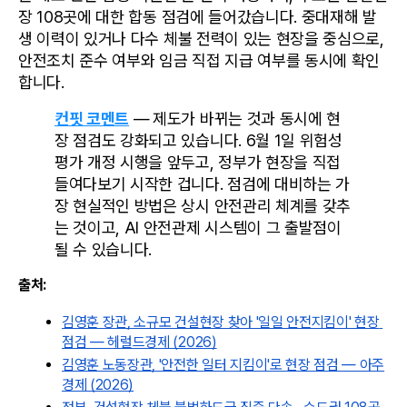
장 108곳에 대한 합동 점검에 들어갔습니다. 중대재해 발
생 이력이 있거나 다수 체불 전력이 있는 현장을 중심으로, 
안전조치 준수 여부와 임금 직접 지급 여부를 동시에 확인
합니다.
컨핏 코멘트
 — 제도가 바뀌는 것과 동시에 현
장 점검도 강화되고 있습니다. 6월 1일 위험성
평가 개정 시행을 앞두고, 정부가 현장을 직접 
들여다보기 시작한 겁니다. 점검에 대비하는 가
장 현실적인 방법은 상시 안전관리 체계를 갖추
는 것이고, AI 안전관제 시스템이 그 출발점이 
될 수 있습니다.
출처:
김영훈 장관, 소규모 건설현장 찾아 '일일 안전지킴이' 현장 
점검 — 헤럴드경제 (2026)
김영훈 노동장관, '안전한 일터 지킴이'로 현장 점검 — 아주
경제 (2026)