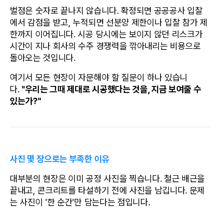
벌점은 숫자로 끝나지 않습니다. 확정되면 공공공사 입찰
에서 감점을 받고, 누적되면 선분양 제한이나 입찰 참가 제
한까지 이어집니다. 시공 당시에는 보이지 않던 리스크가 
시간이 지나 회사의 수주 경쟁력을 깎아내리는 비용으로 
돌아오는 것입니다.
여기서 모든 현장이 자문해야 할 질문이 하나 있습니
다. 
"우리는 그때 제대로 시공했다는 것을, 지금 보여줄 수 
있는가?"
사진 몇 장으로는 부족한 이유
대부분의 현장은 이미 공정 사진을 찍습니다. 철근 배근을 
끝내고, 콘크리트를 타설하기 전에 사진을 남깁니다. 문제
는 사진이 '한 순간'만 담는다는 점입니다.