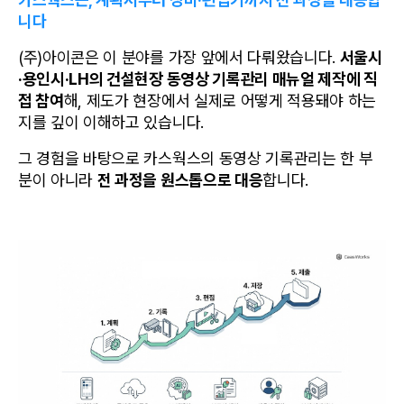
니다
(주)아이콘은 이 분야를 가장 앞에서 다뤄왔습니다. 
서울시
·용인시·LH의 건설현장 동영상 기록관리 매뉴얼 제작에 직
접 참여
해, 제도가 현장에서 실제로 어떻게 적용돼야 하는
지를 깊이 이해하고 있습니다.
그 경험을 바탕으로 카스웍스의 동영상 기록관리는 한 부
분이 아니라 
전 과정을 원스톱으로 대응
합니다.