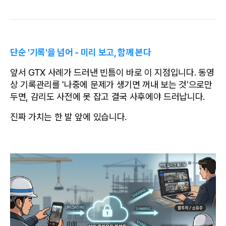
단순 '기록'을 넘어 - 미리 보고, 함께 본다
앞서 GTX 사례가 드러낸 빈틈이 바로 이 지점입니다. 동영
상 기록관리를 '나중에 문제가 생기면 꺼내 보는 것'으로만 
두면, 감리도 사전에 못 잡고 결국 사후에야 드러납니다. 
진짜 가치는 한 발 앞에 있습니다.