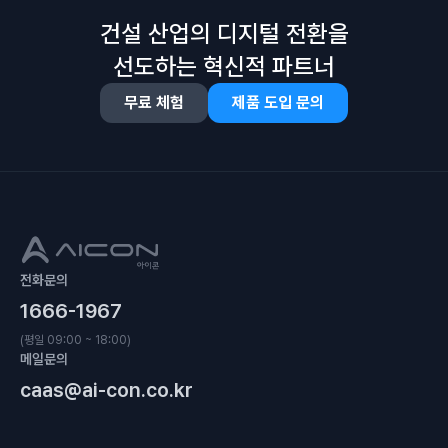
건설 산업의 디지털 전환을
선도하는 혁신적 파트너
무료 체험
제품 도입 문의
전화문의
1666-1967
(평일 09:00 ~ 18:00)
메일문의
caas@ai-con.co.kr