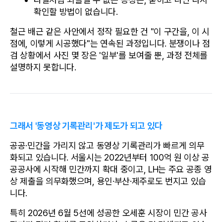
확인할 방법이 없습니다.
철근 배근 같은 사안에서 정작 필요한 건 "이 구간을, 이 시
점에, 이렇게 시공했다"는 연속된 과정입니다. 분쟁이나 점
검 상황에서 사진 몇 장은 '일부'를 보여줄 뿐, 과정 전체를 
설명하지 못합니다.
그래서 '동영상 기록관리'가 제도가 되고 있다
공공·민간을 가리지 않고 동영상 기록관리가 빠르게 의무
화되고 있습니다. 서울시는 2022년부터 100억 원 이상 공
공공사에 시작해 민간까지 확대 중이고, LH는 주요 공종 영
상 제출을 의무화했으며, 용인·부산·제주로도 번지고 있습
니다. 
특히 2026년 6월 5선에 성공한 오세훈 시장이 민간 공사