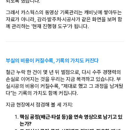
되도록 했습니다.
그래서 카스웍스의 동영상 기록관리는 캐비닛에 쌓아두는 
자료가 아니라, 감리·발주처·시공사가 같은 화면을 보며 함
께 관리하는 '현재 진행형 도구'가 됩니다.
부실의 비용이 커질수록, 기록의 가치도 커진다
철근 누락 한 건이 몇 년 뒤 벌점으로, 다시 수주 경쟁력의 
손실로 이어지는 것을 우리는 지금 목격하고 있습니다. 부
실시공의 비용이 커질수록, "제대로 했고 그 과정을 남겨뒀
다"는 기록의 가치도 함께 커집니다.
지금 현장에서 점검해 볼 세 가지:
핵심 공정(배근·타설 등)을 연속 영상으로 남기고 있
는가?