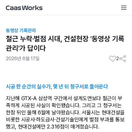
동영상 기록관리
철근 누락·벌점 시대, 건설현장 '동영상 기록
관리'가 답이다
2026년 6월 17일
2
시공 한 순간의 실수가, 몇 년 뒤 청구서로 돌아온다
지난해 GTX-A 삼성역 구간에서 설계도면보다 철근이 부
족하게 시공된 사실이 확인됐습니다. 그리고 그 청구서는 
한참 뒤인 올해 6월에 날아왔습니다. 서울시는 현대건설을 
비롯한 시공사·하도급사·건설기술인에게 벌점 부과를 통보
했고, 현대건설에만 2.316점이 매겨졌습니다.