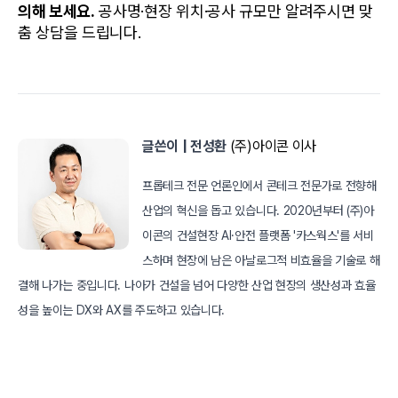
의해 보세요.
 공사명·현장 위치·공사 규모만 알려주시면 맞
춤 상담을 드립니다.
글쓴이 | 전성환
 (주)아이콘 이사
프롭테크 전문 언론인에서 콘테크 전문가로 전향해
산업의 혁신을 돕고 있습니다. 2020년부터 (주)아
이콘의 건설현장 AI·안전 플랫폼 '카스웍스'를 서비
스하며 현장에 남은 아날로그적 비효율을 기술로 해
결해 나가는 중입니다. 나아가 건설을 넘어 다양한 산업 현장의 생산성과 효율
성을 높이는 DX와 AX를 주도하고 있습니다.