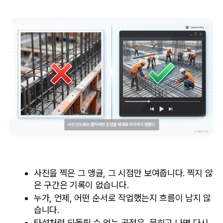
사진을 찍은 그 앵글, 그 시점만 보여줍니다. 찍지 않
은 구간은 기록이 없습니다.
누가, 언제, 어떤 순서로 작업했는지 흐름이 남지 않
습니다.
타설처럼 되돌릴 수 없는 공정은, 묻히고 나면 다시 