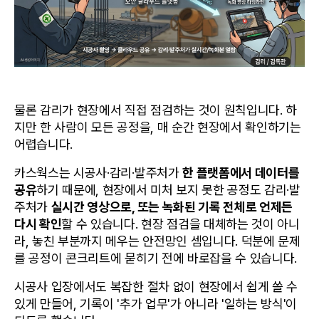
물론 감리가 현장에서 직접 점검하는 것이 원칙입니다. 하
지만 한 사람이 모든 공정을, 매 순간 현장에서 확인하기는 
어렵습니다. 
카스웍스는 시공사·감리·발주처가 
한 플랫폼에서 데이터를 
공유
하기 때문에, 현장에서 미처 보지 못한 공정도 감리·발
주처가 
실시간 영상으로, 또는 녹화된 기록 전체로 언제든 
다시 확인
할 수 있습니다. 현장 점검을 대체하는 것이 아니
라, 놓친 부분까지 메우는 안전망인 셈입니다. 덕분에 문제
를 공정이 콘크리트에 묻히기 전에 바로잡을 수 있습니다. 
시공사 입장에서도 복잡한 절차 없이 현장에서 쉽게 쓸 수 
있게 만들어, 기록이 '추가 업무'가 아니라 '일하는 방식'이 