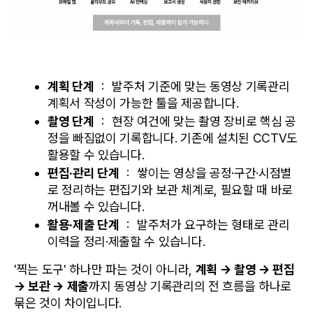
계획 단계
 ： 발주처 기준에 맞는 동영상 기록관리 
계획서 작성이 가능한 툴을 제공합니다.
촬영 단계
 ： 현장 여건에 맞는 촬영 장비로 핵심 공
정을 빠짐없이 기록합니다. 기존에 설치된 CCTV도 
활용할 수 있습니다.
편집·관리 단계
 ： 쌓이는 영상을 공정·구간·시점별
로 정리하는 편집기와 보관 체계로, 필요할 때 바로 
꺼내볼 수 있습니다.
활용·제출 단계
 ： 발주처가 요구하는 형태로 관리 
이력을 정리·제출할 수 있습니다.
'찍는 도구' 하나만 파는 것이 아니라, 
계획 → 촬영 → 편집 
→ 보관 → 제출
까지 동영상 기록관리의 전 흐름을 하나로 
묶은 것이 차이입니다.