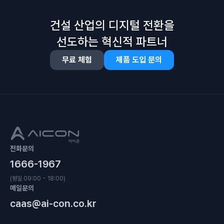
건설 산업의 디지털 전환을
선도하는 혁신적 파트너
무료 체험
제품 도입 문의
전화문의
1666-1967
(평일 09:00 ~ 18:00)
메일문의
caas@ai-con.co.kr