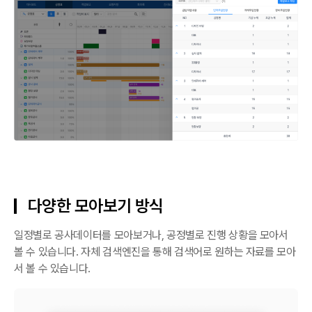
다양한 모아보기 방식
일정별로 공사데이터를 모아보거나, 공정별로 진행 상황을 모아서
볼 수 있습니다. 자체 검색엔진을 통해 검색어로 원하는 자료를 모아
서 볼 수 있습니다.