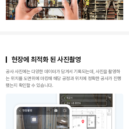
현장에 최적화 된 사진촬영
공사 사진에는 다양한 데이터가 담겨서 기록되는데, 사진을 촬영하
는 위치를 도면위에 마킹해 해당 공정과 위치에 정확한 공사가 진행
됐는지 확인할 수 있습니다.