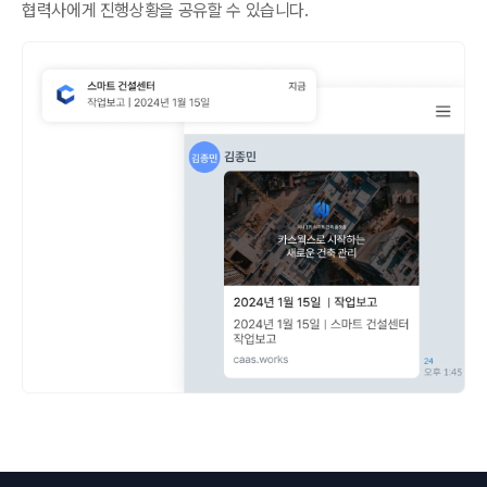
협력사에게 진행상황을 공유할 수 있습니다.