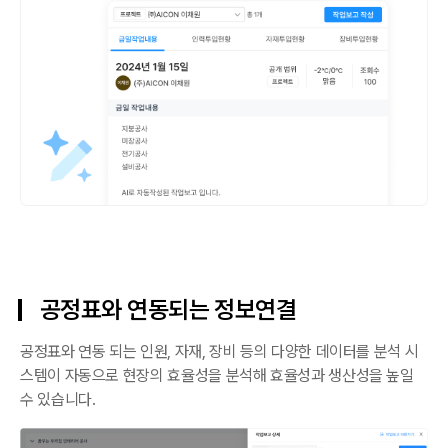
공정표와 연동되는 정보연결
공정표와 연동 되는 인원, 자재, 장비 등의 다양한 데이터를 분석 시
스템이 자동으로 현장의 효율성을 분석해 효율성과 생산성을 높일
수 있습니다.