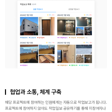
협업과 소통, 체계 구축
해당 프로젝트에 참여하는 인원에게는 자동으로 작업보고가 됩니다.
프로젝트에 참여하지 않아도 작업일보 공유하기를 통해 미참여자나