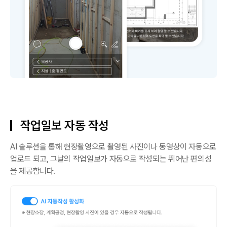
작업일보 자동 작성
AI 솔루션을 통해 현장촬영으로 촬영된 사진이나 동영상이 자동으로
업로드 되고, 그날의 작업일보가 자동으로 작성되는 뛰어난 편의성
을 제공합니다.