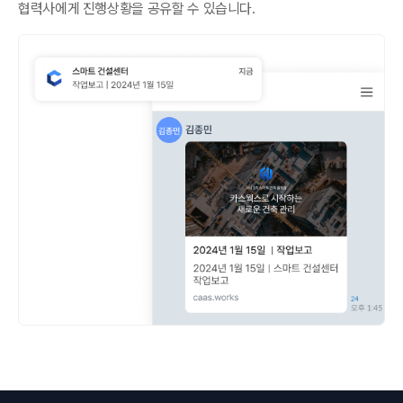
협력사에게 진행상황을 공유할 수 있습니다.