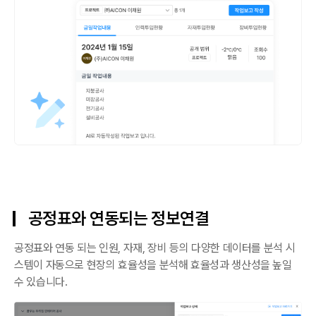
공정표와 연동되는 정보연결
공정표와 연동 되는 인원, 자재, 장비 등의 다양한 데이터를 분석 시
스템이 자동으로 현장의 효율성을 분석해 효율성과 생산성을 높일
수 있습니다.