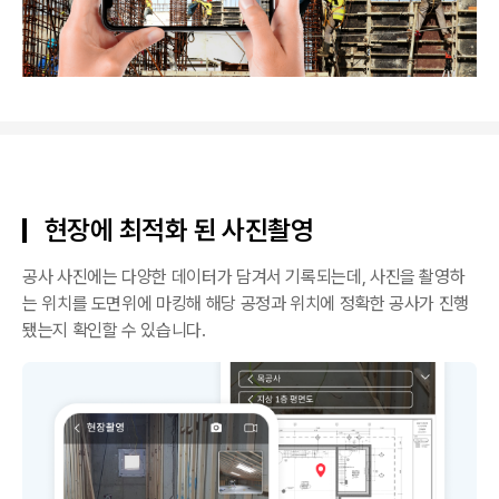
현장에 최적화 된 사진촬영
공사 사진에는 다양한 데이터가 담겨서 기록되는데, 사진을 촬영하
는 위치를 도면위에 마킹해 해당 공정과 위치에 정확한 공사가 진행
됐는지 확인할 수 있습니다.