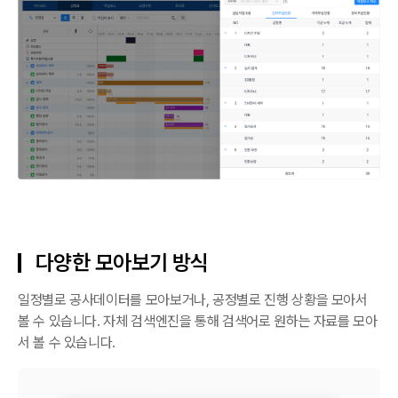
다양한 모아보기 방식
일정별로 공사데이터를 모아보거나, 공정별로 진행 상황을 모아서
볼 수 있습니다. 자체 검색엔진을 통해 검색어로 원하는 자료를 모아
서 볼 수 있습니다.