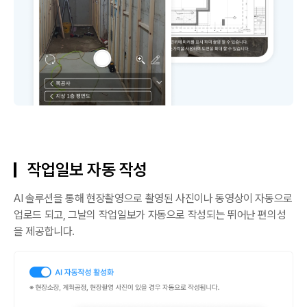
작업일보 자동 작성
AI 솔루션을 통해 현장촬영으로 촬영된 사진이나 동영상이 자동으로
업로드 되고, 그날의 작업일보가 자동으로 작성되는 뛰어난 편의성
을 제공합니다.