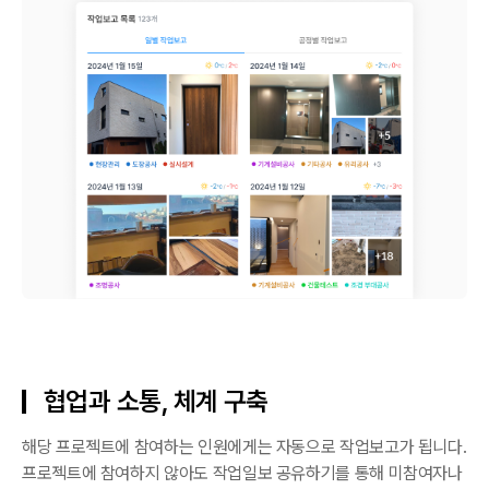
협업과 소통, 체계 구축
해당 프로젝트에 참여하는 인원에게는 자동으로 작업보고가 됩니다.
프로젝트에 참여하지 않아도 작업일보 공유하기를 통해 미참여자나