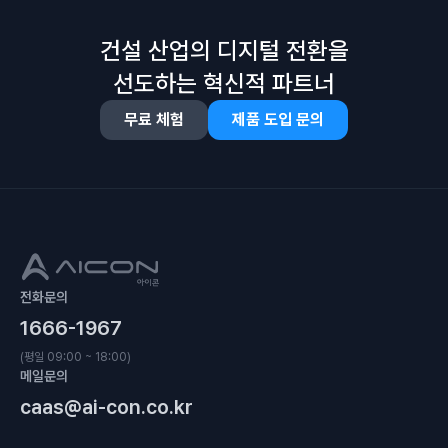
건설 산업의 디지털 전환을
선도하는 혁신적 파트너
무료 체험
제품 도입 문의
전화문의
1666-1967
(평일 09:00 ~ 18:00)
메일문의
caas@ai-con.co.kr