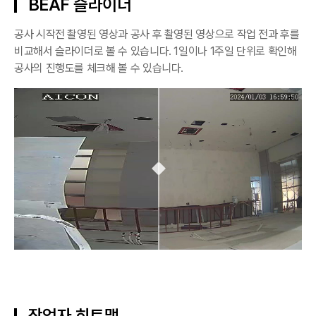
BEAF 슬라이더
공사 시작전 촬영된 영상과 공사 후 촬영된 영상으로 작업 전과 후를
비교해서 슬라이더로 볼 수 있습니다. 1일이나 1주일 단위로 확인해
공사의 진행도를 체크해 볼 수 있습니다.
작업자 히트맵