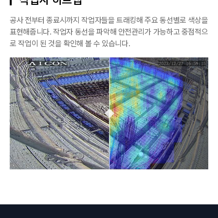
공사 전부터 종료시까지 작업자들을 트래킹해 주요 동선별로 색상을
표현해줍니다. 작업자 동선을 파악해 안전관리가 가능하고 중점적으
로 작업이 된 것을 확인해 볼 수 있습니다.