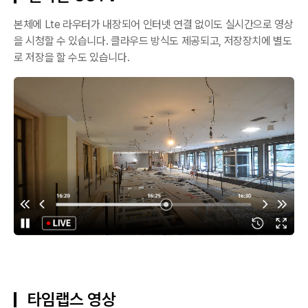
본체에 Lte 라우터가 내장되어 인터넷 연결 없이도 실시간으로 영상
을 시청할 수 있습니다. 클라우드 방식도 제공되고, 저장장치에 별도
로 저장을 할 수도 있습니다.
타임랩스 영상