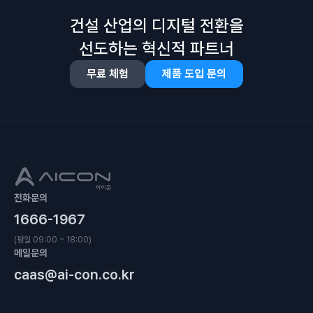
건설 산업의 디지털 전환을
선도하는 혁신적 파트너
무료 체험
제품 도입 문의
전화문의
1666-1967
(평일 09:00 ~ 18:00)
메일문의
caas@ai-con.co.kr