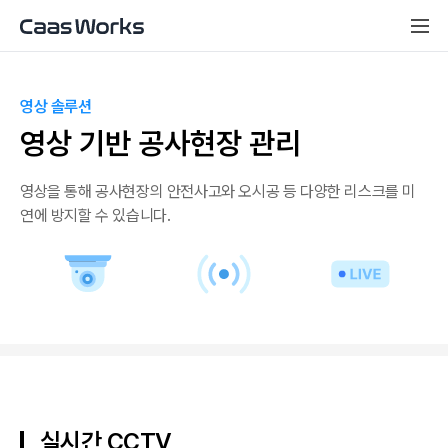
영상 솔루션
영상 기반 공사현장 관리
영상을 통해 공사현장의 안전사고와 오시공 등 다양한 리스크를 미
연에 방지할 수 있습니다.
실시간 CCTV