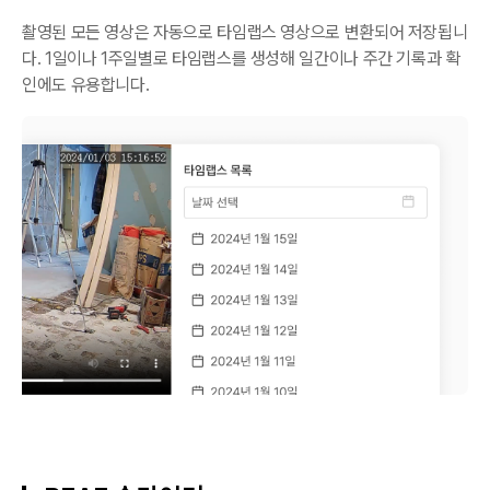
촬영된 모든 영상은 자동으로 타임랩스 영상으로 변환되어 저장됩니
다. 1일이나 1주일별로 타임랩스를 생성해 일간이나 주간 기록과 확
인에도 유용합니다.