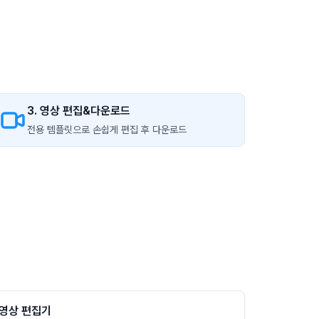
3. 영상 편집&다운로드
전용 템플릿으로 손쉽게 편집 후 다운로드
영상 편집기