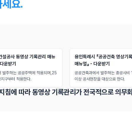
하세요.
『건설공사 동영상 기록관리 매뉴
용인특례시 『공공건축 영상기록
- 다운받기
매뉴얼』 - 다운받기
서 발주하는 공공주택에 적용되며,25
공공건축과에서 발주하는 총공사비 
공지구부터 적용한다.
이상 공사현장을 대상으로 한다.
 지침에 따라 동영상 기록관리가 전국적으로 의무화