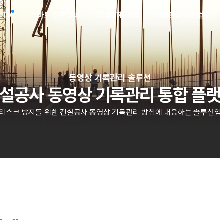
CTV
스마트 안전장비
중대재해 예방
공정관리 시스템
동영상 기록관리 솔루션
설공사 동영상 기록관리 통합 플
 리스크 방지를 위한 건설공사 동영상 기록관리 방침에 대응하는 솔루션입