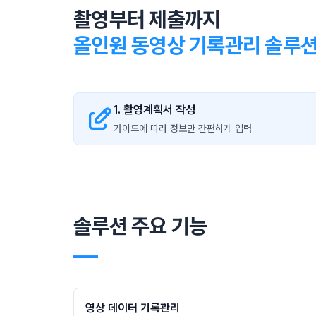
촬영부터 제출까지
올인원 동영상 기록관리 솔루
1. 촬영계획서 작성
가이드에 따라 정보만 간편하게 입력
솔루션 주요 기능
―
영상 데이터 기록관리