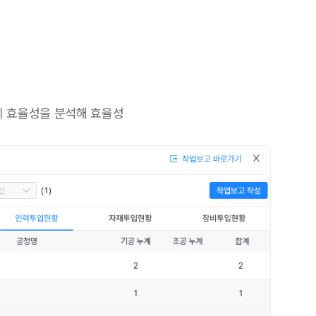
의 효율성을 분석해 효율성