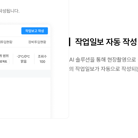
작업일보 자동 작성
AI 솔루션을 통해 현장촬영으로
의 작업일보가 자동으로 작성되