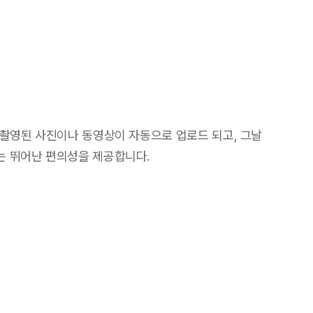
 촬영된 사진이나 동영상이 자동으로 업로드 되고, 그날
는 뛰어난 편의성을 제공합니다.