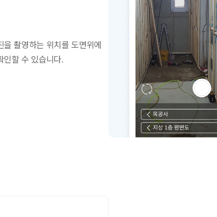
진을 촬영하는 위치를 도면위에
확인할 수 있습니다.