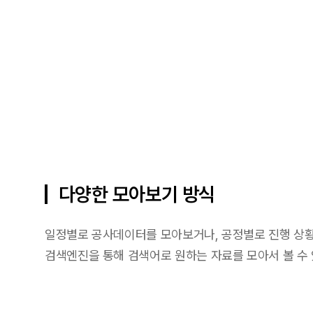
다양한 모아보기 방식
일정별로 공사데이터를 모아보거나, 공정별로 진행 상황
검색엔진을 통해 검색어로 원하는 자료를 모아서 볼 수 