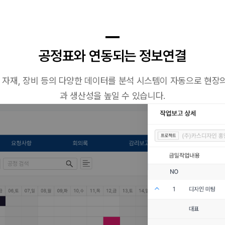
공정표와 연동되는 정보연결
, 자재, 장비 등의 다양한 데이터를 분석 시스템이 자동으로 현장
과 생산성을 높일 수 있습니다.