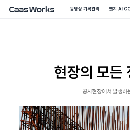
동영상 기록관리
엣지 AI C
현장의 모든 
공사현장에서 발생하는 