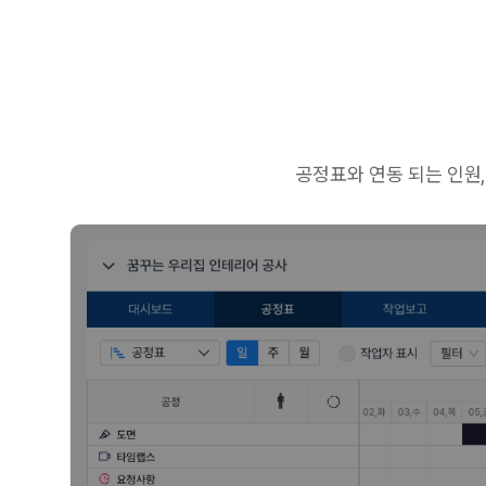
공정표와 연동 되는 인원