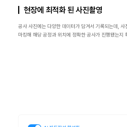
현장에 최적화 된 사진촬영
공사 사진에는 다양한 데이터가 담겨서 기록되는데, 사
마킹해 해당 공정과 위치에 정확한 공사가 진행됐는지 