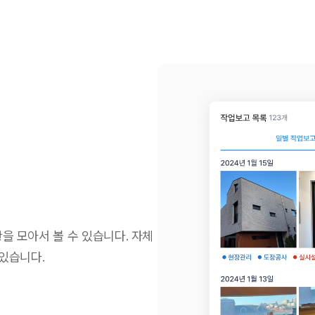
을 모아서 볼 수 있습니다. 자체
있습니다.