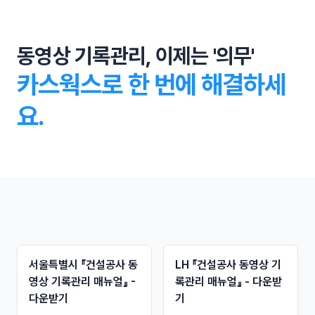
동영상 기록관리, 이제는 '의무'
카스웍스로 한 번에 해결하세
요.
서울특별시 『건설공사 동
LH 『건설공사 동영상 기
영상 기록관리 매뉴얼』 -
록관리 매뉴얼』 - 다운받
다운받기
기