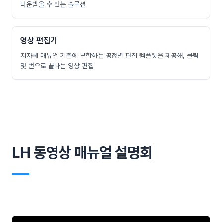
다운받을 수 있는 솔루션
영상 편집기
지자체 매뉴얼 기준에 부합하는 공정별 편집 템플릿을 제공해, 클릭
몇 번으로 끝나는 영상 편집
LH 동영상 매뉴얼 설명회
―