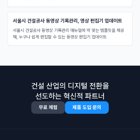
서울시 건설공사 동영상 기록관리, 영상 편집기 업데이트
서울시 건설공사 동영상 기록관리 매뉴얼에 딱 맞는 템플릿을 제공
해, 누구나 쉽게 편집할 수 있는 동영상 편집기 업데이트
건설 산업의 디지털 전환을
선도하는 혁신적 파트너
무료 체험
제품 도입 문의