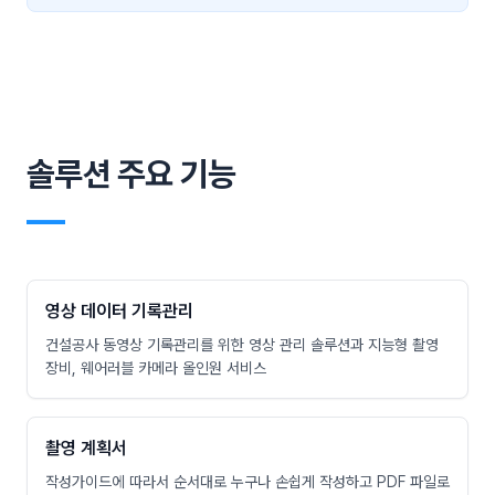
솔루션 주요 기능
―
영상 데이터 기록관리
건설공사 동영상 기록관리를 위한 영상 관리 솔루션과 지능형 촬영
장비, 웨어러블 카메라 올인원 서비스
촬영 계획서
작성가이드에 따라서 순서대로 누구나 손쉽게 작성하고 PDF 파일로