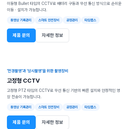
이동형 Bullet 타입의 CCTV로 배터리 구동과 무선 통신 방식으로 손쉬운
이동 · 설치가 가능합니다.
동영상 기록관리
스마트 안전장비
공정관리
타임랩스
제품 문의
자세한 정보
'전경촬영'과 '상시촬영'을 위한 촬영장비
고정형 CCTV
고정형 PTZ 타입의 CCTV로 무선 통신 기반의 빠른 설치와 안정적인 영
상 전송이 가능합니다.
동영상 기록관리
스마트 안전장비
공정관리
타임랩스
제품 문의
자세한 정보