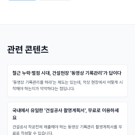
관련 콘텐츠
철근 누락·벌점 시대, 건설현장 '동영상 기록관리'가 답이다
'동영상 기록관리를 하라'는 제도는 있는데, 막상 현장에서 어떻게 시
작해야 하는지가 막막하다는 점입니다.
국내에서 유일한 '건설공사 촬영계획서', 무료로 이용하세
요
건설공사 착공전에 제출해야 하는 동영상 기록관리 촬영계획서를 무
료로 작성할 수 있습니다.