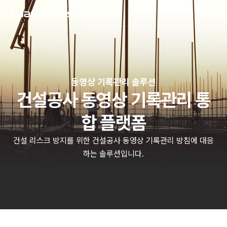
동영상 기록관리 솔루션
건설공사 동영상 기록관리 통
합 플랫폼
건설 리스크 방지를 위한 건설공사 동영상 기록관리 방침에 대응
하는 솔루션입니다.