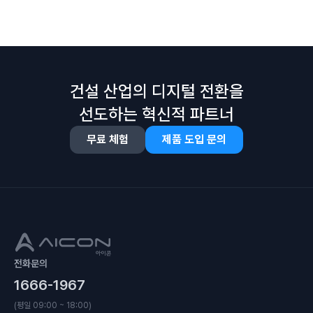
건설 산업의 디지털 전환을
선도하는 혁신적 파트너
무료 체험
제품 도입 문의
전화문의
1666-1967
(평일 09:00 ~ 18:00)