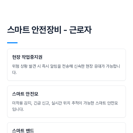
스마트 안전장비 - 근로자
―
현장 작업중지권
위험 상황 발견 시 즉시 알림을 전송해 신속한 현장 응대가 가능합니
다.
스마트 안전모
미착용 감지, 긴급 신고, 실시간 위치 추적이 가능한 스마트 안전모
입니다.
스마트 밴드