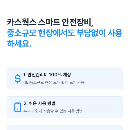
카스웍스 스마트 안전장비,
중소규모 현장에서도 부담없이 사용
하세요.
1. 안전관리비 100% 계상
대/중/소규모 현장 모두 쉽게 도입 가능
2. 쉬운 사용 방법
누구나 쉽게 사용할 수 있는 사용 방법