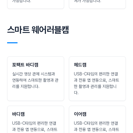
가능합니다.
처가 가능합니다.
스마트 웨어러블캠
―
포팩트 바디캠
헤드캠
실시간 영상 관제 시스템과
USB-C타입의 편리한 연결
연동하여 스마트한 촬영과 관
과 전용 앱 연동으로, 스마트
리를 지원합니다.
한 촬영과 관리를 지원합니
다.
바디캠
이어캠
USB-C타입의 편리한 연결
USB-C타입의 편리한 연결
과 전용 앱 연동으로, 스마트
과 전용 앱 연동으로, 스마트