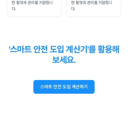
한 촬영과 관리를 지원합니
한 촬영과 관리를 지원합니
다.
다.
'스마트 안전 도입 계산기'를 활용해
보세요.
스마트 안전 도입 계산하기