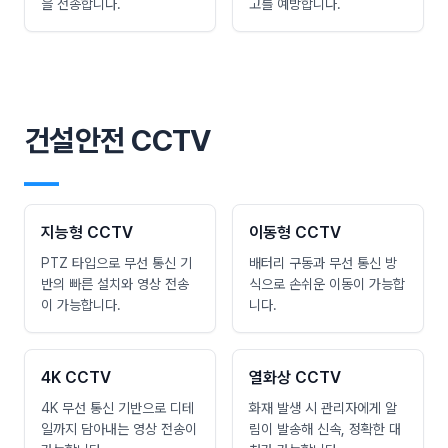
을 전송합니다.
고를 예방합니다.
건설안전 CCTV
―
지능형 CCTV
이동형 CCTV
PTZ 타입으로 무선 통신 기
배터리 구동과 무선 통신 방
반의 빠른 설치와 영상 전송
식으로 손쉬운 이동이 가능합
이 가능합니다.
니다.
4K CCTV
열화상 CCTV
4K 무선 통신 기반으로 디테
화재 발생 시 관리자에게 알
일까지 담아내는 영상 전송이
림이 발송해 신속, 정확한 대