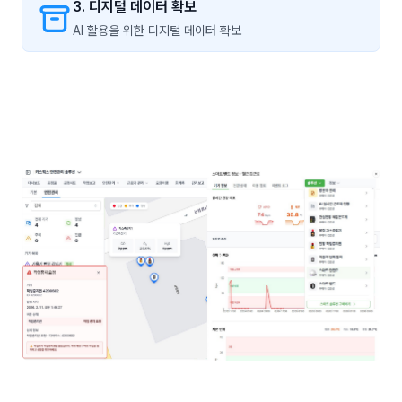
3. 디지털 데이터 확보
AI 활용을 위한 디지털 데이터 확보