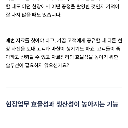
할 때도 어떤 현장에서 어떤 공정을 촬영한 것인지 기억이
잘 나지 않을 때도 있습니다.
매번 자료를 찾아야 하고, 가끔 고객에게 공유할 때 다른 현
장 사진을 보내 고객과 마찰이 생기기도 하죠. 고객들이 좋
아하고 신뢰할 수 있고 자료정리의 효율성을 높이기 위한
솔루션이 필요하지 않으신가요?
현장업무 효율성과 생산성이 높아지는 기능