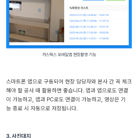
카스웍스 모바일앱 현장촬영 기능
스마트폰 앱으로 구동되어 현장 담당자와 본사 간 꼭 체크
해야 할 공사 때 활용하면 좋습니다. 앱과 앱으로도 연결
이 가능하고, 앱과 PC로도 연결이 가능하고, 영상은 기
능 종료 시 자동으로 저장됩니다.
3. 사진대지