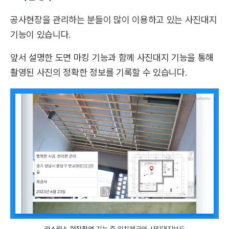
공사현장을 관리하는 분들이 많이 이용하고 있는 사진대지
기능이 있습니다.
앞서 설명한 도면 마킹 기능과 함께 사진대지 기능을 통해
촬영된 사진의 정확한 정보를 기록할 수 있습니다.