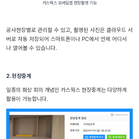
카스웍스 모바일앱 현장촬영 기능
공사현장별로 관리할 수 있고, 촬영된 사진은 클라우드 서
버로 자동 저장되어 스마트폰이나 PC에서 언제 어디서
나 열어볼 수 있습니다.
2. 현장중계
일종의 화상 회의 개념인 카스웍스 현장중계는 다양하게
활용이 가능합니다.