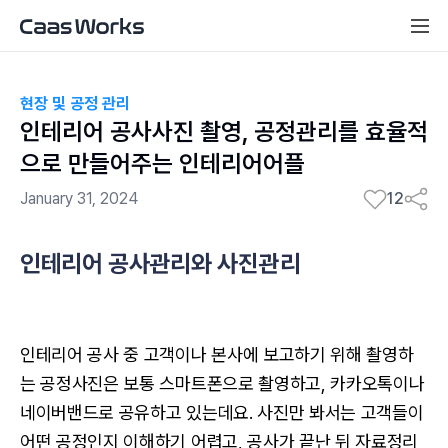
현장 및 공정 관리
인테리어 공사사진 촬영, 공정관리를 효율적
으로 만들어주는 인테리어어플
January 31, 2024
12
인테리어 공사관리와 사진관리
인테리어 공사 중 고객이나 본사에 보고하기 위해 촬영하
는 공정사진은 보통 스마트폰으로 촬영하고, 카카오톡이나
네이버밴드로 공유하고 있는데요. 사진만 봐서는 고객들이
어떤 공정인지 이해하기 어렵고, 공사가 끝난 뒤 자료정리