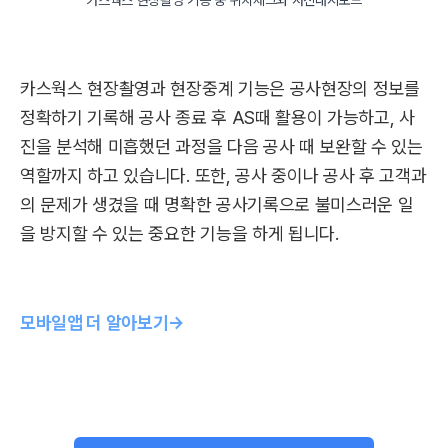
카스웍스 현장촬영 기능 중 위치체크와 사진대지보드
카스웍스 현장촬영과 현장중계 기능은 공사현장의 정보를
정확하기 기록해 공사 종료 후 AS때 활용이 가능하고, 사
진을 분석해 미흡했던 과정을 다음 공사 때 보완할 수 있는
역할까지 하고 있습니다. 또한, 공사 중이나 공사 후 고객과
의 문제가 생겼을 때 명확한 공사기록으로 불미스러운 일
을 방지할 수 있는 중요한 기능을 하게 됩니다.
모바일앱 더 알아보기→