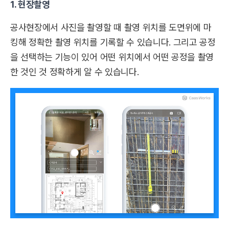
1. 현장촬영
공사현장에서 사진을 촬영할 때 촬영 위치를 도면위에 마
킹해 정확한 촬영 위치를 기록할 수 있습니다. 그리고 공정
을 선택하는 기능이 있어 어떤 위치에서 어떤 공정을 촬영
한 것인 것 정확하게 알 수 있습니다.