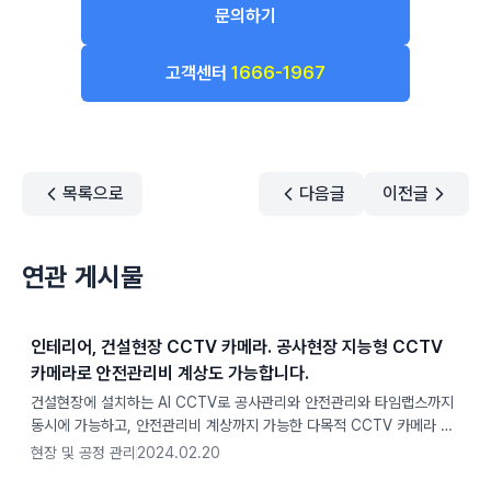
문의하기
고객센터
1666-1967
목록으로
다음글
이전글
연관 게시물
인테리어, 건설현장 CCTV 카메라. 공사현장 지능형 CCTV
카메라로 안전관리비 계상도 가능합니다.
건설현장에 설치하는 AI CCTV로 공사관리와 안전관리와 타임랩스까지
동시에 가능하고, 안전관리비 계상까지 가능한 다목적 CCTV 카메라 입
니다.
현장 및 공정 관리
2024.02.20