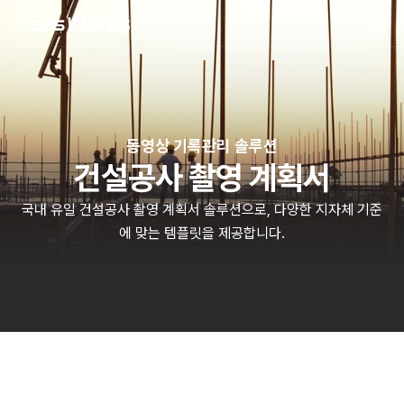
동영상 기록관리 솔루션
건설공사 촬영 계획서
국내 유일 건설공사 촬영 계획서 솔루션으로, 다양한 지자체 기준
에 맞는 템플릿을 제공합니다.