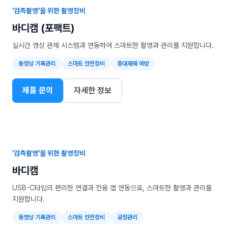
'검측촬영'을 위한 촬영장비
바디캠 (포팩트)
실시간 영상 관제 시스템과 연동하여 스마트한 촬영과 관리를 지원합니다.
동영상 기록관리
스마트 안전장비
중대재해 예방
제품 문의
자세한 정보
'검측촬영'을 위한 촬영장비
바디캠
USB-C타입의 편리한 연결과 전용 앱 연동으로, 스마트한 촬영과 관리를
지원합니다.
동영상 기록관리
스마트 안전장비
공정관리