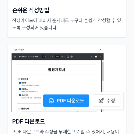
손쉬운 작성방법
작성가이드에 따라서 순서대로 누구나 손쉽게 작성할 수 있
도록 구성되어 있습니다.
PDF 다운로드
PDF 다운로드와 수정을 무제한으로 할 수 있어서, 내용이