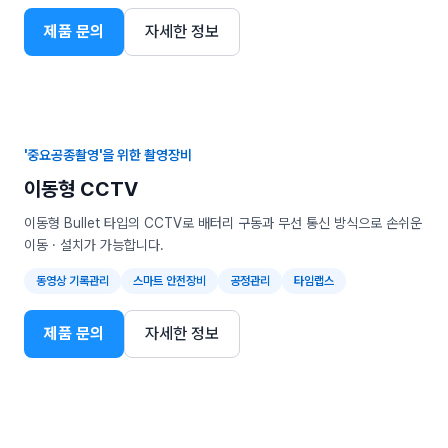
제품 문의
자세한 정보
'중요공종촬영'을 위한 촬영장비
이동형 CCTV
이동형 Bullet 타입의 CCTV로 배터리 구동과 무선 통신 방식으로 손쉬운
이동 · 설치가 가능합니다.
동영상 기록관리
스마트 안전장비
공정관리
타임랩스
제품 문의
자세한 정보