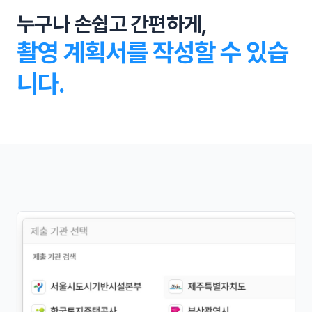
누구나 손쉽고 간편하게,
촬영 계획서를 작성할 수 있습
니다.