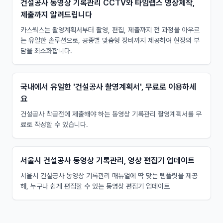
건설공사 동영상 기록관리 CCTV와 타임랩스 영상제작,
제출까지 알려드립니다
카스웍스는 촬영계획서부터 촬영, 편집, 제출까지 전 과정을 아우르
는 유일한 솔루션으로, 공종별 맞춤형 장비까지 제공하여 현장의 부
담을 최소화합니다.
국내에서 유일한 '건설공사 촬영계획서', 무료로 이용하세
요
건설공사 착공전에 제출해야 하는 동영상 기록관리 촬영계획서를 무
료로 작성할 수 있습니다.
서울시 건설공사 동영상 기록관리, 영상 편집기 업데이트
서울시 건설공사 동영상 기록관리 매뉴얼에 딱 맞는 템플릿을 제공
해, 누구나 쉽게 편집할 수 있는 동영상 편집기 업데이트