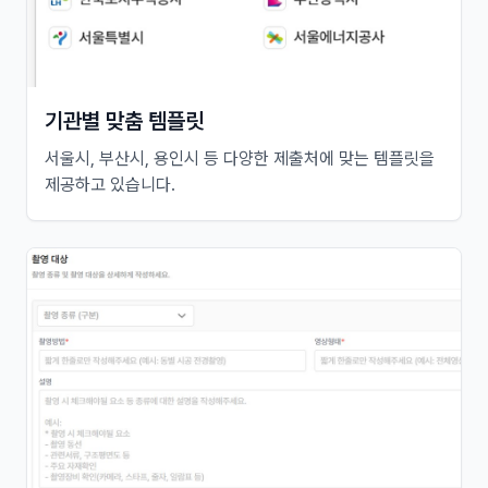
기관별 맞춤 템플릿
서울시, 부산시, 용인시 등 다양한 제출처에 맞는 템플릿을
제공하고 있습니다.