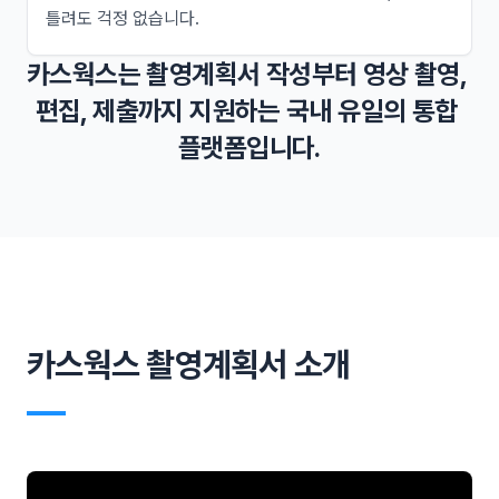
틀려도 걱정 없습니다.
카스웍스는 촬영계획서 작성부터 영상 촬영, 
편집, 제출까지 지원하는 국내 유일의 통합 
플랫폼입니다.
카스웍스 촬영계획서 소개
―