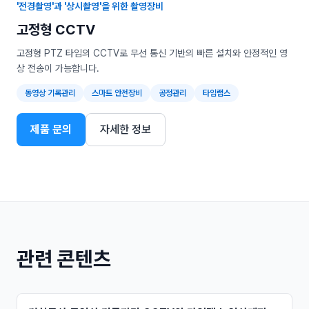
'전경촬영'과 '상시촬영'을 위한 촬영장비
고정형 CCTV
고정형 PTZ 타입의 CCTV로 무선 통신 기반의 빠른 설치와 안정적인 영
상 전송이 가능합니다.
동영상 기록관리
스마트 안전장비
공정관리
타임랩스
제품 문의
자세한 정보
관련 콘텐츠