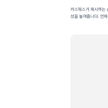
카스웍스가 제시하는 
성을 높여줍니다. 언제