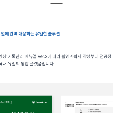
뉴얼에 완벽 대응하는 유일한 솔루션
상 기록관리 매뉴얼 ver.2에 따라 촬영계획서 작성부터 전공정 영
국내 유일의 통합 플랫폼입니다.