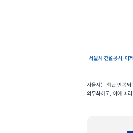
서울시 건설공사, 이
서울시는 최근 반복되는
의무화하고, 이에 따라