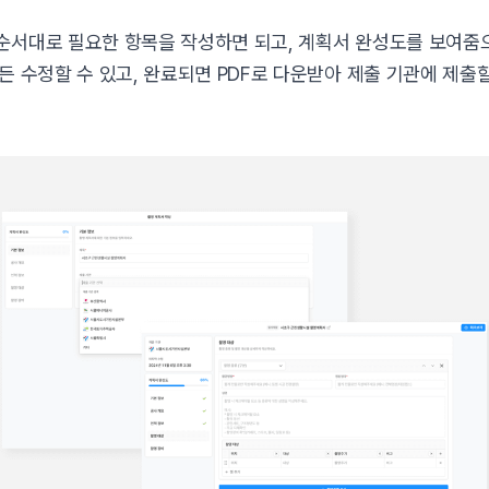
순서대로 필요한 항목을 작성하면 되고, 계획서 완성도를 보여줌
든 수정할 수 있고, 완료되면 PDF로 다운받아 제출 기관에 제출할