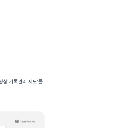
영상 기록관리 제도’를