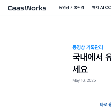
동영상 기록관리
엣지 AI C
동영상 기록관리
국내에서 유
세요
May 16, 2025
바로 