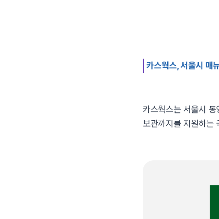
카스웍스, 서울시 매
카스웍스는 서울시 동영
보관까지를 지원하는 