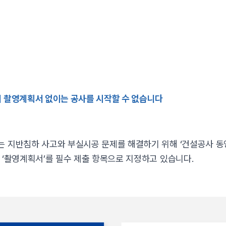
제 촬영계획서 없이는 공사를 시작할 수 없습니다
 지반침하 사고와 부실시공 문제를 해결하기 위해 ‘건설공사 동
 ‘촬영계획서’를 필수 제출 항목으로 지정하고 있습니다.