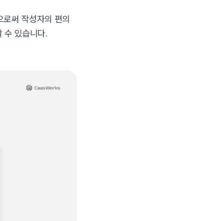
으로써 작성자의 편의
 수 있습니다.