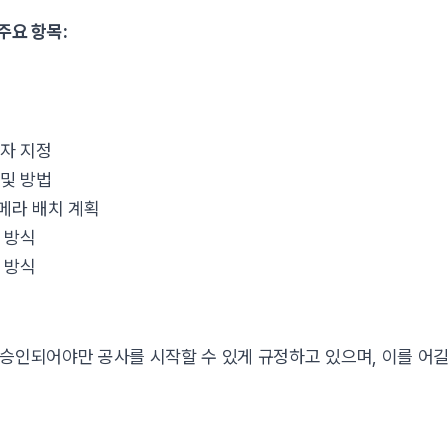
주요 항목:
임자 지정
 및 방법
메라 배치 계획
 방식
 방식
승인되어야만 공사를 시작할 수 있게 규정하고 있으며, 이를 어길