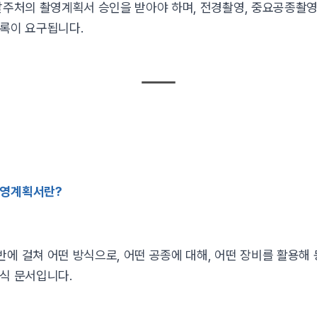
발주처의 촬영계획서 승인을 받아야 하며, 전경촬영, 중요공종촬영
기록이 요구됩니다.
촬영계획서란?
에 걸쳐 어떤 방식으로, 어떤 공종에 대해, 어떤 장비를 활용해
식 문서입니다.