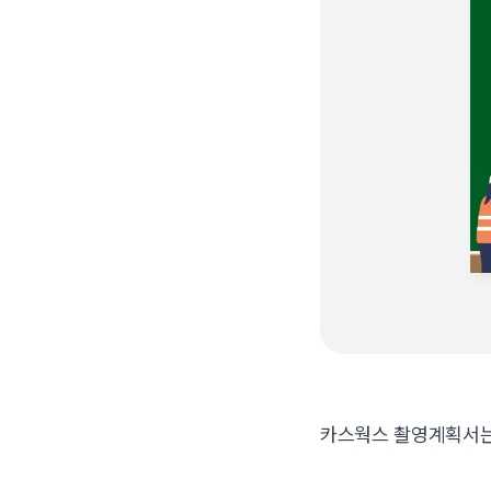
카스웍스 촬영계획서는