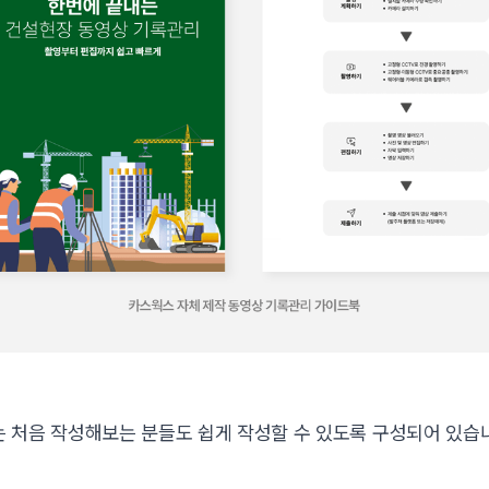
 처음 작성해보는 분들도 쉽게 작성할 수 있도록 구성되어 있습