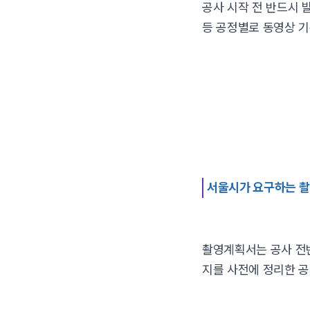
공사 시작 전 반드시 
등 공정별로 동영상 
서울시가 요구하는 
촬영계획서는 공사 전반
지를 사전에 정리한 공