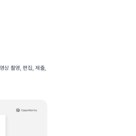
상 촬영, 편집, 제출,