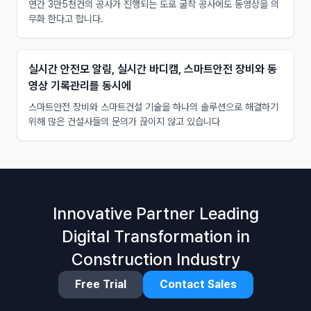
연간 3만5천건의 공사가 진행되는 도로 굴착 공사에도 동영상을 의
무화 한다고 합니다.
실시간 안전모 알림, 실시간 바디캠, 스마트안전 장비와 동
영상 기록관리를 동시에
스마트안전 장비와 스마트건설 기술을 하나의 솔루션으로 해결하기
위해 많은 건설사들의 문의가 끊이지 않고 있습니다
Innovative Partner Leading
Digital Transformation in
Construction Industry
Free Trial
Contact Sales