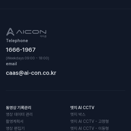
Telephone
1666-1967
(Weekdays 09:00 ~ 18:00)
email
caas@ai-con.co.kr
동영상 기록관리
엣지 AI CCTV
영상 데이터 관리
엣지 박스
촬영계획서
엣지 AI CCTV - 고정형
영상 편집기
엣지 AI CCTV - 이동형