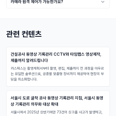
카메라 원격 제어가 가능한가요?
관련 컨텐츠
건설공사 동영상 기록관리 CCTV와 타임랩스 영상제작,
제출까지 알려드립니다
카스웍스는 촬영계획서부터 촬영, 편집, 제출까지 전 과정을 아우르
는 유일한 솔루션으로, 공종별 맞춤형 장비까지 제공하여 현장의 부
담을 최소화합니다.
서울시 도로 굴착 공사 동영상 기록관리 지침, 서울시 동영
상 기록관리 의무화 대상 확대
서울시에서 2025년 상반기에만 73건의 싱크홀 사고가 발생하고,