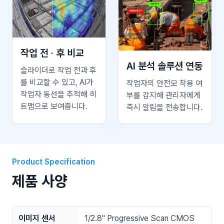
작업 전 · 후 비교
AI 분석 솔루션 연동
슬라이더로 작업 전과 후
를 비교할 수 있고, AI가
작업자의 안전모 착용 여
작업자 동선을 추적해 히
부를 감지해 관리자에게
트맵으로 보여줍니다.
즉시 알림을 전송합니다.
Product Specification
제품 사양
이미지 센서
1/2.8" Progressive Scan CMOS