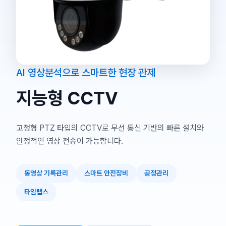
AI 영상분석으로 스마트한 현장 관제
지능형 CCTV
고정형 PTZ 타입의 CCTV로 무선 통신 기반의 빠른 설치와
안정적인 영상 전송이 가능합니다.
동영상 기록관리
스마트 안전장비
공정관리
타임랩스