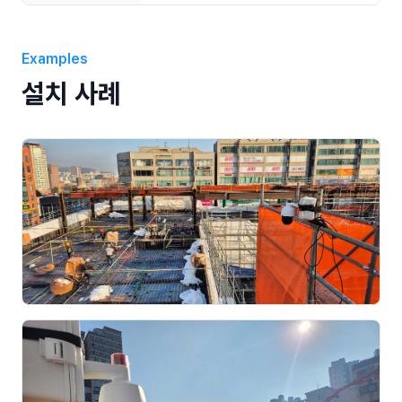
Examples
설치 사례