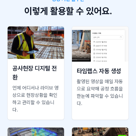
이렇게 활용할 수 있어요.
공사현장 디지털 전
타임랩스 자동 생성
환
촬영된 영상을 매일 자동
언제 어디서나 라이브 영
으로 요약해 공정 흐름을
상으로 현장상황을 확인
한눈에 파악할 수 있습니
하고 관리할 수 있습니
다.
다.