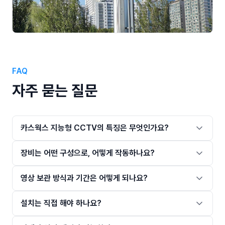
FAQ
자주 묻는 질문
카스웍스 지능형 CCTV의 특징은 무엇인가요?
장비는 어떤 구성으로, 어떻게 작동하나요?
영상 보관 방식과 기간은 어떻게 되나요?
설치는 직접 해야 하나요?