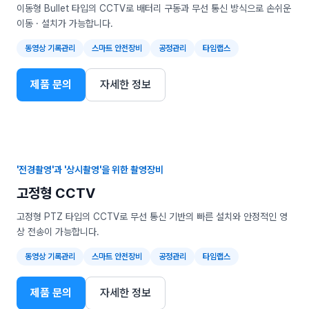
이동형 Bullet 타입의 CCTV로 배터리 구동과 무선 통신 방식으로 손쉬운
이동 · 설치가 가능합니다.
동영상 기록관리
스마트 안전장비
공정관리
타임랩스
제품 문의
자세한 정보
'전경촬영'과 '상시촬영'을 위한 촬영장비
고정형 CCTV
고정형 PTZ 타입의 CCTV로 무선 통신 기반의 빠른 설치와 안정적인 영
상 전송이 가능합니다.
동영상 기록관리
스마트 안전장비
공정관리
타임랩스
제품 문의
자세한 정보