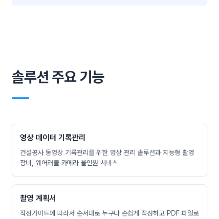
솔루션 주요 기능
―
영상 데이터 기록관리
건설공사 동영상 기록관리를 위한 영상 관리 솔루션과 지능형 촬영
장비, 웨어러블 카메라 올인원 서비스
촬영 계획서
작성가이드에 따라서 순서대로 누구나 손쉽게 작성하고 PDF 파일로