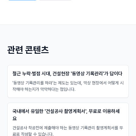
관련 콘텐츠
철근 누락·벌점 시대, 건설현장 '동영상 기록관리'가 답이다
'동영상 기록관리를 하라'는 제도는 있는데, 막상 현장에서 어떻게 시
작해야 하는지가 막막하다는 점입니다.
국내에서 유일한 '건설공사 촬영계획서', 무료로 이용하세
요
건설공사 착공전에 제출해야 하는 동영상 기록관리 촬영계획서를 무
료로 작성할 수 있습니다.