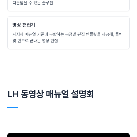
다운받을 수 있는 솔루션
영상 편집기
지자체 매뉴얼 기준에 부합하는 공정별 편집 템플릿을 제공해, 클릭
몇 번으로 끝나는 영상 편집
LH 동영상 매뉴얼 설명회
―