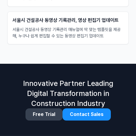
서울시 건설공사 동영상 기록관리, 영상 편집기 업데이트
서울시 건설공사 동영상 기록관리 매뉴얼에 딱 맞는 템플릿을 제공
해, 누구나 쉽게 편집할 수 있는 동영상 편집기 업데이트
Innovative Partner Leading
Digital Transformation in
Construction Industry
Free Trial
Contact Sales