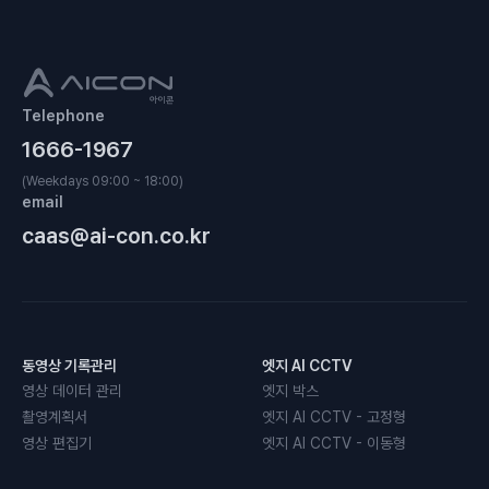
Telephone
1666-1967
(Weekdays 09:00 ~ 18:00)
email
caas@ai-con.co.kr
동영상 기록관리
엣지 AI CCTV
영상 데이터 관리
엣지 박스
촬영계획서
엣지 AI CCTV - 고정형
영상 편집기
엣지 AI CCTV - 이동형