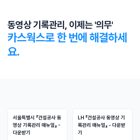
동영상 기록관리, 이제는 '의무'
카스웍스로 한 번에 해결하세
요.
서울특별시 『건설공사 동
LH 『건설공사 동영상 기
영상 기록관리 매뉴얼』 -
록관리 매뉴얼』 - 다운받
다운받기
기