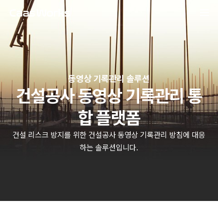
동영상 기록관리 솔루션
건설공사 동영상 기록관리 통
합 플랫폼
건설 리스크 방지를 위한 건설공사 동영상 기록관리 방침에 대응
하는 솔루션입니다.