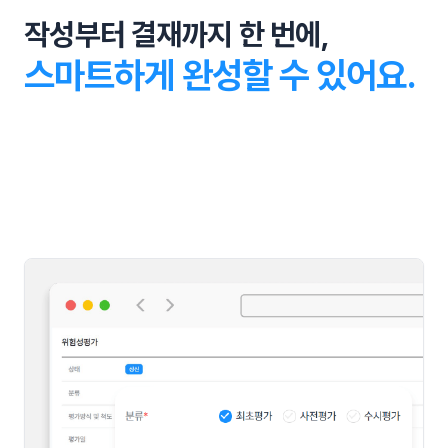
작성부터 결재까지 한 번에,
스마트하게 완성할 수 있어요.