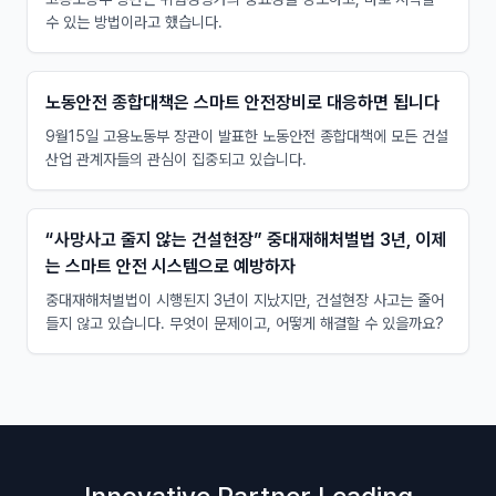
수 있는 방법이라고 했습니다.
노동안전 종합대책은 스마트 안전장비로 대응하면 됩니다
9월15일 고용노동부 장관이 발표한 노동안전 종합대책에 모든 건설
산업 관계자들의 관심이 집중되고 있습니다.
“사망사고 줄지 않는 건설현장” 중대재해처벌법 3년, 이제
는 스마트 안전 시스템으로 예방하자
중대재해처벌법이 시행된지 3년이 지났지만, 건설현장 사고는 줄어
들지 않고 있습니다. 무엇이 문제이고, 어떻게 해결할 수 있을까요?