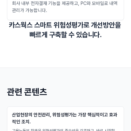
회사 내부 전자결재 기능을 제공하고, PC와 모바일로 내역
관리가 가능합니다.
카스웍스 스마트 위험성평가로 개선방안을 
빠르게 구축할 수 있습니다.
관련 콘텐츠
산업현장의 안전관리, 위험성평가는 가장 핵심적이고 효과
적인 조치.
고용노동부 장관은 위험성평가의 중요성을 강조하고, 바로 시작할