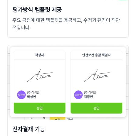
평가방식 템플릿 제공
주요 공정에 대한 템플릿을 제공하고, 수정과 편집이 직관
적입니다.
전자결재 기능