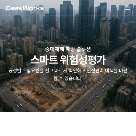
중대재해 예방 솔루션
스마트 위험성평가
공정별 위험요인을 쉽고 빠르게 확인하고 안전관리 대책을 마련
할 수 있습니다.