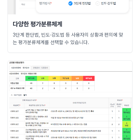
다양한 평가분류체계
3단계 판단법, 빈도·강도법 등 사용자의 상황과 편의에 맞
는 평가분류체계를 선택할 수 있습니다.