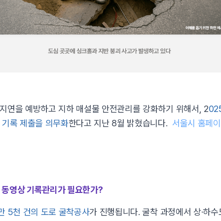
지연을 예방하고 지하 매설물 안전관리를 강화하기 위해서, 2
02
 기록 제출을 의무화
한다고 지난 8월 밝혔습니다.
서울시 홈페
 동영상 기록관리가 필요한가?
만 5천 건의 도로 굴착공사
가 진행됩니다. 굴착 과정에서 상·하수