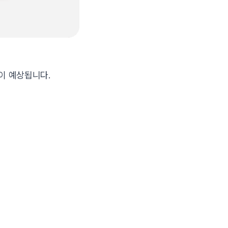
이 예상됩니다.