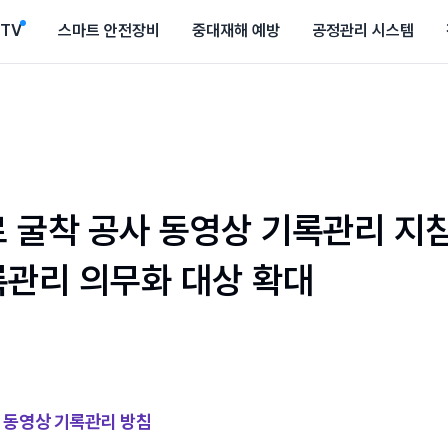
CTV
스마트 안전장비
중대재해 예방
공정관리 시스템
 굴착 공사 동영상 기록관리 지침
록관리 의무화 대상 확대
 동영상 기록관리 방침