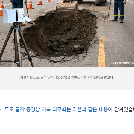
시 도로 굴착 동영상 기록 의무화는 다음과 같은 내용
이 담겨있습