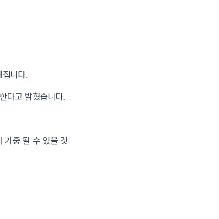
해집니다.
선한다고 밝혔습니다.
 가중 될 수 있을 것