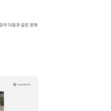
많아 다음과 같은 문제