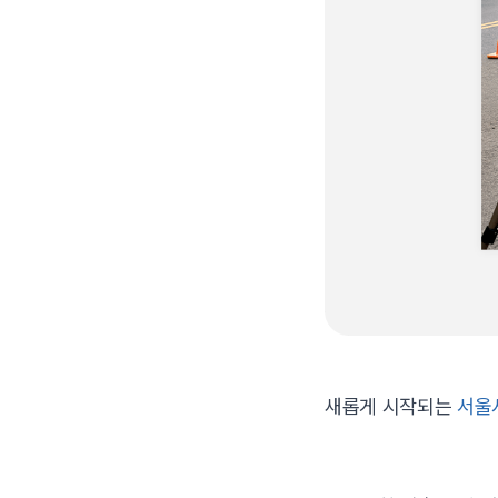
새롭게 시작되는
서울