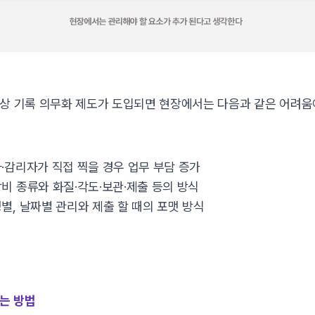
영상 기록 의무화 제도가 도입되면 현장에서는 다음과 같은 어려움
자·감리자가 직접 찍을 경우 업무 부담 증가
장비 종류와 화질·각도·보관·제출 등의 방식
정별, 날짜별 관리와 제출 할 때의 포맷 방식
는 방법