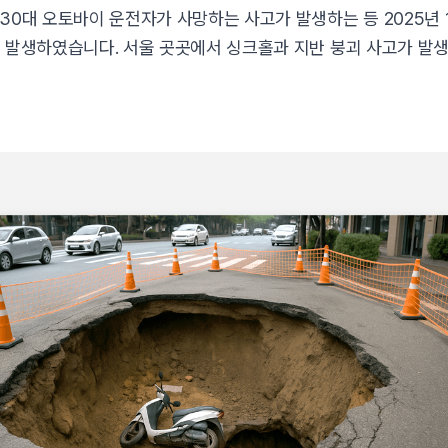
30대 오토바이 운전자가 사망하는 사고가 발생하는 등 2025년 
가 발생하였습니다.
서울 곳곳에서 싱크홀과 지반 붕괴 사고가 발생