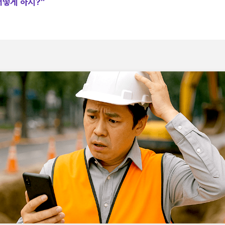
어떻게 하지?”