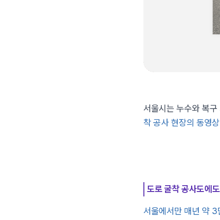
서울시는 누수와 복구 
착 공사 현장의 동영상
도로 굴착 공사도에도
서울에서만 매년 약 3