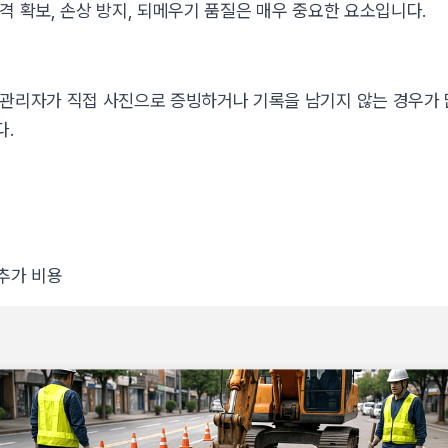
격 확보, 손상 방지, 되메우기 품질은 매우 중요한 요소입니다.
 관리자가 직접 사진으로 증빙하거나 기록을 남기지 않는 경우가 
다.
추가 비용