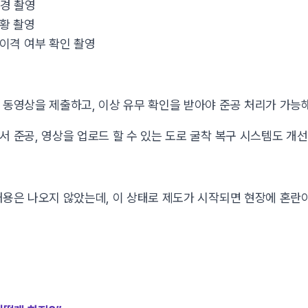
전경 촬영
현황 촬영
·이격 여부 확인 촬영
 동영상을 제출하고, 이상 유무 확인을 받아야 준공 처리가 가능
서 준공, 영상을 업로드 할 수 있는 도로 굴착 복구 시스템도 개
내용은 나오지 않았는데, 이 상태로 제도가 시작되면 현장에 혼란이