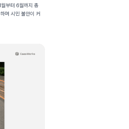
1월부터 6월까지 총
하며 시민 불안이 커