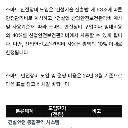
스마트 안전장비 도입은 ‘건설기술 진흥법’ 제 63조에 따른
안전관리비로 계상하고, ‘건설업 산업안전보건관리비 계상
및 사용기준’에 따라 스마트 안전장비 구입이나 임대비용
의 40%를 산업안전보건관리비에서 사용할 수 있게 됩니
다. 다만, 산업안전보건관리비 사용은 총액의 10% 이내로
한정됩니다.
스마트 안전장비 도입 및 운영 비용은 24년 3월 기준으로
다음 표를 참고 하시길 바랍니다.
도입단가
분류체계
비고
(천원)
건설안전 종합관리 시스템