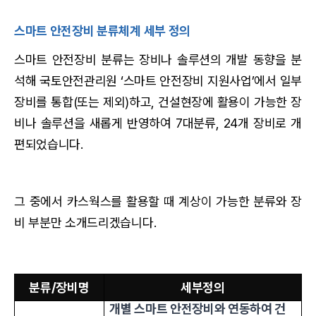
스마트 안전장비 분류체계 세부 정의
스마트 안전장비 분류는 장비나 솔루션의 개발 동향을 분
석해 국토안전관리원 ‘스마트 안전장비 지원사업’에서 일부
장비를 통합(또는 제외)하고, 건설현장에 활용이 가능한 장
비나 솔루션을 새롭게 반영하여 7대분류, 24개 장비로 개
편되었습니다.
그 중에서 카스웍스를 활용할 때 계상이 가능한 분류와 장
비 부분만 소개드리겠습니다.
분류/장비명
세부정의
개별 스마트 안전장비와 연동하여 건