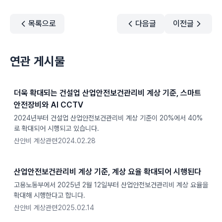
목록으로
다음글
이전글
연관 게시물
더욱 확대되는 건설업 산업안전보건관리비 계상 기준, 스마트
안전장비와 AI CCTV
2024년부터 건설업 산업안전보건관리비 계상 기준이 20%에서 40%
로 확대되어 시행되고 있습니다.
산안비 계상관련
2024.02.28
산업안전보건관리비 계상 기준, 계상 요율 확대되어 시행된다
고용노동부에서 2025년 2월 12일부터 산업안전보건관리비 계상 요율을
확대해 시행한다고 합니다.
산안비 계상관련
2025.02.14