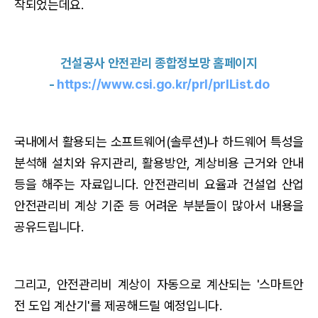
작되었는데요.
건설공사 안전관리 종합정보망 홈페이지
-
https://www.csi.go.kr/prl/prlList.do
국내에서 활용되는 소프트웨어(솔루션)나 하드웨어 특성을
분석해 설치와 유지관리, 활용방안, 계상비용 근거와 안내
등을 해주는 자료입니다. 안전관리비 요율과 건설업 산업
안전관리비 계상 기준 등 어려운 부분들이 많아서 내용을
공유드립니다.
그리고, 안전관리비 계상
이 자동으로 계산되는 '스마트안
전 도입
계산기'를 제공해드릴 예정입니다.