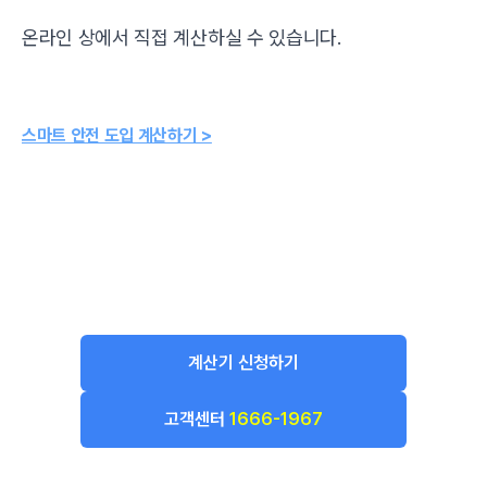
온라인 상에서 직접 계산하실 수 있습니다.
스마트 안전 도입 계산하기 >
계산기 신청하기
고객센터
1666-1967