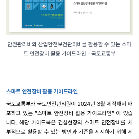
안전관리비와 산업안전보건관리비를 활용할 수 있는 스마
트 안전장비 활용 가이드라인 - 국토교통부
스마트 안전장비 활용 가이드라인
국토교통부와 국토안전관리원이 2024년 3월 제작해서 배
포하고 있는 “스마트 안전장비 활용 가이드라인” 이 있습
니다. 해당 가이드북은 건설현장의 스마트 안전장비를 세
부적으로 활용할 수 있는 방안과 기준을 제시하기 위해 제