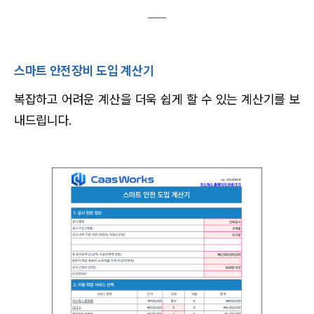
스마트 안전장비 도입 계산기
복잡하고 어려운 계산을 더욱 쉽게 할 수 있는 계산기를 보
내드립니다.