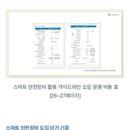
스마트 안전장비 활용 가이드라인 도입 운영 비용 표
(26~27페이지)
스마트 안전장비 도입 단가 기준