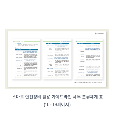
스마트 안전장비 활용 가이드라인 세부 분류체계 표
(16~18페이지)