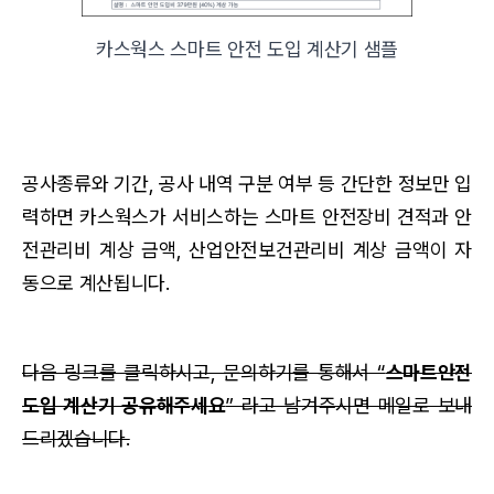
카스웍스 스마트 안전 도입 계산기 샘플
공사종류와 기간, 공사 내역 구분 여부 등 간단한 정보만 입
력하면 카스웍스가 서비스하는 스마트 안전장비 견적과 안
전관리비 계상 금액, 산업안전보건관리비 계상 금액이 자
동으로 계산됩니다.
다음 링크를 클릭하시고, 문의하기를 통해서 “
스마트안전
도입 계산기 공유해주세요
” 라고 남겨주시면 메일로 보내
드리겠습니다.