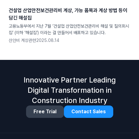
건설업 산업안전보건관리비 계상, 가능 품목과 계상 방법 등이
담긴 해설집
고용노동부에서 지난 7월 ‘건설업 산업안전보건관리비 해설 및 질의회시
집’ (이하 ‘해설집’) 이라는 걸 만들어서 배포하고 있습니다.
산안비 계상관련
2025.08.14
Innovative Partner Leading
Digital Transformation in
Construction Industry
Free Trial
Contact Sales