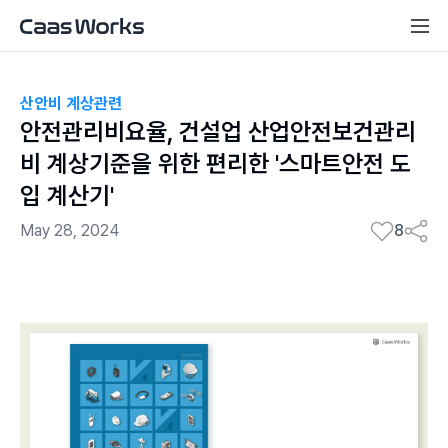
산안비 계상관련
안전관리비요율, 건설업 산업안전보건관리
비 계상기준을 위한 편리한 '스마트안전 도
입 계산기'
May 28, 2024
8