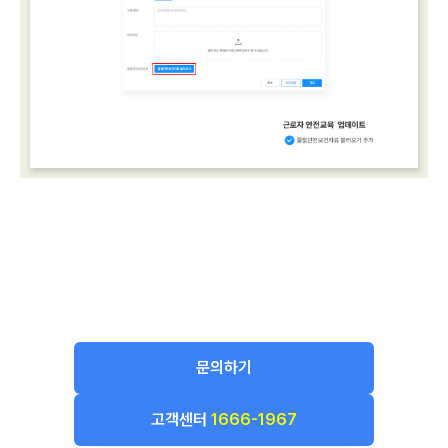
문의하기
고객센터
1666-1967