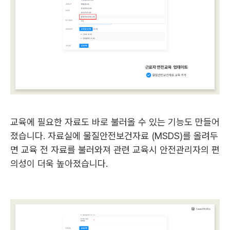
교육에 필요한 자료도 바로 불러올 수 있는 기능도 만들어
졌습니다. 자료실에 물질안전보건자료 (MSDS)를 올려두
면 교육 전 자료를 불러와져 관련 교육시 안전관리자의 편
의성이 더욱 높아졌습니다.