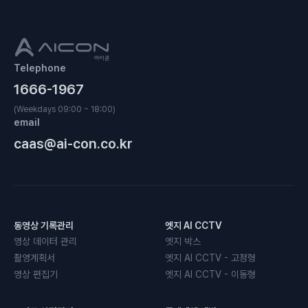
Telephone
1666-1967
(Weekdays 09:00 ~ 18:00)
email
caas@ai-con.co.kr
동영상 기록관리
엣지 AI CCTV
영상 데이터 관리
엣지 박스
촬영계획서
엣지 AI CCTV - 고정형
영상 편집기
엣지 AI CCTV - 이동형