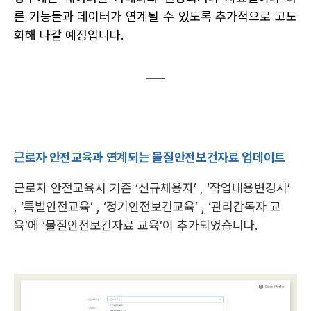
른 기능들과 데이터가 연계될 수 있도록 추가적으로 고도
화해 나갈 예정입니다.
근로자 안전교육과 연계되는 물질안전보건자료 업데이트
근로자 안전교육시 기존 ‘신규채용자’ , ‘작업내용변경시’ 
, ‘특별안전교육’ , ‘정기안전보건교육’ , ‘관리감독자 교
육’에 ‘물질안전보건자료 교육’이 추가되었습니다.