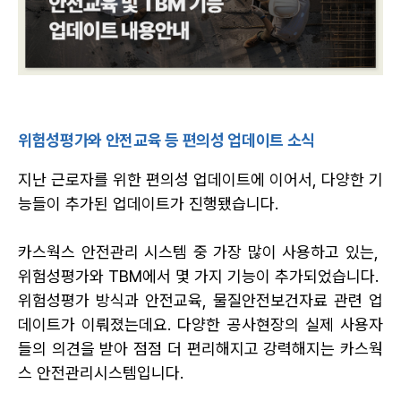
위험성평가와 안전교육 등 편의성 업데이트 소식
지난 근로자를 위한 편의성 업데이트에 이어서, 다양한 기
능들이 추가된 업데이트가 진행됐습니다.
카스웍스 안전관리 시스템 중 가장 많이 사용하고 있는, 
위험성평가와 TBM에서 몇 가지 기능이 추가되었습니다. 
위험성평가 방식과 안전교육, 물질안전보건자료 관련 업
데이트가 이뤄졌는데요. 다양한 공사현장의 실제 사용자
들의 의견을 받아 점점 더 편리해지고 강력해지는 카스웍
스 안전관리시스템입니다.