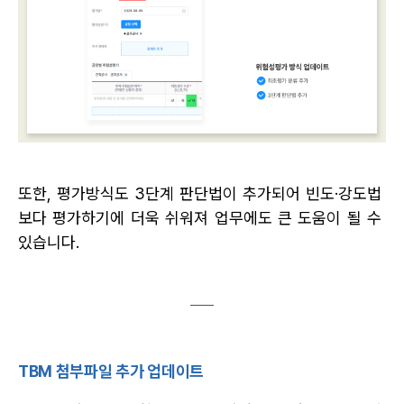
또한, 평가방식도 3단계 판단법이 추가되어 빈도·강도법 
보다 평가하기에 더욱 쉬워져 업무에도 큰 도움이 될 수 
있습니다.
TBM 첨부파일 추가 업데이트