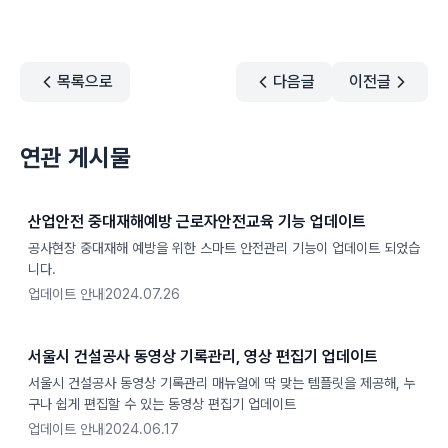
목록으로
다음글
이전글
연관 게시물
산업안전 중대재해예방 근로자안전교육 기능 업데이트
공사현장 중대재해 예방을 위한 스마트 안전관리 기능이 업데이트 되었습
니다.
업데이트 안내
2024.07.26
서울시 건설공사 동영상 기록관리, 영상 편집기 업데이트
서울시 건설공사 동영상 기록관리 매뉴얼에 딱 맞는 템플릿을 제공해, 누
구나 쉽게 편집할 수 있는 동영상 편집기 업데이트
업데이트 안내
2024.06.17