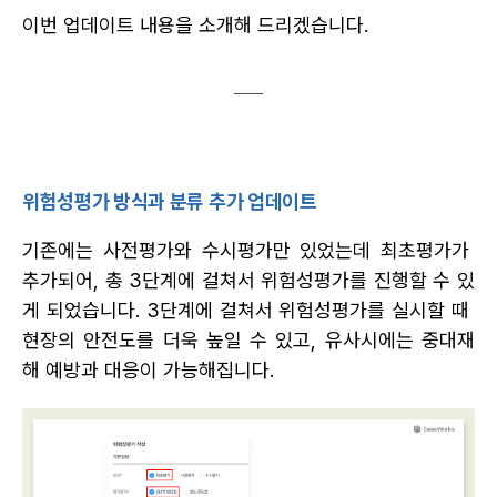
이번 업데이트 내용을 소개해 드리겠습니다.
위험성평가 방식과 분류 추가 업데이트
기존에는 사전평가와 수시평가만 있었는데 최초평가가 
추가되어, 총 3단계에 걸쳐서 위험성평가를 진행할 수 있
게 되었습니다. 3단계에 걸쳐서 위험성평가를 실시할 때 
현장의 안전도를 더욱 높일 수 있고, 유사시에는 중대재
해 예방과 대응이 가능해집니다.