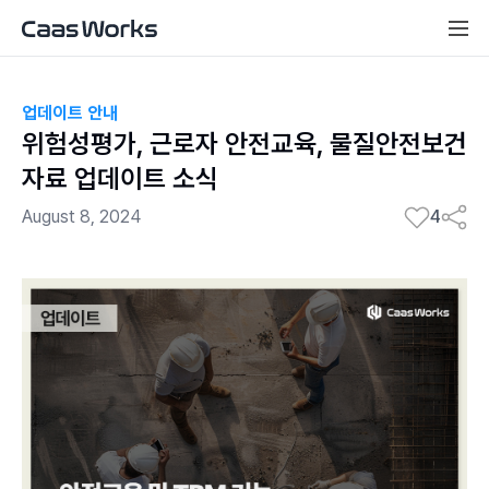
업데이트 안내
위험성평가, 근로자 안전교육, 물질안전보건
자료 업데이트 소식
August 8, 2024
4