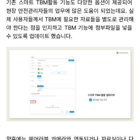
기존 스마트 TBM활동 기능도 다양한 옵션이 제공되어 
현장 안전관리자들의 업무에 많은 도움이 되었는데요. 실
제 사용자들께서 TBM에 필요한 자료들을 별도로 관리해
야 한다는 점을 인지하고 TBM 기능에 첨부파일을 넣을 
수 있도록 업데이트 했습니다.
향후에는 웨어러블 카메라와 연동되거나 자료실이나 다