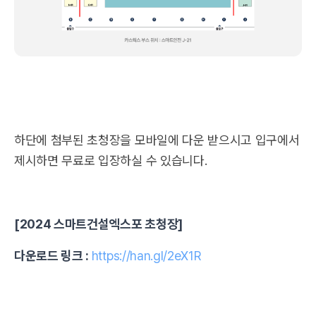
하단에 첨부된 초청장을 모바일에 다운 받으시고 입구에서
제시하면 무료로 입장하실 수 있습니다.
[2024 스마트건설엑스포 초청장]
다운로드 링크 :
https://han.gl/2eX1R