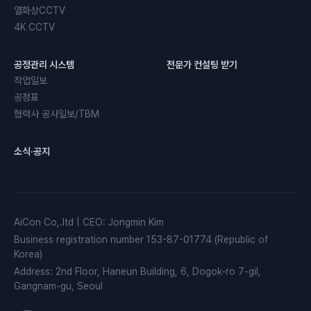
열화상CCTV
4K CCTV
공정관리 시스템
전문가 컨설팅 받기
작업일보
공정표
협력사 공사일보/TBM
소식·공지
AiCon Co,.ltd
|
CEO
:
Jongmin Kim
Business registration number
153-87-01774 (Republic of
Korea)
Address
:
2nd Floor, Haneun Building, 6, Dogok-ro 7-gil,
Gangnam-gu, Seoul