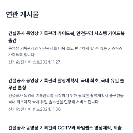
연관 게시물
건설공사 동영상 기록관리 가이드북, 안전관리 시스템 가이드북
출간
동영상 기록관리와 안전관리를 더욱 쉽고 편리하게 할 수 있는 카스웍스
가이드북 입니다.
신기술/전시/이벤트
2024.11.27
건설공사 동영상 기록관리 촬영계획서, 국내 최초, 국내 유일 솔
루션 론칭
건설공사 동영상 기록관리를 시작하기 위해 필요한 촬영계획서 솔루션을
국내 최초이자 국내 유일 솔루션을 런칭해 서비스 합니다.
신기술/전시/이벤트
2024.11.06
건설공사 동영상 기록관리 CCTV와 타임랩스 영상제작, 제출