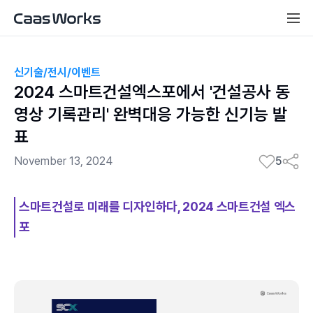
신기술/전시/이벤트
2024 스마트건설엑스포에서 '건설공사 동
영상 기록관리' 완벽대응 가능한 신기능 발
표
November 13, 2024
5
스마트건설로 미래를 디자인하다, 2024 스마트건설 엑스
포