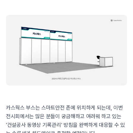
카스웍스 부스는 스마트안전 존에 위치하게 되는데, 이번
전시회에서는 많은 분들이 궁금해하고 여려워 하고 있는
'건설공사 동영상 기록관리' 방침을 완벽하게 대응할 수 있