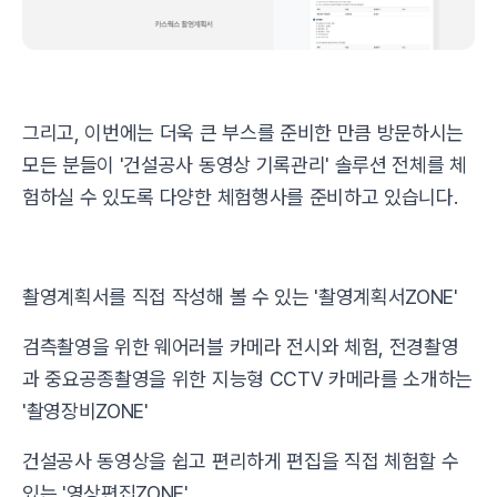
그리고, 이번에는 더욱 큰 부스를 준비한 만큼 방문하시는
모든 분들이 '건설공사 동영상 기록관리' 솔루션 전체를 체
험하실 수 있도록 다양한 체험행사를 준비하고 있습니다.
촬영계획서를 직접 작성해 볼 수 있는 '촬영계획서ZONE'
검측촬영을 위한 웨어러블 카메라 전시와 체험, 전경촬영
과 중요공종촬영을 위한 지능형 CCTV 카메라를 소개하는
'촬영장비ZONE'
건설공사 동영상을 쉽고 편리하게 편집을 직접 체험할 수
있는 '영상편집ZONE'