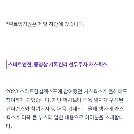
*무료입장권은 제일 하단에 있습니다.
스마트안전, 동영상 기록관리 선두주자 카스웍스
2023 스마트건설엑스포에 참여했던 카스웍스가 올해에도
참여하게 되었습니다. 지난 행사보다 더욱 알차게 구성된
컨퍼런스와 참여회사 등 더욱 기대되는 올해 행사에 카스
웍스가 더욱 큰 부스와 알찬 내용으로 여러분을 초대합니
다.