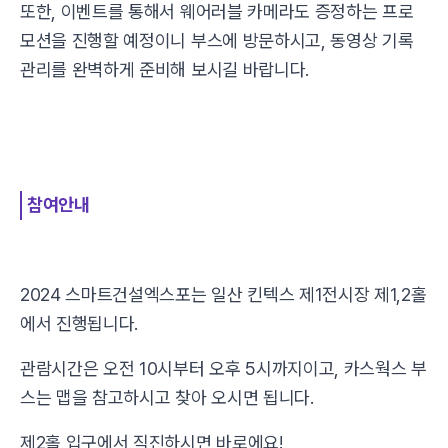
또한, 이벤트를 통해서 웨어러블 카메라도 증정하는 프로
모션을 진행할 예정이니 부스에 방문하시고, 동영상 기록
관리를 완벽하게 준비해 보시길 바랍니다.
참여안내
2024 스마트건설엑스포는 일산 킨텍스 제1전시장 제1,2홀
에서 진행됩니다.
관람시간은 오전 10시부터 오후 5시까지이고, 카스웍스 부
스는 맵을 참고하시고 찾아 오시면 됩니다.
제2홀 입구에서 직진하시면 바로에요!