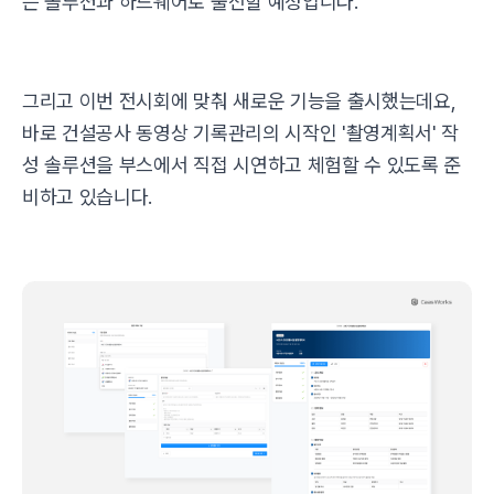
는 솔루션과 하드웨어로 출전할 예정입니다.
그리고 이번 전시회에 맞춰 새로운 기능을 출시했는데요,
바로 건설공사 동영상 기록관리의 시작인 '촬영계획서' 작
성 솔루션을 부스에서 직접 시연하고 체험할 수 있도록 준
비하고 있습니다.