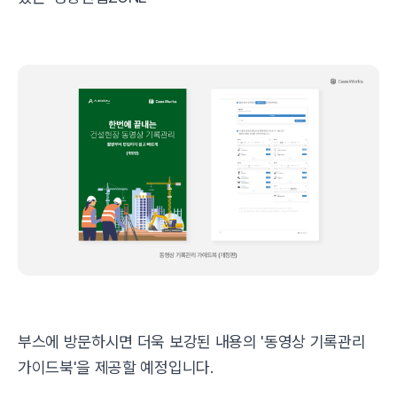
부스에 방문하시면 더욱 보강된 내용의 '동영상 기록관리
가이드북'을 제공할 예정입니다.