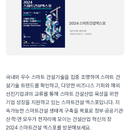
국내외 우수 스마트 건설기술을 집중 조명하여 스마트 건
설기술 트렌드를 확인하고, 다양한 비즈니스 기회와 해외
선진기업과의 교류를 통해 스마트 건설산업 육성을 위한
기업 성장을 지원하고 있는 스마트건설 엑스포입니다. 지
속가능한 스마트건설 생태계 구축을 목표로 정부·공공기관
·
산
·
학
·
연 모두가 한자리에 모이는 건설산업 혁신의 장
2024 스마트건설 엑스포를 방문해보세요.