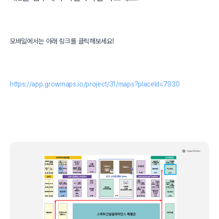
모바일에서는 아래 링크를 클릭해보세요!
https://app.growmaps.io/project/31/maps?placeId=7930