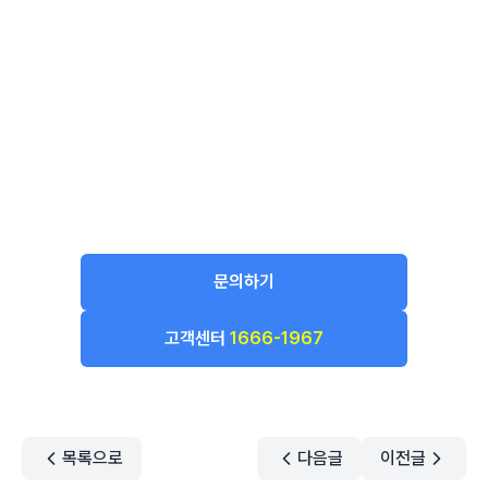
문의하기
고객센터
1666-1967
목록으로
다음글
이전글