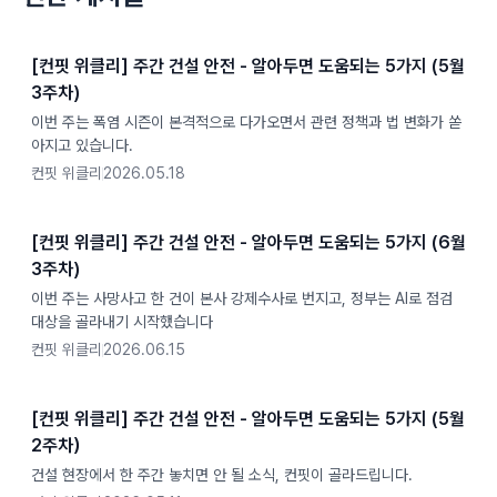
[컨핏 위클리] 주간 건설 안전 - 알아두면 도움되는 5가지 (5월
3주차)
이번 주는 폭염 시즌이 본격적으로 다가오면서 관련 정책과 법 변화가 쏟
아지고 있습니다.
컨핏 위클리
2026.05.18
[컨핏 위클리] 주간 건설 안전 - 알아두면 도움되는 5가지 (6월
3주차)
이번 주는 사망사고 한 건이 본사 강제수사로 번지고, 정부는 AI로 점검
대상을 골라내기 시작했습니다
컨핏 위클리
2026.06.15
[컨핏 위클리] 주간 건설 안전 - 알아두면 도움되는 5가지 (5월
2주차）
건설 현장에서 한 주간 놓치면 안 될 소식, 컨핏이 골라드립니다.