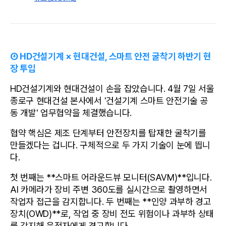
④ HD건설기계 × 현대건설, 스마트 안전 굴착기 하반기 현
장 투입
HD건설기계와 현대건설이 손을 잡았습니다. 4월 7일 서울 
종로구 현대건설 본사에서 '건설기계 스마트 안전기술 공
동 개발' 업무협약을 체결했습니다.
협약 핵심은 제조 단계부터 안전장치를 탑재한 굴착기를 
만들겠다는 겁니다. 구체적으로 두 가지 기술이 눈에 띕니
다.
첫 번째는 **스마트 어라운드뷰 모니터(SAVM)**입니다. 
AI 카메라가 장비 주변 360도를 실시간으로 촬영하면서 
작업자 접근을 감지합니다. 두 번째는 **인양 과부하 경고
장치(OWD)**로, 작업 중 장비 전도 위험이나 과부하 상태
를 감지해 운전자에게 경고합니다.