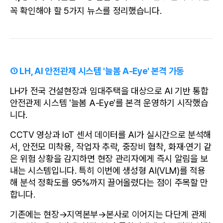
꼭 확인해야 할 5가지 뉴스를 정리했습니다.
① LH, AI 안전관제 시스템 '늘봄 A-Eye' 본격 가동
LH가 전국 건설현장과 임대주택을 대상으로 AI 기반 통합 
안전관제 시스템 '늘봄 A-Eye'를 본격 운영하기 시작했습
니다.
CCTV 영상과 IoT 센서 데이터를 AI가 실시간으로 분석해
서, 안전모 미착용, 작업자 추락, 중장비 협착, 화재·연기 같
은 위험 상황을 감지하면 현장 관리자에게 즉시 알림을 보
내는 시스템입니다. 특히 이번에 생성형 AI(VLM)를 적용
해 분석 정확도를 95%까지 끌어올렸다는 점이 주목할 만
합니다.
기존에는 현장→지역본부→본사로 이어지는 다단계 관제 