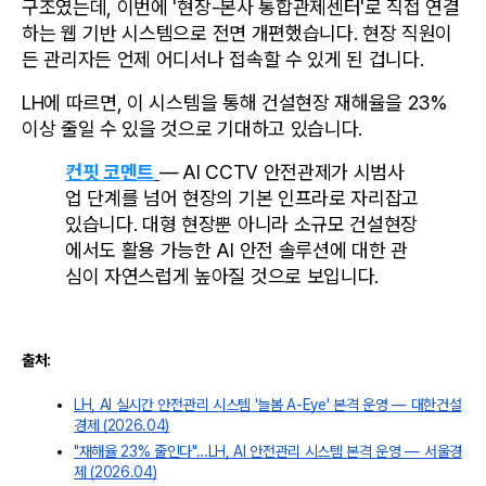
구조였는데, 이번에 '현장-본사 통합관제센터'로 직접 연결
하는 웹 기반 시스템으로 전면 개편했습니다. 현장 직원이
든 관리자든 언제 어디서나 접속할 수 있게 된 겁니다.
LH에 따르면, 이 시스템을 통해 건설현장 재해율을 23% 
이상 줄일 수 있을 것으로 기대하고 있습니다.
컨핏 코멘트
— AI CCTV 안전관제가 시범사
업 단계를 넘어 현장의 기본 인프라로 자리잡고 
있습니다. 대형 현장뿐 아니라 소규모 건설현장
에서도 활용 가능한 AI 안전 솔루션에 대한 관
심이 자연스럽게 높아질 것으로 보입니다.
출처:
LH, AI 실시간 안전관리 시스템 '늘봄 A-Eye' 본격 운영 — 대한건설
경제 (2026.04)
"재해율 23% 줄인다"…LH, AI 안전관리 시스템 본격 운영 — 서울경
제 (2026.04)