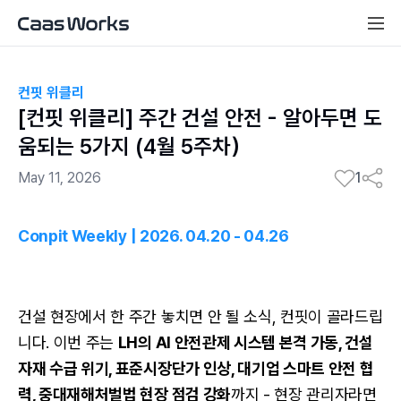
컨핏 위클리
[컨핏 위클리] 주간 건설 안전 - 알아두면 도
움되는 5가지 (4월 5주차）
May 11, 2026
1
Conpit Weekly | 
2026. 04.20 - 04.26
건설 현장에서 한 주간 놓치면 안 될 소식, 컨핏이 골라드립
니다. 이번 주는 
LH의 AI 안전관제 시스템 본격 가동, 건설
자재 수급 위기, 표준시장단가 인상, 대기업 스마트 안전 협
력, 중대재해처벌법 현장 점검 강화
까지 - 현장 관리자라면 