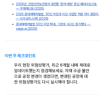
2026년, 산업안전보건법의 대전환 '참여·예방' 중심 패러다임으로 
— 무재해신문 (2026)
2026 중대재해처벌법, 50인 미만과 이상 사업장 적용 차이 총정리 
— 다우오피스HR (2026)
중대재해처벌법 50인 미만 확대, 그런데 사고는 증가했다 — 
saige.ai (2026)
이번 주 체크포인트
우리 현장 위험성평가, 최근 6개월 내에 제대로 
업데이트했는지 점검해보세요. 자재 수급 불안
으로 공정 변경이 생겼다면, 변경된 공정에 대
한 위험성평가도 다시 실시해야 합니다.