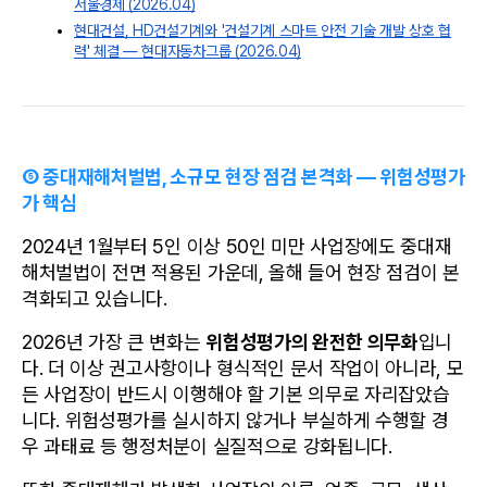
서울경제 (2026.04)
현대건설, HD건설기계와 '건설기계 스마트 안전 기술 개발 상호 협
력' 체결 — 현대자동차그룹 (2026.04)
⑤ 중대재해처벌법, 소규모 현장 점검 본격화 — 위험성평가
가 핵심
2024년 1월부터 5인 이상 50인 미만 사업장에도 중대재
해처벌법이 전면 적용된 가운데, 올해 들어 현장 점검이 본
격화되고 있습니다.
2026년 가장 큰 변화는 
위험성평가의 완전한 의무화
입니
다. 더 이상 권고사항이나 형식적인 문서 작업이 아니라, 모
든 사업장이 반드시 이행해야 할 기본 의무로 자리잡았습
니다. 위험성평가를 실시하지 않거나 부실하게 수행할 경
우 과태료 등 행정처분이 실질적으로 강화됩니다.