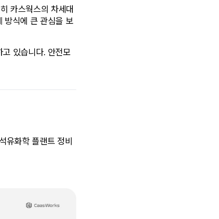
특히 카스웍스의 차세대 
제 방식에 큰 관심을 보
고 있습니다. 안전모 
 석유화학 플랜트 정비 