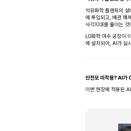
석유화학 플랜트의 설비 
에 투입되고, 배관 해
사각지대를 줄이는 것이
LG화학 여수 공장이 
에 설치되어, AI가 
안전모 미착용? AI가 
이번 현장에 적용된 AI