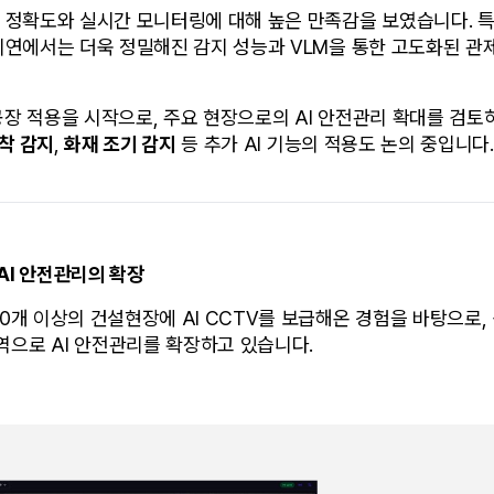
지 정확도와 실시간 모니터링에 대해 높은 만족감을 보였습니다. 
 시연에서는 더욱 정밀해진 감지 성능과 VLM을 통한 고도화된 관
공장 적용을 시작으로, 주요 현장으로의 AI 안전관리 확대를 검토하
착 감지
, 
화재 조기 감지
 등 추가 AI 기능의 적용도 논의 중입니다.
AI 안전관리의 확장
00개 이상의 건설현장에 AI CCTV를 보급해온 경험을 바탕으로,
으로 AI 안전관리를 확장하고 있습니다.