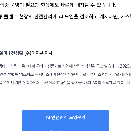
집중 운영이 필요한 현장에도 빠르게 배치할 수 있습니다.
 등 플랜트 현장의 안전관리에 AI 도입을 검토하고 계시다면, 카
쓴이 | 전성환
 (주)아이콘 이사
롭테크 전문 언론인에서 콘테크 전문가로 전향해 산업의 혁신을 돕고 있습니다. 2020
I·안전 플랫폼 '카스웍스'를 서비스하며 현장에 남은 아날로그적 비효율을 기술로 해결해
을 넘어 다양한 산업 현장의 생산성과 효율성을 높이는 DX와 AX를 주도하고 있습니다
AI 안전관리 도입문의