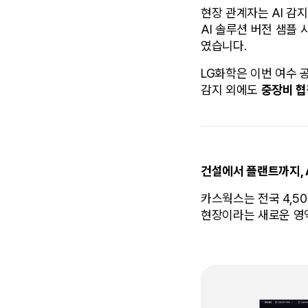
현장 관계자는 AI 감
AI 솔루션 버전 샘플
였습니다.
LG화학은 이번 여수 
감지 외에도 
중장비 협
건설에서 플랜트까지, 
카스웍스는 전국 4,5
현장이라는 새로운 영역