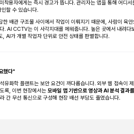
시가, 미착용자에게는 즉시 경고가 뜹니다. 관리자는 앱을 통해 어디
확인할 수 있습니다.
잡한 배관 구조물 사이에서 작업이 이뤄지기 때문에, 사람이 육안
다. AI CCTV는 이 사각지대를 메워줍니다. 높은 곳에서 내려다
, AI가 개별 작업자 단위로 안전 상태를 판별합니다.
필요했다"
석유화학 플랜트는 보안 요건이 까다롭습니다. 외부 웹 접속이 
도록, 이번 현장에서는 
모바일 앱 기반으로 영상과 AI 분석 결과
메라 간 무선 통신으로 구성해 현장 배선 부담도 줄였습니다.