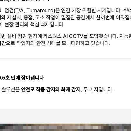
점검(T/A, Turnaround)은 연간 가장 위험한 시기입니다. 
체와 재설치, 용접, 고소 작업이 밀집된 공간에서 한꺼번에 이뤄집니
 현장 관리의 핵심 과제입니다.
이번 설비 점검 현장에 카스웍스 AI CCTV를 도입했습니다. 지능
실시간으로 작업자의 안전 상태를 모니터링하고 있습니다.
0.5초 만에 잡아냅니다
 솔루션은 
안전모 착용 감지
와 
화재 감지
, 두 가지입니다.