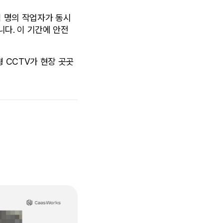
수백 명의 작업자가 동시
다. 이 기간에 안전 
형 CCTV가 현장 곳곳