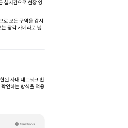
서든 실시간으로 현장 영
으로 모든 구역을 감시
보는 광각 카메라로 넓
제한된 사내 네트워크 환
를 확인
하는 방식을 적용