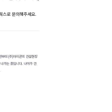
스웍스로 문의해주세요.
년부터 (주)아이콘의 건설현장
 나가는 중입니다. 나아가 건
.