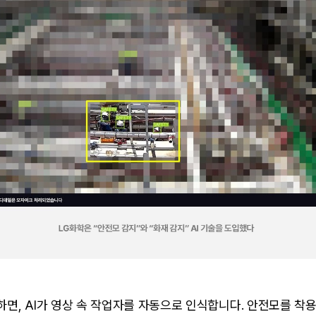
면, AI가 영상 속 작업자를 자동으로 인식합니다. 안전모를 착