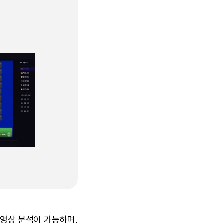
 영상 분석이 가능하며, 