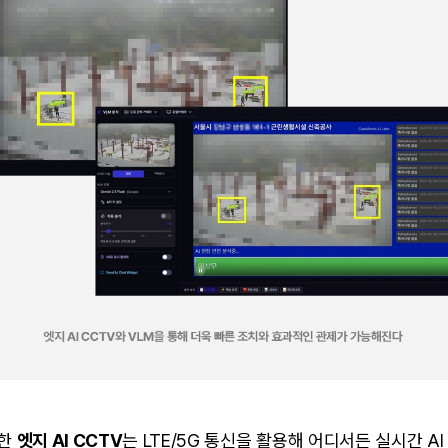
한 
엣지 AI CCTV
는 LTE/5G 통신을 활용해 어디서든 실시간 AI