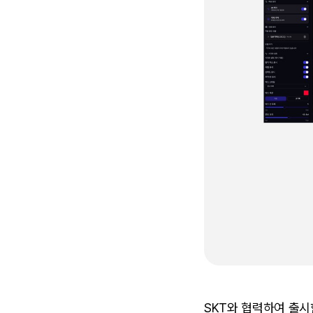
SKT와 협력하여 출시