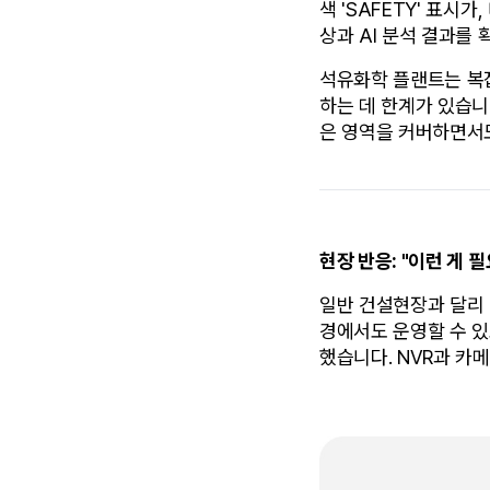
색 'SAFETY' 표
상과 AI 분석 결과를 
석유화학 플랜트는 복
하는 데 한계가 있습니
은 영역을 커버하면서도
현장 반응: "이런 게 
일반 건설현장과 달리 
경에서도 운영할 수 있
했습니다. NVR과 카