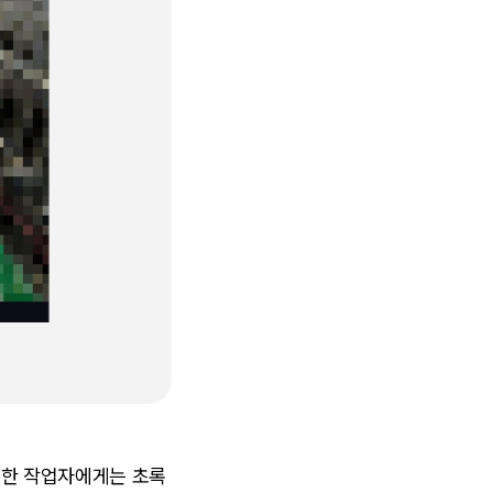
용한 작업자에게는 초록