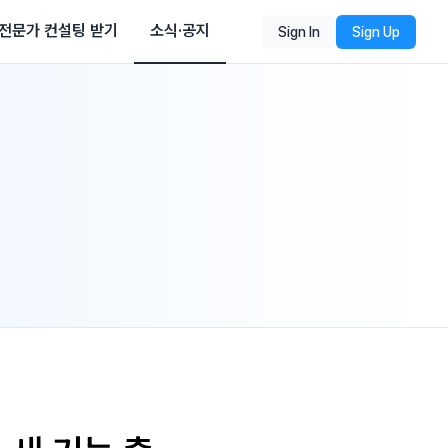
전문가 컨설팅 받기
소식·공지
Sign In
Sign Up