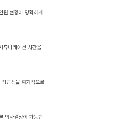
 인원 현황이 명확하게
 커뮤니케이션 시간을
털 접근성을 획기적으로
빠른 의사결정이 가능합