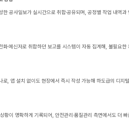
성한 공사일보가 실시간으로 취합·공유되며, 공정별 작업 내역과
전화·메신저로 취합하던 보고를 시스템이 자동 집계해, 불필요한
나로, 앱 설치 없이도 현장에서 즉시 작성 가능해 하도급의 디지
 상황이 명확하게 기록되어, 안전관리·품질관리 측면에서도 더 