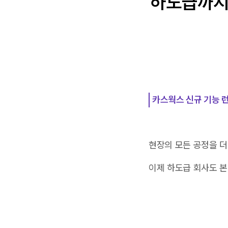
하도급까지 
카스웍스 신규 기능 
현장의 모든 공정을 
이제 하도급 회사도 본