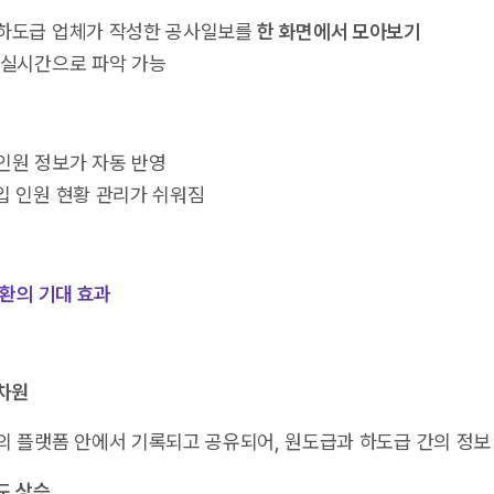
하도급 업체가 작성한 공사일보를
한 화면에서 모아보기
 실시간으로 파악 가능
인원 정보가 자동 반영
입 인원 현황 관리가 쉬워짐
환의 기대 효과
 차원
의 플랫폼 안에서 기록되고 공유되어, 원도급과 하도급 간의 정보
도 상승