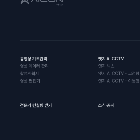
동영상 기록관리
엣지 AI CCTV
영상 데이터 관리
엣지 박스
촬영계획서
엣지 AI CCTV - 고정형
영상 편집기
엣지 AI CCTV - 이동형
전문가 컨설팅 받기
소식·공지