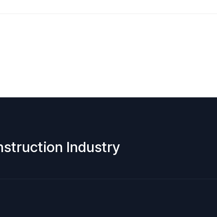
nstruction Industry