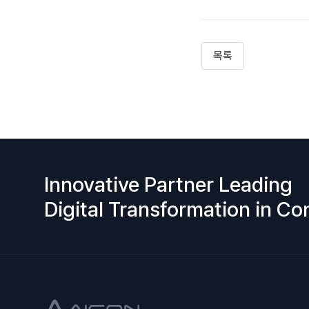
목록
Innovative Partner Leading
Digital Transformation in Co