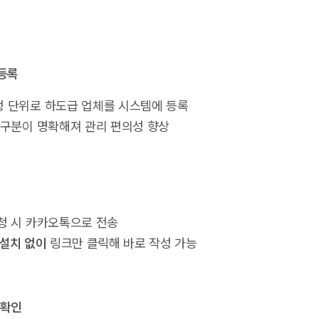
 등록
 단위로 하도급 업체를 시스템에 등록
 구분이 명확해져 관리 편의성 향상
청 시 카카오톡으로 전송
 설치 없이
링크만 클릭해 바로 작성 가능
 확인