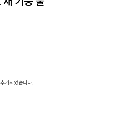
 새 기능 출
 추가되었습니다.