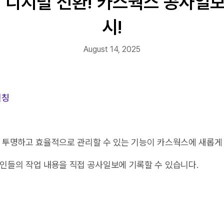
디지털 전환! 카스웍스 공사일보
시!
August 14, 2025
런칭
더 투명하고 효율적으로 관리할 수 있는 기능이 카스웍스에 새롭게
인들의 작업 내용을 직접 공사일보에 기록할 수 있습니다.