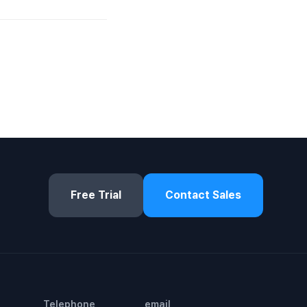
Free Trial
Contact Sales
Telephone
email