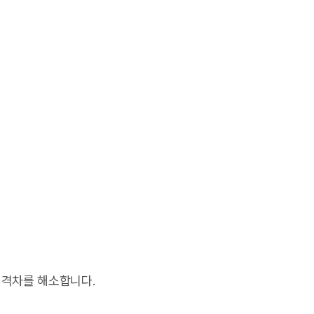
 격차를 해소합니다.