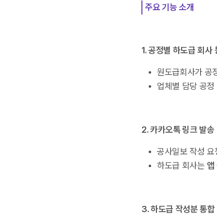
주요 기능 소개
1. 공정별 하도급 회사
원도급회사가 공정
업체별 담당 공정
2. 카카오톡 링크 발송
공사일보 작성 요
하도급 회사는
앱
3. 하도급 작성분 통합