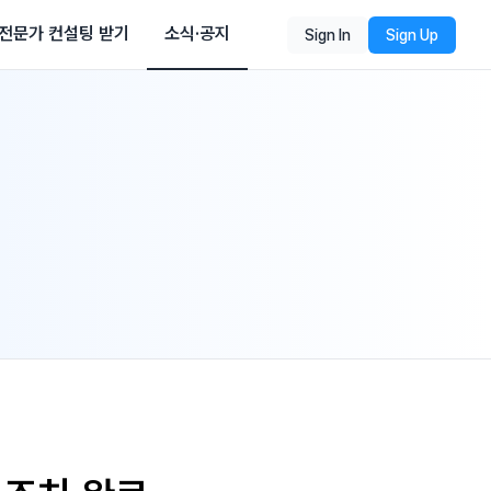
전문가 컨설팅 받기
소식·공지
Sign In
Sign Up