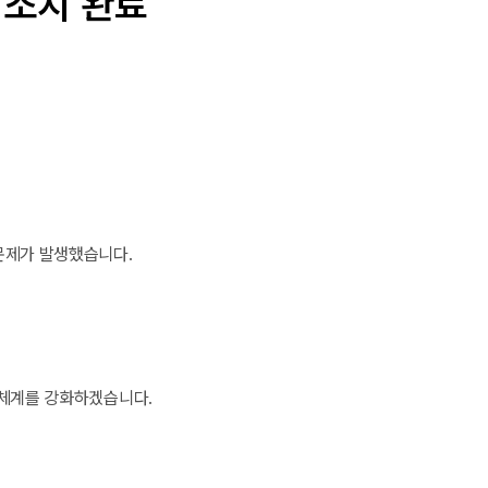
 조치 완료
문제가 발생했습니다.
 체계를 강화하겠습니다.