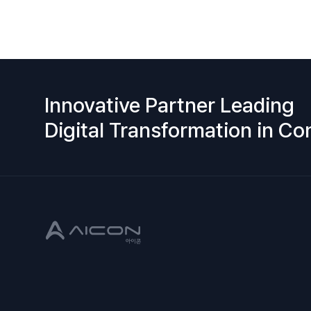
Innovative Partner Leading
Digital Transformation in Co