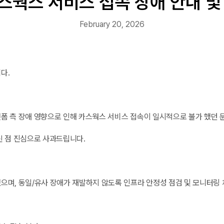
카스웍스 서비스 접속 장애 안내 및
February 20, 2026
다.
폼 측 장애 영향으로 인해 카스웍스 서비스 접속이 일시적으로 불가 했던 
린 점 진심으로 사과드립니다.
으며, 동일/유사 장애가 재발하지 않도록 인프라 안정성 점검 및 모니터링