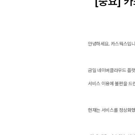
[중요] 
안녕하세요. 카스웍스입니
금일 네이버클라우드 플랫
서비스 이용에 불편을 드
현재는 서비스를 정상화했