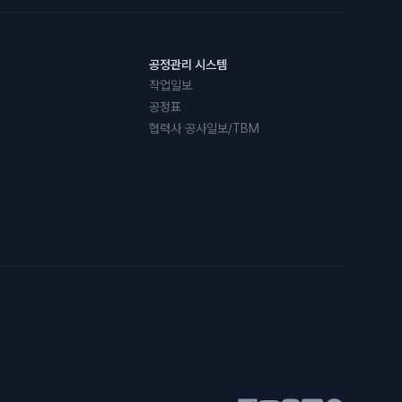
공정관리 시스템
작업일보
공정표
협력사 공사일보/TBM