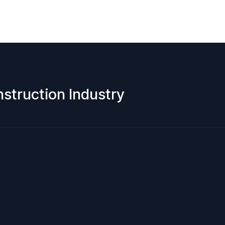
nstruction Industry