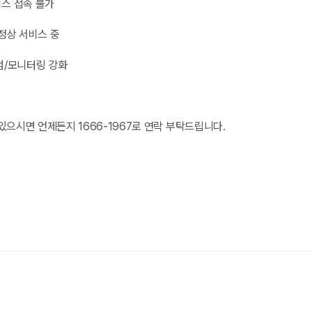
비스 접속 불가
 정상 서비스 중
점검/모니터링 강화
있으시면 언제든지 1666-1967로 연락 부탁드립니다.