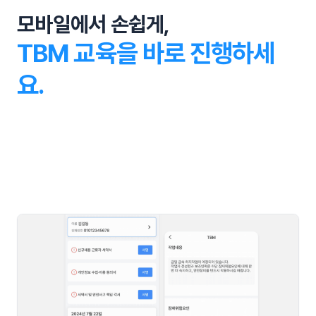
모바일에서 손쉽게,
TBM 교육을 바로 진행하세
요.