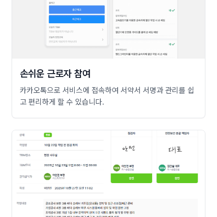
손쉬운 근로자 참여
카카오톡으로 서비스에 접속하여 서약서 서명과 관리를 쉽
고 편리하게 할 수 있습니다.