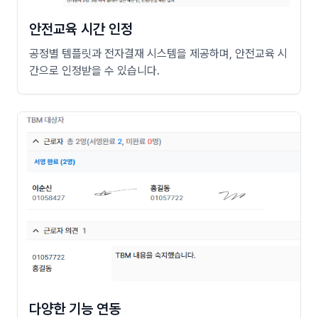
안전교육 시간 인정
공정별 템플릿과 전자결재 시스템을 제공하며, 안전교육 시
간으로 인정받을 수 있습니다.
다양한 기능 연동