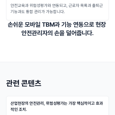
안전교육과 위험성평가와 연동되고, 근로자 목록과 출퇴근
기능과도 통합 관리가 가능합니다.
손쉬운 모바일 TBM과 기능 연동으로 현장 
안전관리자의 손을 덜어줍니다.
관련 콘텐츠
산업현장의 안전관리, 위험성평가는 가장 핵심적이고 효과
적인 조치.