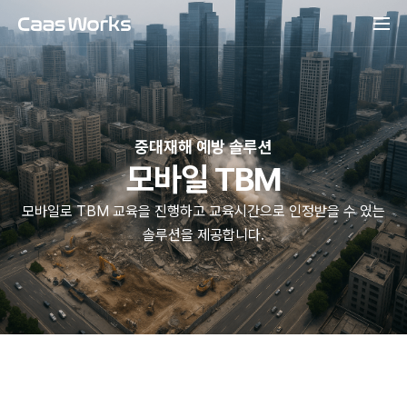
중대재해 예방 솔루션
모바일 TBM
모바일로 TBM 교육을 진행하고 교육시간으로 인정받을 수 있는 
솔루션을 제공합니다.