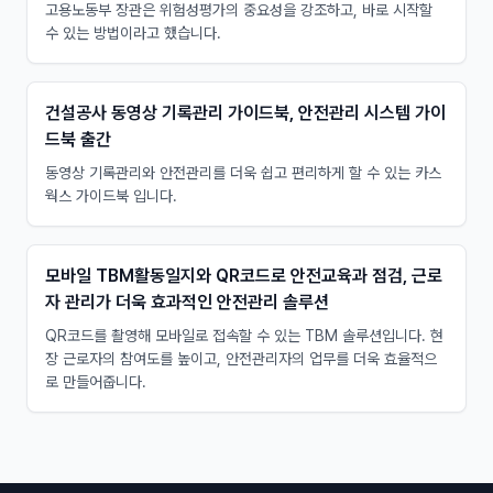
고용노동부 장관은 위험성평가의 중요성을 강조하고, 바로 시작할
수 있는 방법이라고 했습니다.
건설공사 동영상 기록관리 가이드북, 안전관리 시스템 가이
드북 출간
동영상 기록관리와 안전관리를 더욱 쉽고 편리하게 할 수 있는 카스
웍스 가이드북 입니다.
모바일 TBM활동일지와 QR코드로 안전교육과 점검, 근로
자 관리가 더욱 효과적인 안전관리 솔루션
QR코드를 촬영해 모바일로 접속할 수 있는 TBM 솔루션입니다. 현
장 근로자의 참여도를 높이고, 안전관리자의 업무를 더욱 효율적으
로 만들어줍니다.