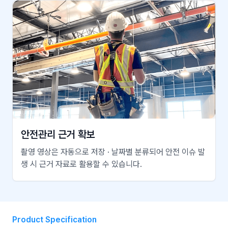
안전관리 근거 확보
촬영 영상은 자동으로 저장 · 날짜별 분류되어 안전 이슈 발
생 시 근거 자료로 활용할 수 있습니다.
Product Specification