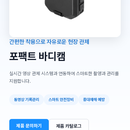
간편한 착용으로 자유로운 현장 관제
포팩트 바디캠
실시간 영상 관제 시스템과 연동하여 스마트한 촬영과 관리를
지원합니다.
동영상 기록관리
스마트 안전장비
중대재해 예방
제품 문의하기
제품 카탈로그