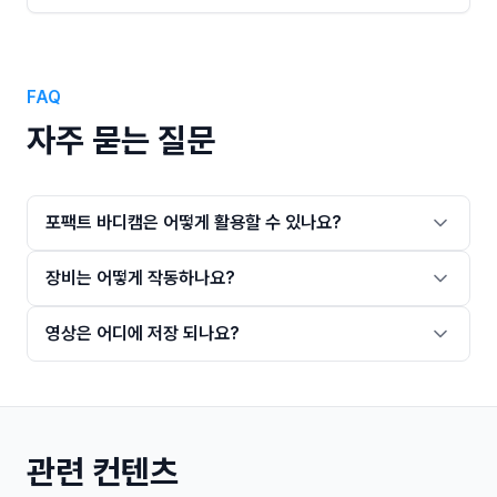
FAQ
자주 묻는 질문
포팩트 바디캠은 어떻게 활용할 수 있나요?
장비는 어떻게 작동하나요?
영상은 어디에 저장 되나요?
관련 컨텐츠