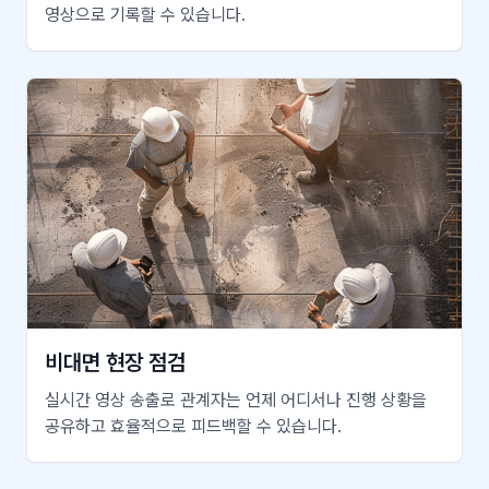
영상으로 기록할 수 있습니다.
비대면 현장 점검
실시간 영상 송출로 관계자는 언제 어디서나 진행 상황을
공유하고 효율적으로 피드백할 수 있습니다.