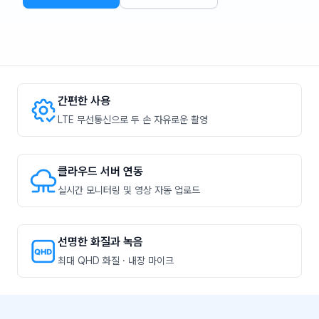
간편한 사용
LTE 무선통신으로 두 손 자유로운 촬영
클라우드 서버 연동
실시간 모니터링 및 영상 자동 업로드
선명한 화질과 녹음
최대 QHD 화질 · 내장 마이크