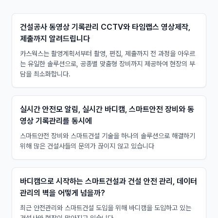
건설공사 동영상 기록관리 CCTV와 타임랩스 영상제작,
제출까지 알려드립니다
카스웍스는 촬영계획서부터 촬영, 편집, 제출까지 전 과정을 아우르
는 유일한 솔루션으로, 공종별 맞춤형 장비까지 제공하여 현장의 부
담을 최소화합니다.
실시간 안전모 알림, 실시간 바디캠, 스마트안전 장비와 동
영상 기록관리를 동시에
스마트안전 장비와 스마트건설 기술을 하나의 솔루션으로 해결하기
위해 많은 건설사들의 문의가 끊이지 않고 있습니다
바디캠으로 시작하는 스마트건설과 건설 안전 관리, 데이터
관리의 벽을 어떻게 넘을까?
최근 안전관리와 스마트건설 도입을 위해 바디캠을 도입하고 있는
건설사와 현장이 많아지고 있습니다.