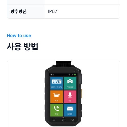
방수방진
IP67
How to use
사용 방법