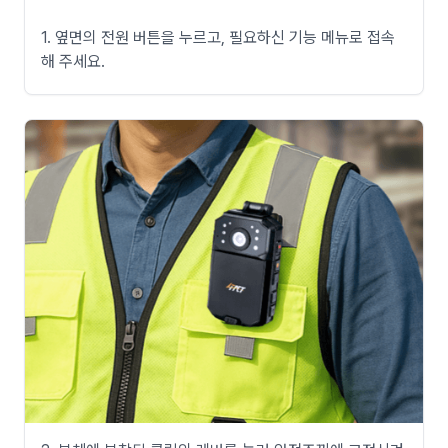
1. 옆면의 전원 버튼을 누르고, 필요하신 기능 메뉴로 접속
해 주세요.