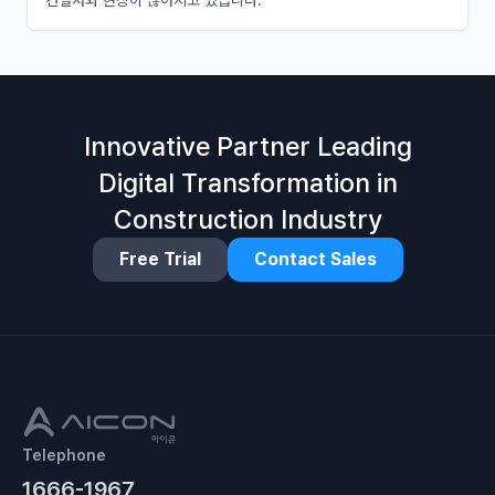
Innovative Partner Leading
Digital Transformation in
Construction Industry
Free Trial
Contact Sales
Telephone
1666-1967