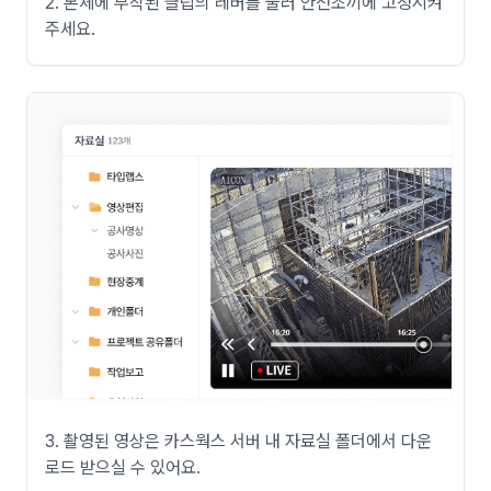
2. 본체에 부착된 클립의 레버를 눌러 안전조끼에 고정시켜
주세요.
3. 촬영된 영상은 카스웍스 서버 내 자료실 폴더에서 다운
로드 받으실 수 있어요.