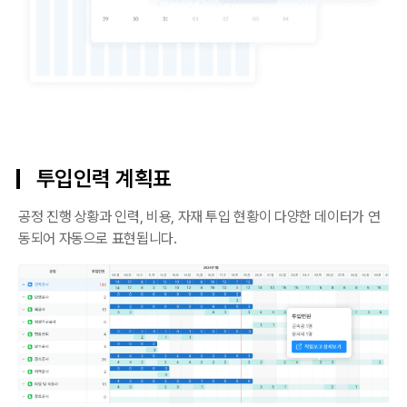
투입인력 계획표
공정 진행 상황과 인력, 비용, 자재 투입 현황이 다양한 데이터가 연
동되어 자동으로 표현됩니다.