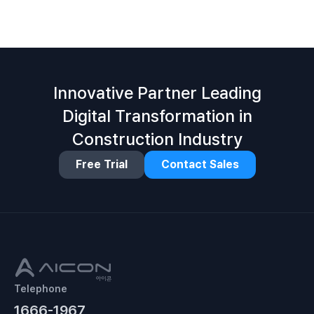
Innovative Partner Leading
Digital Transformation in
Construction Industry
Free Trial
Contact Sales
Telephone
1666-1967