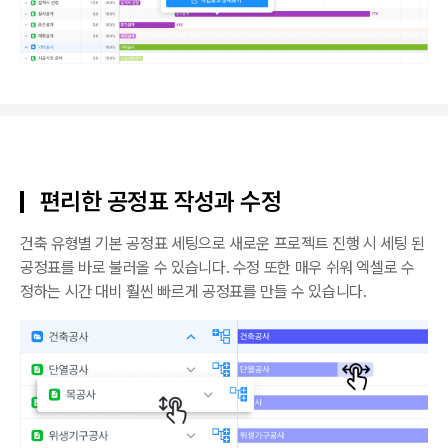
편리한 공정표 작성과 수정
건축 유형별 기본 공정표 세팅으로 새로운 프로젝트 진행 시 세팅 된
공정표를 바로 불러올 수 있습니다. 수정 또한 매우 쉬워 엑셀로 수
정하는 시간 대비 훨씬 빠르게 공정표를 만들 수 있습니다.