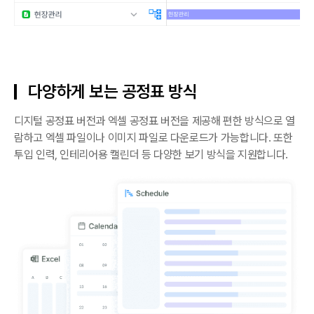
다양하게 보는 공정표 방식
디지털 공정표 버전과 엑셀 공정표 버전을 제공해 편한 방식으로 열
람하고 엑셀 파일이나 이미지 파일로 다운로드가 가능합니다. 또한
투입 인력, 인테리어용 캘린더 등 다양한 보기 방식을 지원합니다.