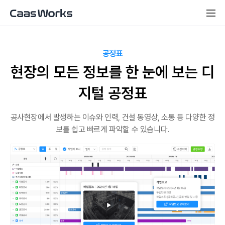
공정표
현장의 모든 정보를 한 눈에 보는 디
지털 공정표
공사현장에서 발생하는 이슈와 인력, 건설 동영상, 소통 등 다양한 정
보를 쉽고 빠르게 파악할 수 있습니다.