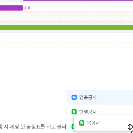
 시 세팅 된 공정표를 바로 불러