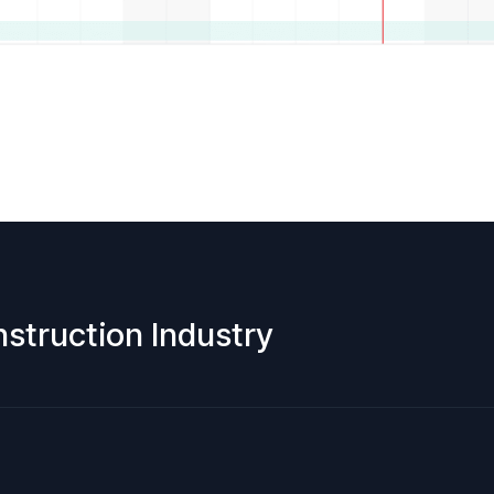
nstruction Industry