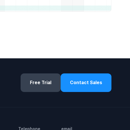
Free Trial
Contact Sales
Telephone
email