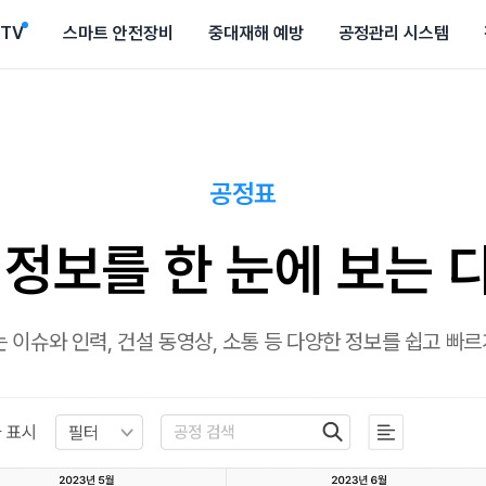
CTV
스마트 안전장비
중대재해 예방
공정관리 시스템
공정표
 정보를 한 눈에 보는 
이슈와 인력, 건설 동영상, 소통 등 다양한 정보를 쉽고 빠르