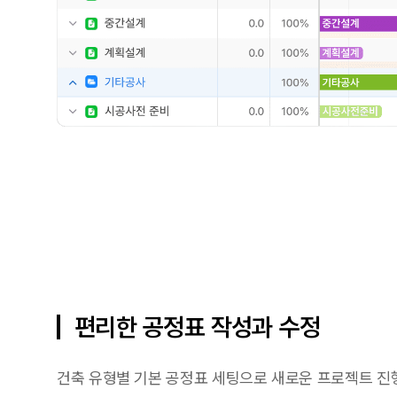
편리한 공정표 작성과 수정
건축 유형별 기본 공정표 세팅으로 새로운 프로젝트 진행