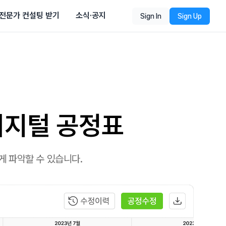
전문가 컨설팅 받기
소식·공지
Sign In
Sign Up
디지털 공정표
게 파악할 수 있습니다.