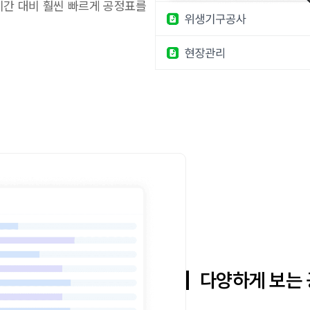
 시간 대비 훨씬 빠르게 공정표를
다양하게 보는 