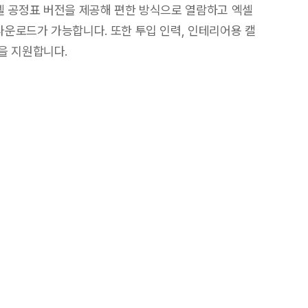
셀 공정표 버전을 제공해 편한 방식으로 열람하고 엑셀
다운로드가 가능합니다. 또한 투입 인력, 인테리어용 캘
을 지원합니다.