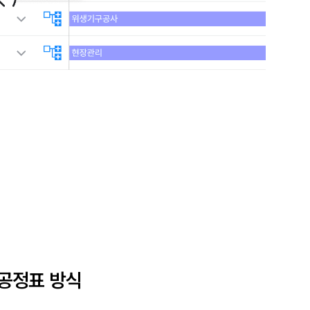
공정표 방식