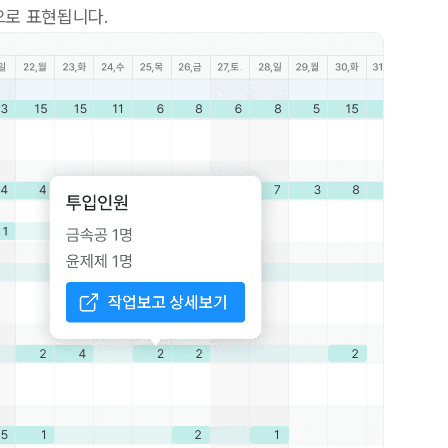
으로 표현됩니다.