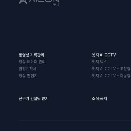
동영상 기록관리
엣지 AI CCTV
영상 데이터 관리
엣지 박스
촬영계획서
엣지 AI CCTV - 고정형
영상 편집기
엣지 AI CCTV - 이동형
전문가 컨설팅 받기
소식·공지