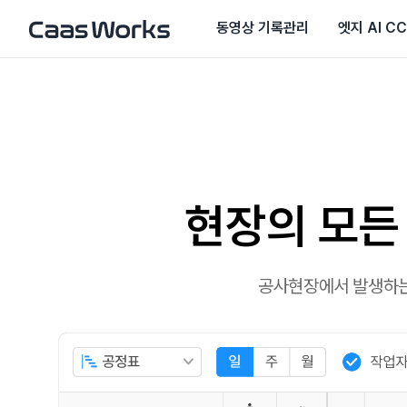
동영상 기록관리
엣지 AI C
현장의 모든
공사현장에서 발생하는 