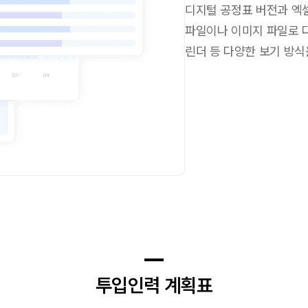
디지털 공정표 버전과 엑
파일이나 이미지 파일로 
린더 등 다양한 보기 방식
투입인력 계획표