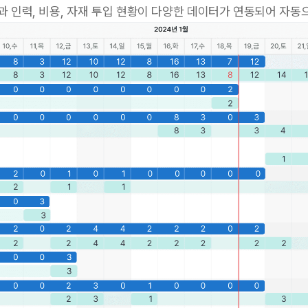
과 인력, 비용, 자재 투입 현황이 다양한 데이터가 연동되어 자동