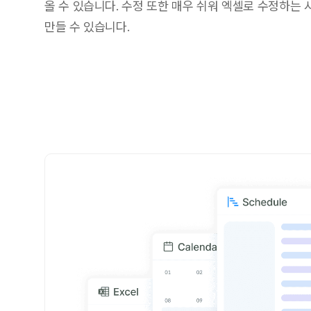
올 수 있습니다. 수정 또한 매우 쉬워 엑셀로 수정하는
만들 수 있습니다.