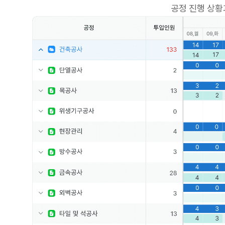
공정 진행 상황