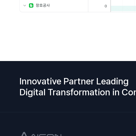
Innovative Partner Leading
Digital Transformation in Co