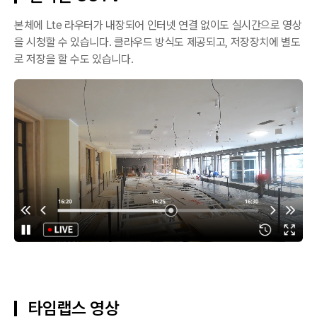
본체에 Lte 라우터가 내장되어 인터넷 연결 없이도 실시간으로 영상
을 시청할 수 있습니다. 클라우드 방식도 제공되고, 저장장치에 별도
로 저장을 할 수도 있습니다.
타임랩스 영상