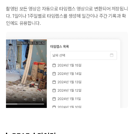
촬영된 모든 영상은 자동으로 타임랩스 영상으로 변환되어 저장됩니
다. 1일이나 1주일별로 타임랩스를 생성해 일간이나 주간 기록과 확
인에도 유용합니다.