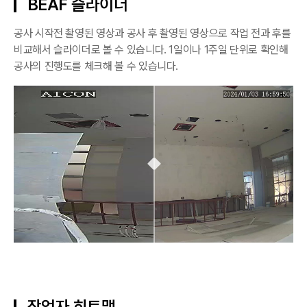
BEAF 슬라이더
공사 시작전 촬영된 영상과 공사 후 촬영된 영상으로 작업 전과 후를
비교해서 슬라이더로 볼 수 있습니다. 1일이나 1주일 단위로 확인해
공사의 진행도를 체크해 볼 수 있습니다.
작업자 히트맵