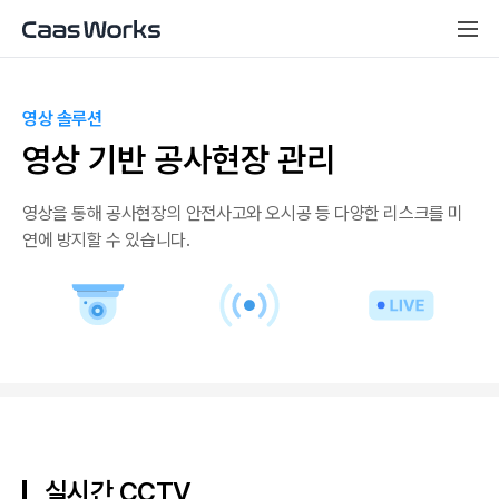
영상 솔루션
영상 기반 공사현장 관리
영상을 통해 공사현장의 안전사고와 오시공 등 다양한 리스크를 미
연에 방지할 수 있습니다.
실시간 CCTV