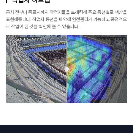
공사 전부터 종료시까지 작업자들을 트래킹해 주요 동선별로 색상을
표현해줍니다. 작업자 동선을 파악해 안전관리가 가능하고 중점적으
로 작업이 된 것을 확인해 볼 수 있습니다.