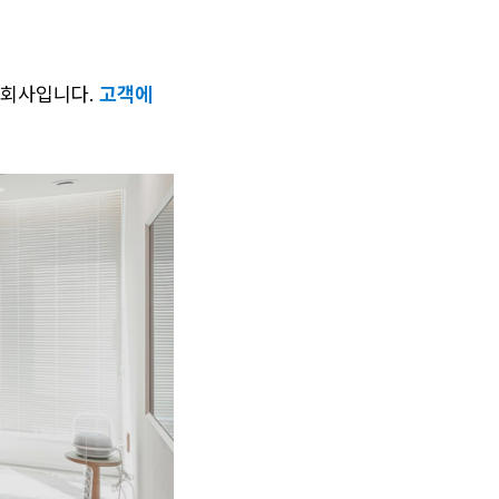
회사입니다. 
고객에