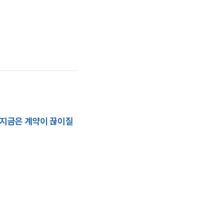
지금은 계약이 끊이질