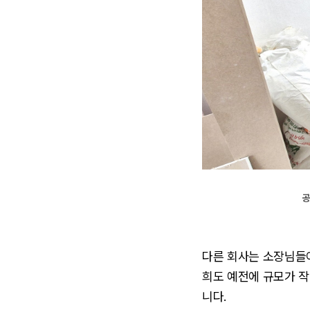
공
다른 회사는 소장님들이
희도 예전에 규모가 
니다.