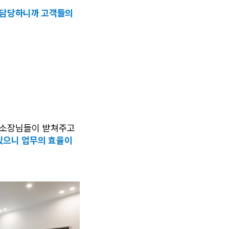
 담당하니까 고객들의
장소장님들이 받쳐주고 
있으니 업무의 효율이 