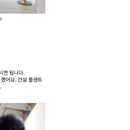
다
면 됩니다. 
했어요. 건설 플랜트 
.