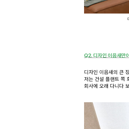
Q2. 디자인 이음새만
디자인 이음새의 큰 
저는 건설 플랜트 쪽 
회사에 오래 다니다 보