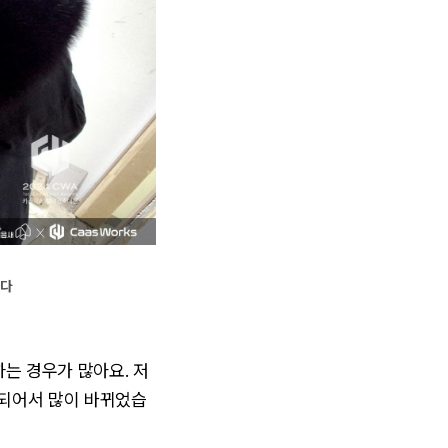
있다
는 경우가 많아요. 저
 되어서 많이 바뀌었습