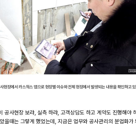
사현장에서 카스웍스 앱으로 현장별 이슈와 전체 현장에서 발생되는 내용을 확인하고 
 공사현장 보랴, 실측 하랴, 고객상담도 하고 계약도 진행해야 하
작았을때는 그렇게 했었는데, 지금은 업무와 공사관리의 분업화가