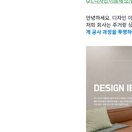
Q1. 디자인 이음새 소
안녕하세요. 디자인 
저희 회사는 주거랑 
게 공사 과정을 투명