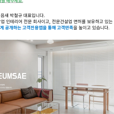
개를 해주세요.
이음새 박철규 대표입니다.
상업 인테리어 전문 회사이고, 전문건설업 면허를 보유하고 있는 
하게 공개하는 고객전용앱을 통해 고객만족
을 높이고 있습니다.