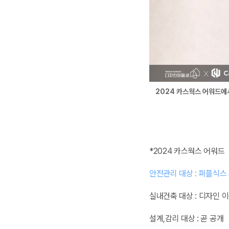
2024 카스웍스 어워드에
*2024 카스웍스 어워드
안전관리 대상 : 퍼플식스
실내건축 대상 :
디자인 
설계,감리 대상 : 곧 공개