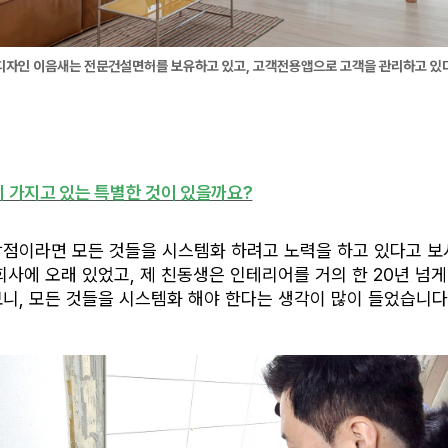
디자인 이음새는 전문건설면허를 보유하고 있고, 고객전용앱으로 고객을 관리하고 있
이 가지고 있는 특별한 것이 있을까요?
장점이라면 모든 것들을 시스템화 하려고 노력을 하고 있다고 보시
회사에 오래 있었고, 제 친동생은 인테리어를 거의 한 20년 넘게 
니, 모든 것들을 시스템화 해야 한다는 생각이 많이 들었습니다