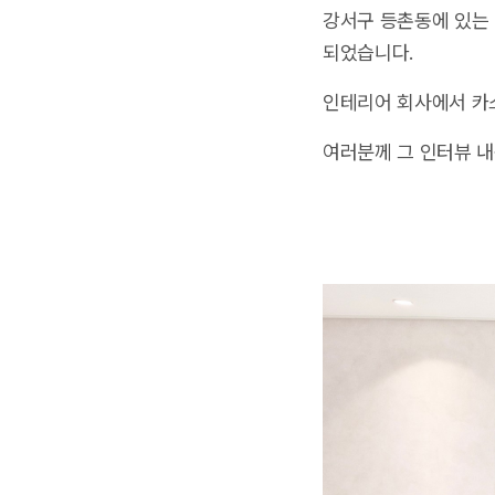
강서구 등촌동에 있는 
되었습니다.
인테리어 회사에서 카
여러분께 그 인터뷰 