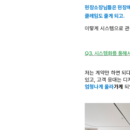
현장소장님들은 현장에
클레임도 줄게 되고.
이렇게 시스템으로 관
Q3. 시스템화를 통해
저는 계약만 하면 되다
있고, 고객 응대는 디
엄청나게 올라
가게
 되