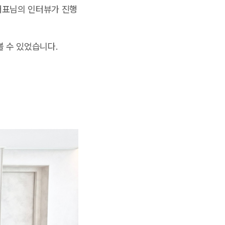
대표님의 인터뷰가 진행
 수 있었습니다.