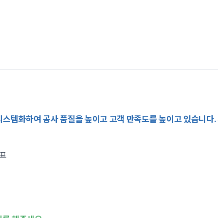
시스템화하여 공사 품질을 높이고 고객 만족도를 높이고 있습니다.
대표