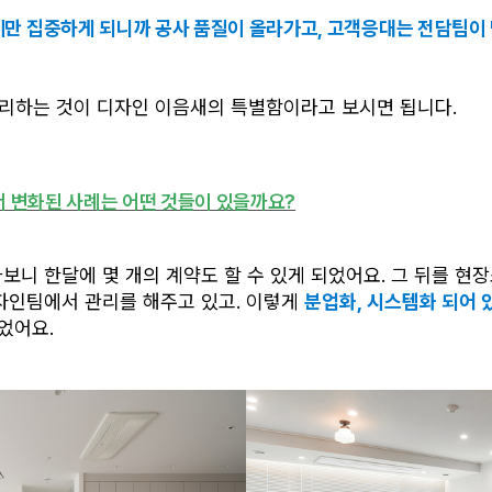
만 집중하게 되니까 공사 품질이 올라가고, 고객응대는 전담팀이
리하는 것이 디자인 이음새의 특별함이라고 보시면 됩니다.
서 변화된 사례는 어떤 것들이 있을까요?
보니 한달에 몇 개의 계약도 할 수 있게 되었어요. 그 뒤를 현
자인팀에서 관리를 해주고 있고. 이렇게 
분업화, 시스템화 되어 
었어요. 