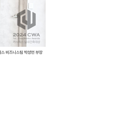
웍스 비즈니스팀 박성언 부장