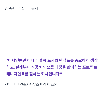
건설관리 대상 : 곧 공개
"디자인뿐만 아니라 설계 도서의 완성도를 중요하게 생각
하고, 설계부터 시공까지 모든 과정을 관리하는 프로젝트
매니지먼트를 잘하는 회사입니다.”
- 페이퍼비건축사사무소 배상범 소장