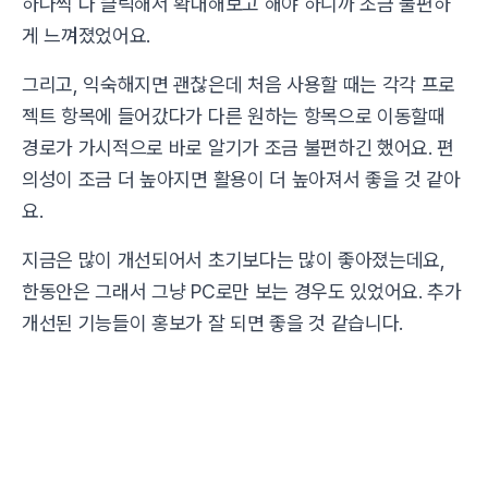
하나씩 다 클릭해서 확대해보고 해야 하니까 조금 불편하
게 느껴졌었어요.
그리고, 익숙해지면 괜찮은데 처음 사용할 때는 각각 프로
젝트 항목에 들어갔다가 다른 원하는 항목으로 이동할때
경로가 가시적으로 바로 알기가 조금 불편하긴 했어요. 편
의성이 조금 더 높아지면 활용이 더 높아져서 좋을 것 같아
요.
지금은 많이 개선되어서 초기보다는 많이 좋아졌는데요,
한동안은 그래서 그냥 PC로만 보는 경우도 있었어요. 추가
개선된 기능들이 홍보가 잘 되면 좋을 것 같습니다.