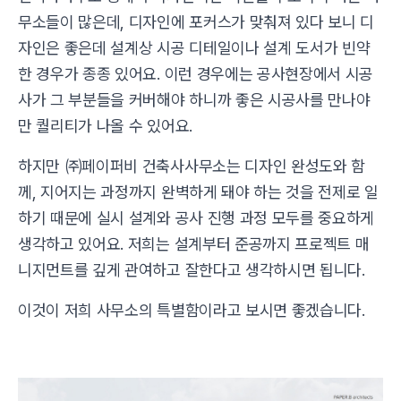
무소들이 많은데, 디자인에 포커스가 맞춰져 있다 보니 디
자인은 좋은데 설계상 시공 디테일이나 설계 도서가 빈약
한 경우가 종종 있어요. 이런 경우에는 공사현장에서 시공
사가 그 부분들을 커버해야 하니까 좋은 시공사를 만나야
만 퀄리티가 나올 수 있어요.
하지만 ㈜페이퍼비 건축사사무소는 디자인 완성도와 함
께, 지어지는 과정까지 완벽하게 돼야 하는 것을 전제로 일
하기 때문에 실시 설계와 공사 진행 과정 모두를 중요하게
생각하고 있어요. 저희는 설계부터 준공까지 프로젝트 매
니지먼트를 깊게 관여하고 잘한다고 생각하시면 됩니다.
이것이 저희 사무소의 특별함이라고 보시면 좋겠습니다.