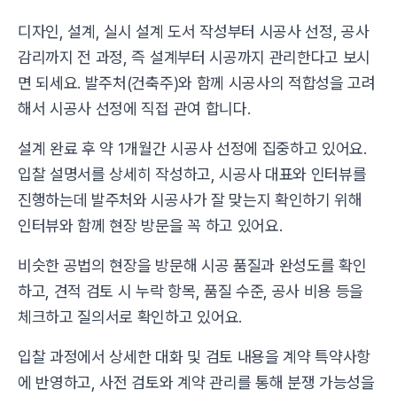
디자인, 설계, 실시 설계 도서 작성부터 시공사 선정, 공사
감리까지 전 과정, 즉 설계부터 시공까지 관리한다고 보시
면 되세요. 발주처(건축주)와 함께 시공사의 적합성을 고려
해서 시공사 선정에 직접 관여 합니다.
설계 완료 후 약 1개월간 시공사 선정에 집중하고 있어요.
입찰 설명서를 상세히 작성하고, 시공사 대표와 인터뷰를
진행하는데 발주처와 시공사가 잘 맞는지 확인하기 위해
인터뷰와 함께 현장 방문을 꼭 하고 있어요.
비슷한 공법의 현장을 방문해 시공 품질과 완성도를 확인
하고, 견적 검토 시 누락 항목, 품질 수준, 공사 비용 등을
체크하고 질의서로 확인하고 있어요.
입찰 과정에서 상세한 대화 및 검토 내용을 계약 특약사항
에 반영하고, 사전 검토와 계약 관리를 통해 분쟁 가능성을