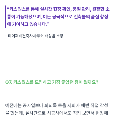
“카스웍스를 통해 실시간 현장 확인, 품질 관리, 원활한 소
통이 가능해졌으며, 이는 궁극적으로 건축물의 품질 향상
에 기여하고 있습니다.”
- 페이퍼비건축사사무소 배상범 소장
Q7. 카스웍스를 도입하고 가장 좋았던 점이 뭘까요?
예전에는 공사일보나 회의록 등을 저희가 매번 직접 작성
을 했는데, 실시간으로 시공사에서도 직접 보면서 현장에