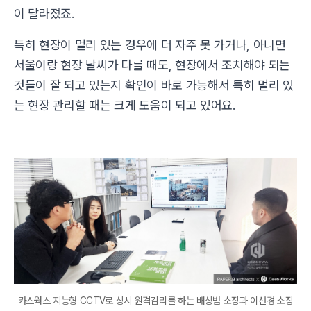
이 달라졌죠.
특히 현장이 멀리 있는 경우에 더 자주 못 가거나, 아니면
서울이랑 현장 날씨가 다를 때도, 현장에서 조치해야 되는
것들이 잘 되고 있는지 확인이 바로 가능해서 특히 멀리 있
는 현장 관리할 때는 크게 도움이 되고 있어요.
카스웍스 지능형 CCTV로 상시 원격감리를 하는 배상범 소장과 이선경 소장