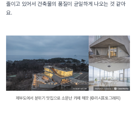
줄이고 있어서 건축물의 품질이 균일하게 나오는 것 같아
요.
제부도에서 분위기 맛집으로 소문난 카페 해갓 (©리시포토그래피)