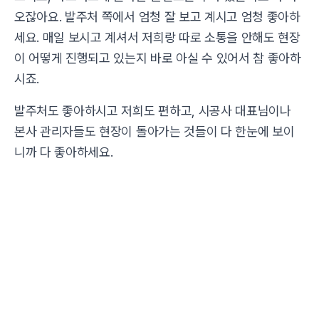
오잖아요. 발주처 쪽에서 엄청 잘 보고 계시고 엄청 좋아하
세요. 매일 보시고 계셔서 저희랑 따로 소통을 안해도 현장
이 어떻게 진행되고 있는지 바로 아실 수 있어서 참 좋아하
시죠.
발주처도 좋아하시고 저희도 편하고, 시공사 대표님이나
본사 관리자들도 현장이 돌아가는 것들이 다 한눈에 보이
니까 다 좋아하세요.