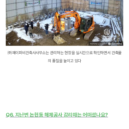
㈜페이퍼비건축사사무소는 관리하는 현장을 실시간으로 확인하면서 건축물
의 품질을 높이고 있다
Q6. 지난번 논현동 해체공사 감리때는 어떠셨나요?