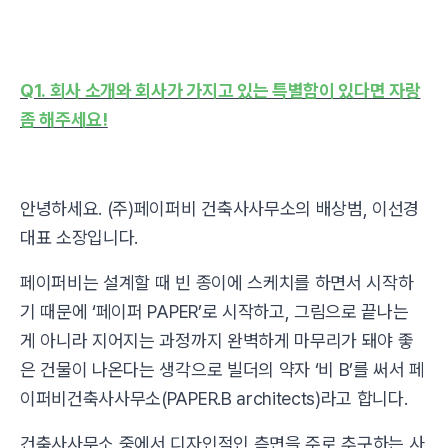
Q1. 회사 소개와 회사가 가지고 있는 특별함이 있다면 자랑
좀 해주세요!
안녕하세요. (주)페이퍼비 건축사사무소의 배상범, 이선경
대표 소장입니다.
페이퍼비는 설계할 때 빈 종이에 스케치를 하면서 시작하
기 때문에 ‘페이퍼 PAPER’로 시작하고, 그림으로 끝나는
게 아니라 지어지는 과정까지 완벽하게 마무리가 돼야 좋
은 건물이 나온다는 생각으로 빌더의 약자 ‘비 B’를 써서 페
이퍼비건축사사무소(PAPER.B architects)라고 합니다.
건축사사무소 중에서 디자인적인 측면을 주로 추구하는 사