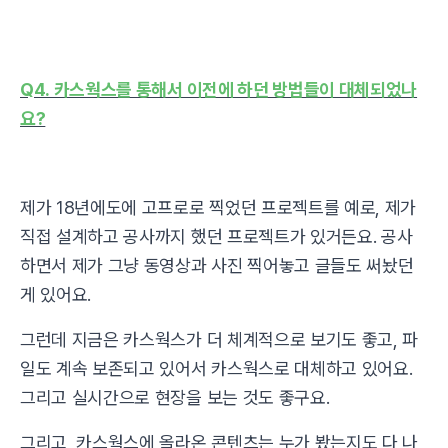
Q4. 카스웍스를 통해서 이전에 하던 방법들이 대체되었나
요?
제가 18년에도에 고프로로 찍었던 프로젝트를 예로, 제가
직접 설계하고 공사까지 했던 프로젝트가 있거든요. 공사
하면서 제가 그냥 동영상과 사진 찍어놓고 글들도 써놨던
게 있어요.
그런데 지금은 카스웍스가 더 체계적으로 보기도 좋고, 파
일도 계속 보존되고 있어서 카스웍스로 대체하고 있어요.
그리고 실시간으로 현장을 보는 것도 좋구요.
그리고, 카스웍스에 올라온 콘텐츠는 누가 봤는지도 다 나