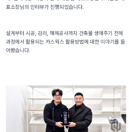
표소장님의 인터뷰가 진행되었습니다.
설계부터 시공, 감리, 해체공사까지 건축물 생애주기 전체
과정에서 활용되는 카스웍스 활용방법에 대한 이야기를 들
어봤습니다.