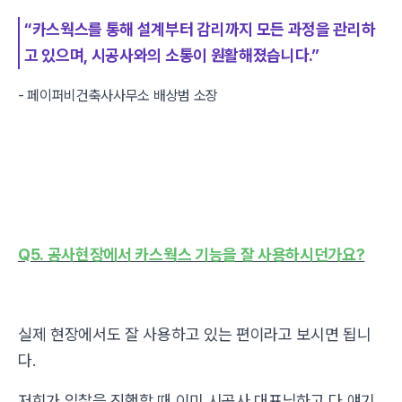
“카스웍스를 통해 설계부터 감리까지 모든 과정을 관리하
고 있으며, 시공사와의 소통이 원활해졌습니다.”
- 페이퍼비건축사사무소 배상범 소장
Q5. 공사현장에서 카스웍스 기능을 잘 사용하시던가요?
실제 현장에서도 잘 사용하고 있는 편이라고 보시면 됩니
다.
저희가 입찰을 진행할 때 이미 시공사 대표님하고 다 얘기