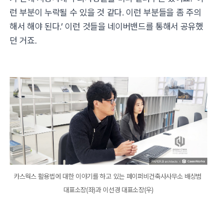
런 부분이 누락될 수 있을 것 같다. 이런 부분들을 좀 주의
해서 해야 된다.’ 이런 것들을 네이버밴드를 통해서 공유했
던 거죠.
카스웍스 활용법에 대한 이야기를 하고 있는 페이퍼비건축사사무소 배상범 
대표소장(좌)과 이선경 대표소장(우)