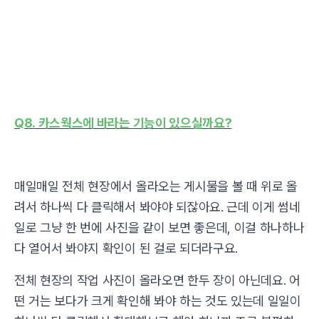
Q8. 카스웍스에 바라는 기능이 있으실까요?
매일매일 전체 현장에서 올라오는 게시물을 볼 때 위로 올
려서 하나씩 다 클릭해서 봐야야 되잖아요. 근데 이게 썸네
일로 그냥 한 번에 사진을 같이 보면 좋은데, 이걸 하나하나
다 열어서 봐야지 확인이 된 걸로 되더라구요.
전체 현장의 작업 사진이 올라오면 한두 장이 아닌데요. 어
떤 거는 보다가 크게 확인해 봐야 하는 것도 있는데 일일이