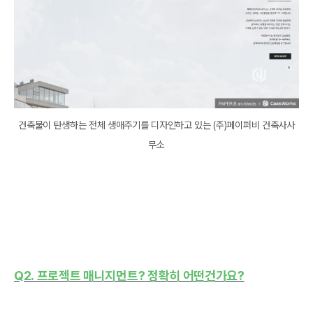
﻿건축물이 탄생하는 전체 생애주기를 디자인하고 있는 (주)페이퍼비 건축사사
무소
Q2. 프로젝트 매니지먼트? 정확히 어떤건가요?