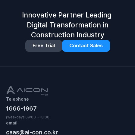
Innovative Partner Leading
Digital Transformation in
Construction Industry
Free Trial
Contact Sales
Telephone
1666-1967
(Weekdays 09:00 ~ 18:00)
email
caas@ai-con.co.kr