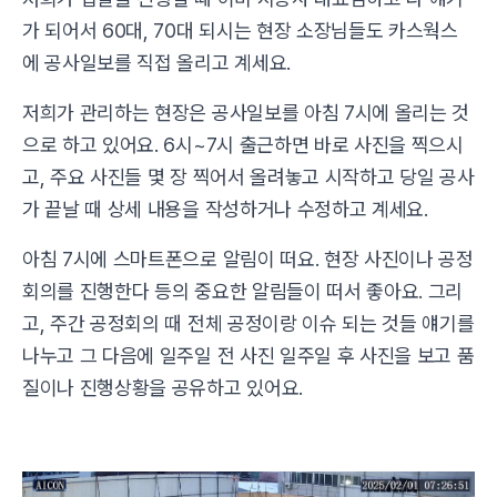
가 되어서 60대, 70대 되시는 현장 소장님들도 카스웍스
에 공사일보를 직접 올리고 계세요.
저희가 관리하는 현장은 공사일보를 아침 7시에 올리는 것
으로 하고 있어요. 6시~7시 출근하면 바로 사진을 찍으시
고, 주요 사진들 몇 장 찍어서 올려놓고 시작하고 당일 공사
가 끝날 때 상세 내용을 작성하거나 수정하고 계세요.
아침 7시에 스마트폰으로 알림이 떠요. 현장 사진이나 공정
회의를 진행한다 등의 중요한 알림들이 떠서 좋아요. 그리
고, 주간 공정회의 때 전체 공정이랑 이슈 되는 것들 얘기를
나누고 그 다음에 일주일 전 사진 일주일 후 사진을 보고 품
질이나 진행상황을 공유하고 있어요.