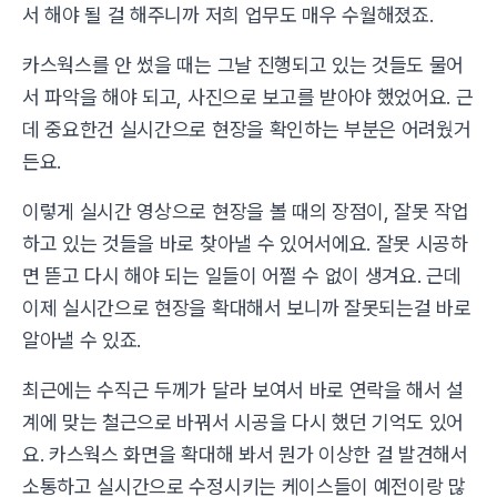
서 해야 될 걸 해주니까 저희 업무도 매우 수월해졌죠.
카스웍스를 안 썼을 때는 그날 진행되고 있는 것들도 물어
서 파악을 해야 되고, 사진으로 보고를 받아야 했었어요. 근
데 중요한건 실시간으로 현장을 확인하는 부분은 어려웠거
든요.
이렇게 실시간 영상으로 현장을 볼 때의 장점이, 잘못 작업
하고 있는 것들을 바로 찾아낼 수 있어서에요. 잘못 시공하
면 뜯고 다시 해야 되는 일들이 어쩔 수 없이 생겨요. 근데
이제 실시간으로 현장을 확대해서 보니까 잘못되는걸 바로
알아낼 수 있죠.
최근에는 수직근 두께가 달라 보여서 바로 연락을 해서 설
계에 맞는 철근으로 바꿔서 시공을 다시 했던 기억도 있어
요. 카스웍스 화면을 확대해 봐서 뭔가 이상한 걸 발견해서
소통하고 실시간으로 수정시키는 케이스들이 예전이랑 많