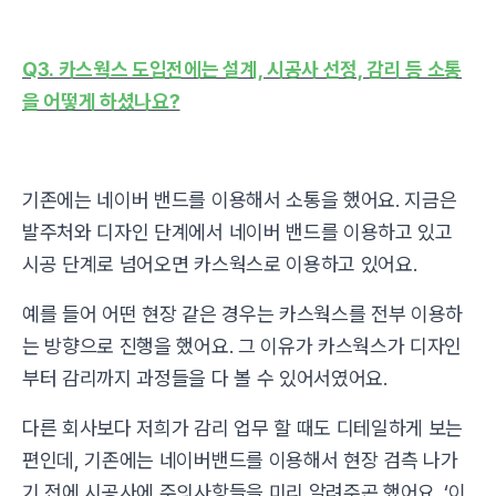
Q3. 카스웍스 도입전에는 설계, 시공사 선정, 감리 등 소통
을 어떻게 하셨나요?
기존에는 네이버 밴드를 이용해서 소통을 했어요. 지금은
발주처와 디자인 단계에서 네이버 밴드를 이용하고 있고
시공 단계로 넘어오면 카스웍스로 이용하고 있어요.
예를 들어 어떤 현장 같은 경우는 카스웍스를 전부 이용하
는 방향으로 진행을 했어요. 그 이유가 카스웍스가 디자인
부터 감리까지 과정들을 다 볼 수 있어서였어요.
다른 회사보다 저희가 감리 업무 할 때도 디테일하게 보는
편인데, 기존에는 네이버밴드를 이용해서 현장 검측 나가
기 전에 시공사에 주의사항들을 미리 알려주곤 했어요. ‘이